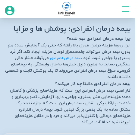
بیمه درمان انفرادی؛ پوشش‌ ها و مزایا
چرا بیمه درمان انفرادی مهم شده؟
این روزها هزینه درمان طوری بالا رفته که حتی یک آزمایش ساده هم
بیمه درمان
بدون
می‌تواند چندصدهزار تومان هزینه ایجاد کند. اگر فرد
بیمه درمان انفرادی
بستری یا جراحی شود، نبود
می‌تواند فشار مالی
سنگینی بسازد. به همین دلیل خیلی‌ها به‌جای وابستگی به بیمه‌های
بیمه درمان انفرادی
گروهی، سراغ
می‌روند تا یک پوشش ثابت و شخصی
داشته باشند.
بیمه درمان انفرادی دقیقاً چه کار می‌کند؟
بیمه درمان انفرادی
کار اصلی
این است که هزینه‌های پزشکی را کاهش
دهد؛ هزینه‌هایی مثل بستری، جراحی، دارو، آزمایش، تصویربرداری و
بیمه درمان
خدمات پاراکلینیکی. نقش
این است که اجازه ندهد یک
مشکل ساده به یک بدهی بزرگ تبدیل شود. بیمه درمان انفرادی
هزینه‌های درمانی را کنترل‌پذیر می‌کند و فرد را در مقابل هزینه‌های
غیرمنتظره محافظت می‌کند.