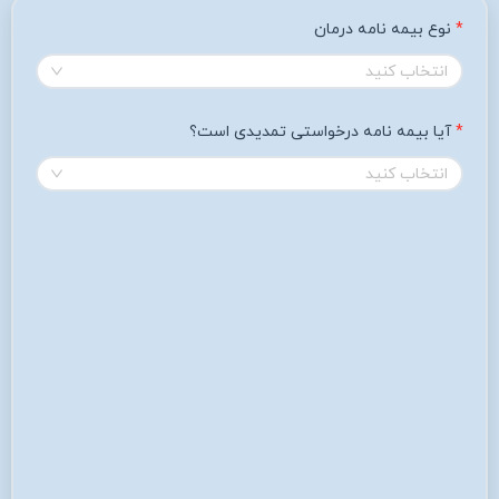
نوع بیمه نامه درمان
انتخاب کنید
آیا بیمه نامه درخواستی تمدیدی است؟
انتخاب کنید