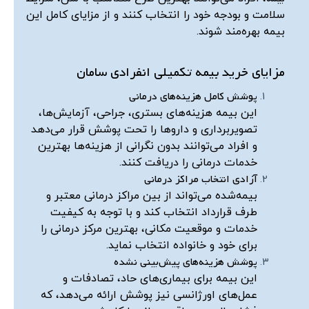
سلامت و بودجه خود را انتخاب کنند و از مزایای کامل این
بیمه بهره‌مند شوند.
مزایای خرید بیمه تکمیلی انفرادی سامان
پوشش کامل هزینه‌های درمانی
این بیمه هزینه‌های بستری، جراحی، آزمایش‌ها،
تصویربرداری و داروها را تحت پوشش قرار می‌دهد
و افراد می‌توانند بدون نگرانی از هزینه‌ها بهترین
خدمات درمانی را دریافت کنند.
آزادی انتخاب مراکز درمانی
بیمه‌شده می‌تواند از بین مراکز درمانی معتبر و
طرف قرارداد انتخاب کند و با توجه به کیفیت
خدمات و موقعیت مکانی، بهترین مرکز درمانی را
برای خود و خانواده انتخاب نماید.
پوشش هزینه‌های پیش‌بینی نشده
این بیمه برای بیماری‌های حاد، تصادفات و
عمل‌های اورژانسی نیز پوشش ارائه می‌دهد، که