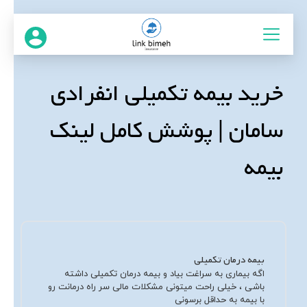
خرید بیمه تکمیلی انفرادی
سامان | پوشش کامل لینک
بیمه
بیمه درمان تکمیلی
اگه بیماری به سراغت بیاد و بیمه درمان تکمیلی داشته
باشی ، خیلی راحت میتونی مشکلات مالی سر راه درمانت رو
با بیمه به حداقل برسونی