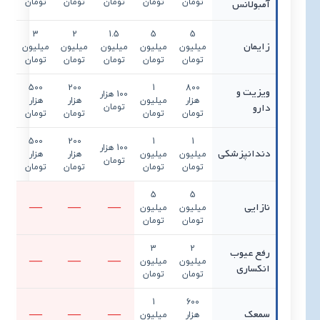
آمبولانس
تومان
تومان
تومان
تومان
تومان
3
2
1.5
5
5
زایمان
میلیون
میلیون
میلیون
میلیون
میلیون
تومان
تومان
تومان
تومان
تومان
500
200
1
800
ویزیت و
100 هزار
هزار
میلیون
هزار
هزار
دارو
تومان
تومان
تومان
تومان
تومان
500
200
1
1
100 هزار
دندانپزشکی
میلیون
میلیون
هزار
هزار
تومان
تومان
تومان
تومان
تومان
5
5
نازایی
میلیون
میلیون
تومان
تومان
3
2
رفع عیوب
میلیون
میلیون
انکساری
تومان
تومان
1
600
سمعک
هزار
میلیون