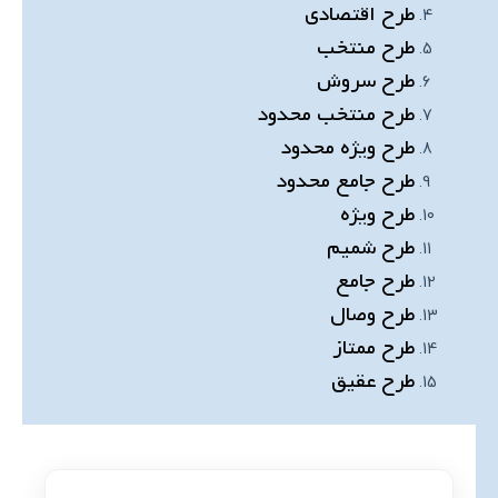
طرح اقتصادی
طرح منتخب
طرح سروش
طرح منتخب محدود
طرح ویژه محدود
طرح جامع محدود
طرح ویژه
طرح شمیم
طرح جامع
طرح وصال
طرح ممتاز
طرح عقیق