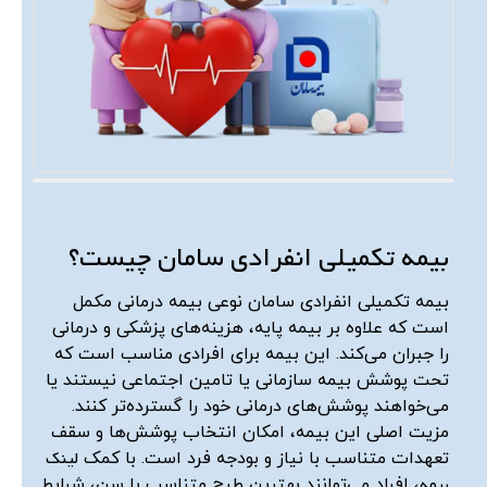
بیمه تکمیلی انفرادی سامان چیست؟
بیمه تکمیلی انفرادی سامان نوعی بیمه درمانی مکمل
است که علاوه بر بیمه پایه، هزینه‌های پزشکی و درمانی
را جبران می‌کند. این بیمه برای افرادی مناسب است که
تحت پوشش بیمه سازمانی یا تامین اجتماعی نیستند یا
می‌خواهند پوشش‌های درمانی خود را گسترده‌تر کنند.
مزیت اصلی این بیمه، امکان انتخاب پوشش‌ها و سقف
لینک
تعهدات متناسب با نیاز و بودجه فرد است. با کمک
بیمه
، افراد می‌توانند بهترین طرح متناسب با سن، شرایط