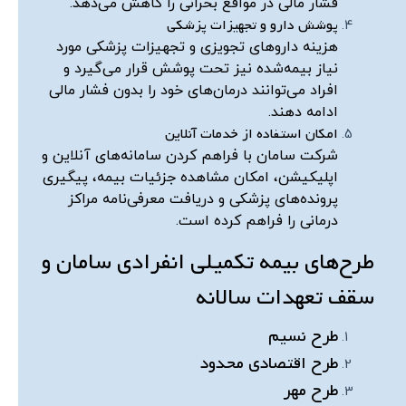
فشار مالی در مواقع بحرانی را کاهش می‌دهد.
پوشش دارو و تجهیزات پزشکی
هزینه داروهای تجویزی و تجهیزات پزشکی مورد
نیاز بیمه‌شده نیز تحت پوشش قرار می‌گیرد و
افراد می‌توانند درمان‌های خود را بدون فشار مالی
ادامه دهند.
امکان استفاده از خدمات آنلاین
شرکت سامان با فراهم کردن سامانه‌های آنلاین و
اپلیکیشن، امکان مشاهده جزئیات بیمه، پیگیری
پرونده‌های پزشکی و دریافت معرفی‌نامه مراکز
درمانی را فراهم کرده است.
طرح‌های بیمه تکمیلی انفرادی سامان و
سقف تعهدات سالانه
طرح نسیم
طرح اقتصادی محدود
طرح مهر