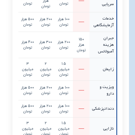
هزار
سرپایی
تومان
تومان
تومان
خدمات
100 هزار
200 هزار
500 هزار
آزمایشگاهی
تومان
تومان
تومان
جبران
150
200 هزار
300 هزار
400 هزار
هزینه
هزار
تومان
تومان
تومان
آمبولانس
تومان
3
2
1.5
زایمان
میلیون
میلیون
میلیون
تومان
تومان
تومان
ویزیت و
100 هزار
200 هزار
500 هزار
دارو
تومان
تومان
تومان
100 هزار
200 هزار
500 هزار
دندانپزشکی
تومان
تومان
تومان
3
2
1.5
نازایی
میلیون
میلیون
میلیون
تومان
تومان
تومان