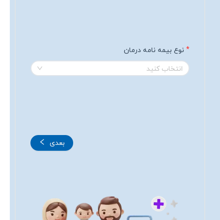
نوع بیمه نامه درمان
انتخاب کنید
بعدی