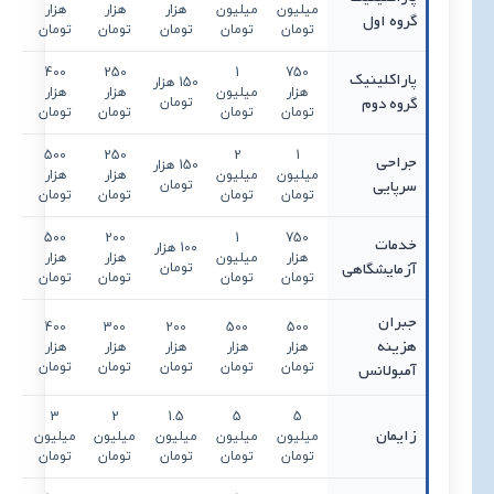
میلیون
میلیون
هزار
هزار
هزار
میل
گروه اول
تومان
تومان
تومان
تومان
تومان
تو
0
400
250
1
750
پاراکلینیک
150 هزار
هزار
میلیون
هزار
هزار
هز
گروه دوم
تومان
تومان
تومان
تومان
تومان
تو
500
250
2
1
جراحی
150 هزار
میلیون
میلیون
هزار
هزار
میل
سرپایی
تومان
تومان
تومان
تومان
تومان
تو
0
500
200
1
750
خدمات
100 هزار
هزار
میلیون
هزار
هزار
هز
آزمایشگاهی
تومان
تومان
تومان
تومان
تومان
تو
جبران
0
400
300
200
500
500
هزینه
هزار
هزار
هزار
هزار
هزار
هز
آمبولانس
تومان
تومان
تومان
تومان
تومان
تو
3
2
1.5
5
5
زایمان
میلیون
میلیون
میلیون
میلیون
میلیون
میل
تومان
تومان
تومان
تومان
تومان
تو