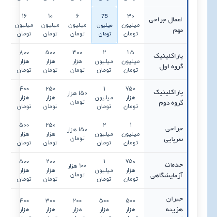
75
16
10
6
30
اعمال جراحی
میلیون
میلیون
میلیون
میلیون
میلیون
مهم
تومان
تومان
تومان
تومان
تومان
800
500
300
2
1.5
پاراکلینیک
میلیون
میلیون
هزار
هزار
هزار
گروه اول
تومان
تومان
تومان
تومان
تومان
400
250
1
750
پاراکلینیک
150 هزار
هزار
میلیون
هزار
هزار
گروه دوم
تومان
تومان
تومان
تومان
تومان
500
250
2
1
جراحی
150 هزار
میلیون
میلیون
هزار
هزار
سرپایی
تومان
تومان
تومان
تومان
تومان
500
200
1
750
خدمات
100 هزار
هزار
میلیون
هزار
هزار
آزمایشگاهی
تومان
تومان
تومان
تومان
تومان
جبران
400
300
200
500
500
هزینه
هزار
هزار
هزار
هزار
هزار