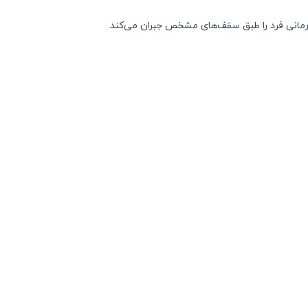
مانی فرد را طبق سقف‌های مشخص جبران می‌کند.