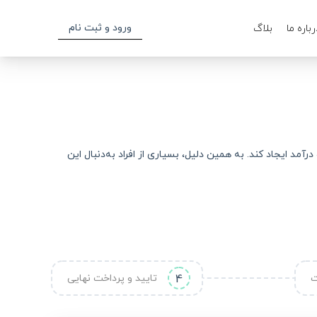
ورود و ثبت نام
رباره ما
بلاگ
‌ای معادل چند ماه درآمد ایجاد کند. به همین دلیل، بسیاری از افراد به‌دنبال این
ت
4
تایید و پرداخت نهایی