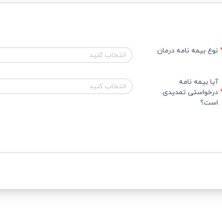
نوع بیمه نامه درمان
انتخاب کنید
آیا بیمه نامه 
انتخاب کنید
درخواستی تمدیدی 
است؟