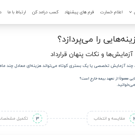
اعلام خسارت
فرم های پیشنهاد
کسب درامد کن
ارتباط با ما
د
نه‌هایی را می‌پردازد؟
ی درمانی دیگر قابل پیش‌بینی نیستند. یک MRI ساده، چند آزمایش تخصصی یا یک بستری کوتاه می‌تواند هزینه
یی معمولاً از تعهد بیمه خارج است؟
ی‌خوانید.
مقایسه و انتخاب
3
تکمیل مشخصا