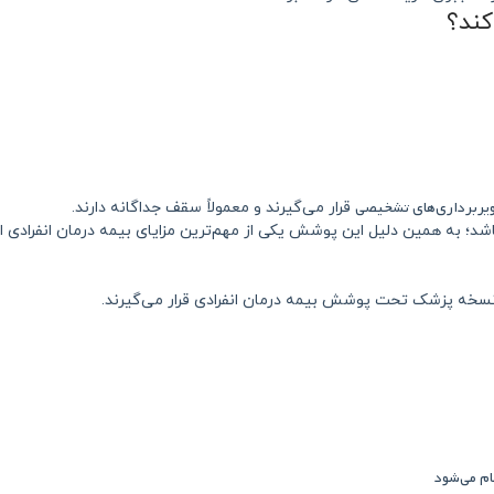
یربرداری‌های تشخیصی
قرار می‌گیرند و معمولاً سقف جداگانه دارند.
ه پزشک تحت پوشش بیمه درمان انفرادی قرار می‌گیرند.
ام می‌شود