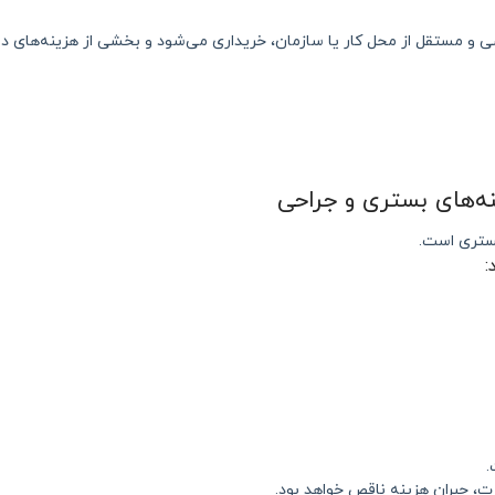
 مستقل از محل کار یا سازمان، خریداری می‌شود و بخشی از هزینه‌های در
ه‌های بستری و جراحی
بستری است.
:
.
ت، جبران هزینه ناقص خواهد بود.