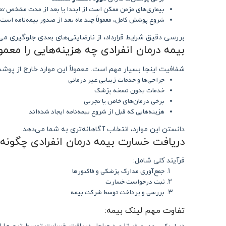
بیماری‌های مزمن ممکن است از ابتدا یا بعد از مدت مشخص ت
شروع پوشش کامل، معمولاً چند ماه بعد از صدور بیمه‌نامه است
بررسی دقیق شرایط قرارداد، از نارضایتی‌های بعدی جلوگیری می‌
بیمه درمان انفرادی چه هزینه‌هایی را معمول
شفافیت اینجا بسیار مهم است. معمولاً این موارد خارج از پو
جراحی‌ها و خدمات زیبایی غیر درمانی
خدمات بدون نسخه پزشک
برخی درمان‌های خاص یا تجربی
هزینه‌هایی که قبل از شروع بیمه‌نامه ایجاد شده‌اند
دانستن این موارد، انتخاب آگاهانه‌تری به شما می‌دهد.
دریافت خسارت بیمه درمان انفرادی چگون
فرآیند کلی شامل:
جمع‌آوری مدارک پزشکی و فاکتورها
ثبت درخواست خسارت
بررسی و پرداخت توسط شرکت بیمه
تفاوت مهم لینک بیمه: