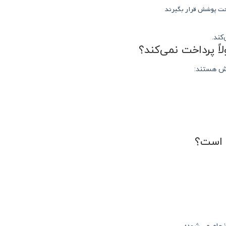
حت پوشش قرار بگیرند
کند.
اً پرداخت نمی‌کند؟
شش هستند:
ه است؟