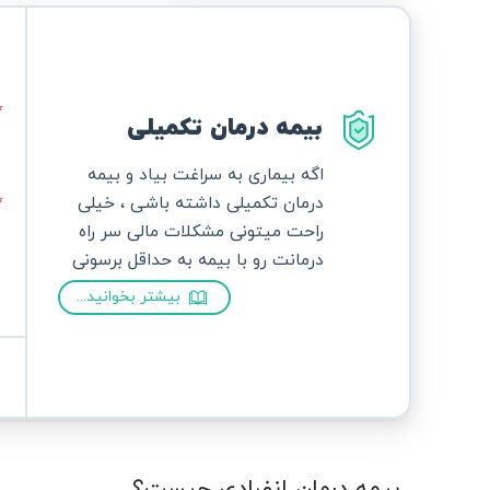
بیمه درمان تکمیلی
اگه بیماری به سراغت بیاد و بیمه
درمان تکمیلی داشته باشی ، خیلی
راحت میتونی مشکلات مالی سر راه
درمانت رو با بیمه به حداقل برسونی
بیشتر بخوانید...