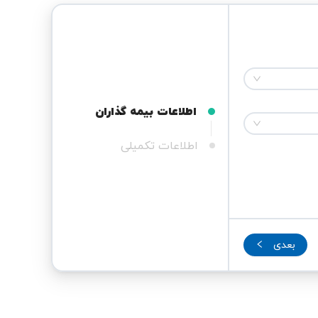
اطلاعات بیمه گذاران
اطلاعات تکمیلی
بعدی