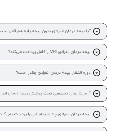
آیا بیمه درمان انفرادی بدون بیمه پایه هم قابل است
بیمه درمان انفرادی MRI را کامل پرداخت می‌کند؟
دوره انتظار بیمه درمان انفرادی چقدر است؟
آزمایش‌های تخصصی تحت پوشش بیمه درمان انفرا
بیمه درمان انفرادی چه هزینه‌هایی را پرداخت نمی‌کند