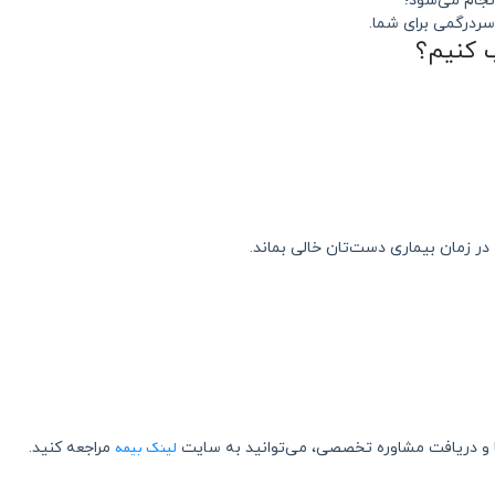
نجام می‌شود؛
سردرگمی برای شما.
ب کنیم؟
ر زمان بیماری دست‌تان خالی بماند.
لینک بیمه
و دریافت مشاوره تخصصی، می‌توانید به سایت
مراجعه کنید.