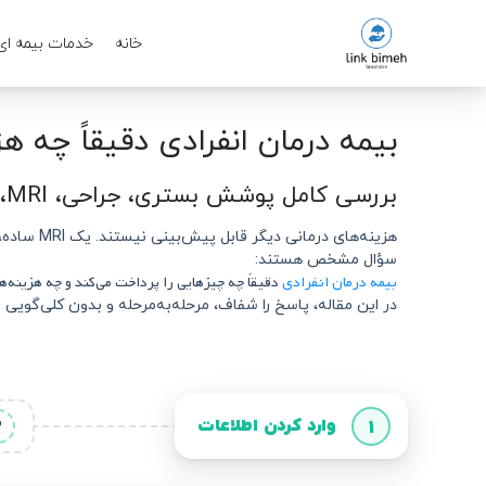
خانه
خدمات بیمه ای
بیمه درمان انفرادی دقیقاً چه هزی
بررسی کامل پوشش بستری، جراحی، MRI، آزمایش‌ها و نکات پنهان قرارداد
هزینه‌ها
سؤال مشخص هستند:
بیمه درمان انفرادی
دقیقاً چه چیزهایی را پرداخت می‌کند و چه هزینه‌ها
در این مقاله، پاسخ را شفاف، مرحله‌به‌مرحله و بدون کلی‌گویی م
وارد کردن اطلاعات
2
1