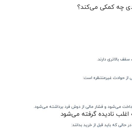
ادی چه کمکی می‌کند؟
سقف بالاتری دارند.
ی از حوادث غیرمنتظره است:
داخت می‌شود و فشار مالی از دوش فرد برداشته می‌شود.
ه اغلب نادیده گرفته می‌شود
 حالی که باید قبل از خرید بدانند: