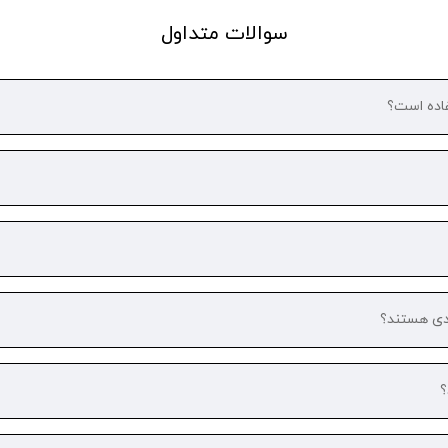
سوالات متداول
فاده است؟
دی هستند؟
؟