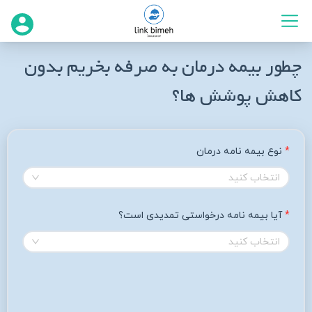
چطور بیمه درمان به صرفه بخریم بدون
کاهش پوشش‌ ها؟
نوع بیمه نامه درمان
انتخاب کنید
آیا بیمه نامه درخواستی تمدیدی است؟
انتخاب کنید