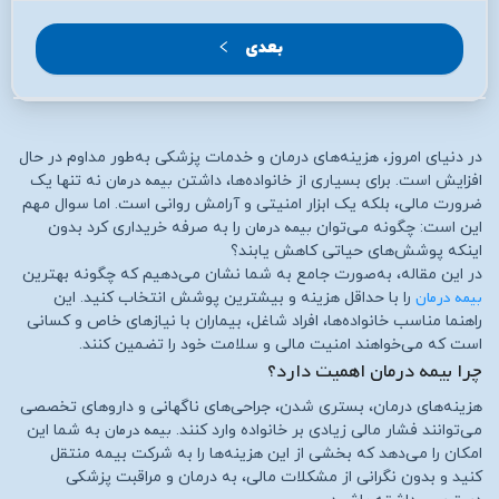
بعدی
در دنیای امروز، هزینه‌های درمان و خدمات پزشکی به‌طور مداوم در حال
بیمه درمان
افزایش است. برای بسیاری از خانواده‌ها، داشتن
نه تنها یک
ضرورت مالی، بلکه یک ابزار امنیتی و آرامش روانی است. اما سوال مهم
بیمه درمان
این است: چگونه می‌توان
را به صرفه خریداری کرد بدون
اینکه پوشش‌های حیاتی کاهش یابند؟
در این مقاله، به‌صورت جامع به شما نشان می‌دهیم که چگونه بهترین
بیمه درمان
را با حداقل هزینه و بیشترین پوشش انتخاب کنید. این
راهنما مناسب خانواده‌ها، افراد شاغل، بیماران با نیازهای خاص و کسانی
است که می‌خواهند امنیت مالی و سلامت خود را تضمین کنند.
چرا بیمه درمان اهمیت دارد؟
هزینه‌های درمان، بستری شدن، جراحی‌های ناگهانی و داروهای تخصصی
بیمه درمان
می‌توانند فشار مالی زیادی بر خانواده وارد کنند.
به شما این
امکان را می‌دهد که بخشی از این هزینه‌ها را به شرکت بیمه منتقل
کنید و بدون نگرانی از مشکلات مالی، به درمان و مراقبت پزشکی