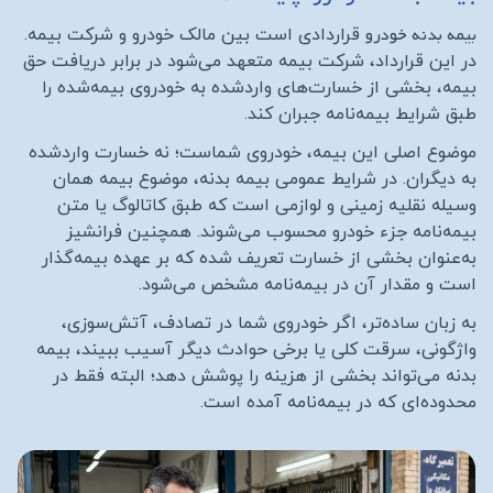
بیمه بدنه خودرو
قراردادی است بین مالک خودرو و شرکت بیمه.
در این قرارداد، شرکت بیمه متعهد می‌شود در برابر دریافت حق
بیمه، بخشی از خسارت‌های واردشده به خودروی بیمه‌شده را
طبق شرایط بیمه‌نامه جبران کند
.
موضوع اصلی این بیمه، خودروی شماست؛ نه خسارت واردشده
به دیگران. در شرایط عمومی بیمه بدنه، موضوع بیمه همان
وسیله نقلیه زمینی و لوازمی است که طبق کاتالوگ یا متن
بیمه‌نامه جزء خودرو محسوب می‌شوند. همچنین فرانشیز
به‌عنوان بخشی از خسارت تعریف شده که بر عهده بیمه‌گذار
است و مقدار آن در بیمه‌نامه مشخص می‌شود
.
به زبان ساده‌تر، اگر خودروی شما در تصادف، آتش‌سوزی،
واژگونی، سرقت کلی یا برخی حوادث دیگر آسیب ببیند، بیمه
بدنه می‌تواند بخشی از هزینه را پوشش دهد؛ البته فقط در
محدوده‌ای که در بیمه‌نامه آمده است
.