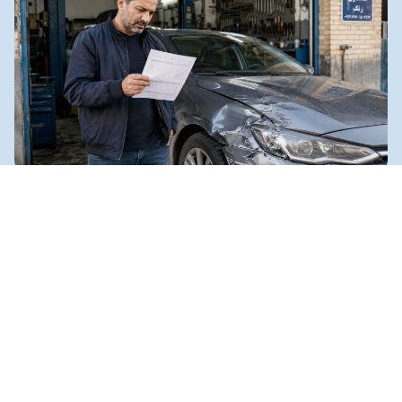
تفاوت بیمه بدنه خودرو با بیمه شخص ثالث
چیست؟
بسیاری از مالکان خودرو تصور می‌کنند چون بیمه شخص ثالث
خودرو دارند، دیگر نیازی به بیمه بدنه خودرو نیست. این تصور
کامل نیست. بیمه شخص ثالث و بیمه بدنه دو نقش متفاوت
دارند
.