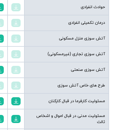
حوادث انفرادی
درمان تکمیلی انفرادی
آتش سوزی منزل مسکونی
آتش سوزی تجاری (غیرمسکونی)
آتش سوزی صنعتی
طرح های خاص آتش سوزی
مسئولیت کارفرما در قبال کارکنان
مسئولیت مدنی در قبال اموال و اشخاص
ثالث