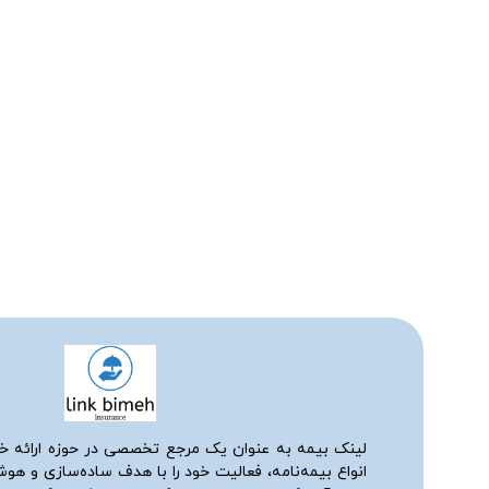
لینک بیمه به عنوان یک مرجع تخصصی در حوزه ارائه خ
انواع بیمه‌نامه، فعالیت خود را با هدف ساده‌سازی و هو