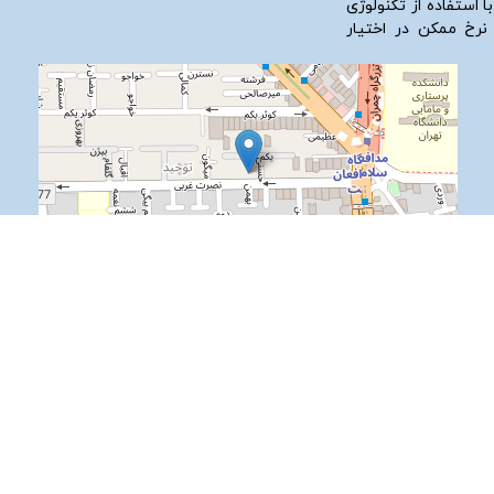
ا استفاده از تکنولوژی
 نرخ ممکن در اختیار