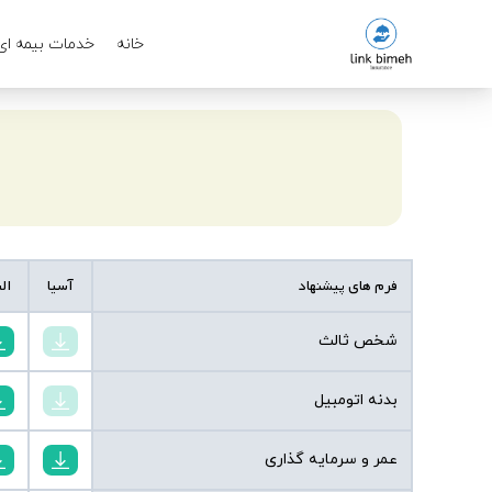
خانه
خدمات بیمه ای
فرم های پیشنهاد
آسیا
ال
شخص ثالث
بدنه اتومبیل
عمر و سرمایه گذاری