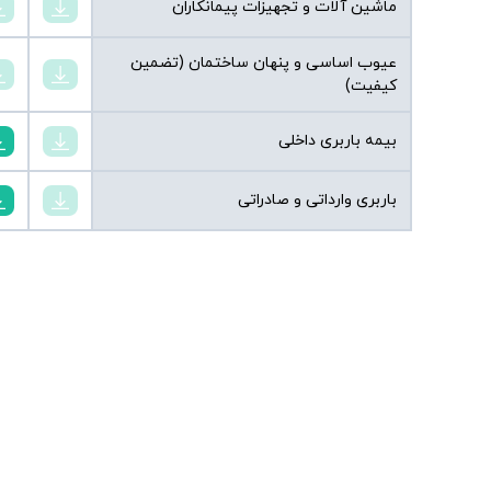
ماشین آلات و تجهیزات پیمانکاران
عیوب اساسی و پنهان ساختمان (تضمین
کیفیت)
بیمه باربری داخلی
باربری وارداتی و صادراتی