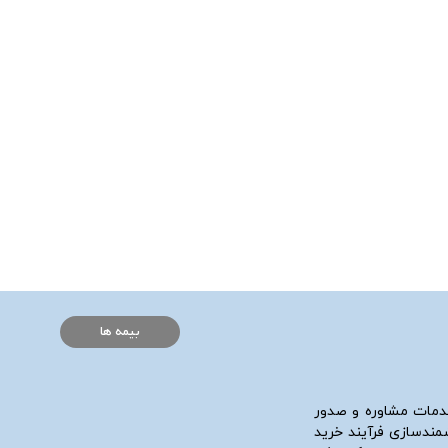
بیمه ها
دمات مشاوره و صدور
شمندسازی فرآیند خرید