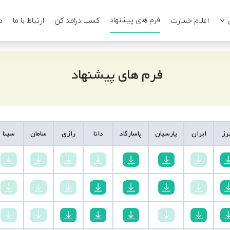
فرم های پیشنهاد
اعلام خسارت
کسب درامد کن
ارتباط با ما
د
فرم های پیشنهاد
برز
ایران
پارسیان
پاسارگاد
دانا
رازی
سامان
سینا