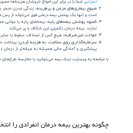
انفرادی
شما را در برابر این امواج خروشان هزینه‌ها مصون 
شیوع بیماری‌های مزمن و پرهزینه:
زندگی مدرن منجر به
پوشش بیمه درمانی قوی
است و تنها یک
می‌تواند از پس هز
کمبود پوشش بیمه‌های پایه:
بیمه‌های پایه یا دولتی مع
ندارند. بیمه درمان تکمیلی این شکاف را پر می‌کند.
حوادث غیرمترقبه:
هیچ کس از تصادف، سقوط یا سایر حو
سرمایه‌گذاری روی سلامت، نه هزینه کردن:
پرداخت حق 
پیشگیری و آمادگی مالی همیشه به صرفه‌تر از درمان در
لینک بیمه
با مراجعه به وبسایت
می‌توانید با مقایسه طرح‌های 
چگونه بهترین بیمه درمان انفرادی را انت