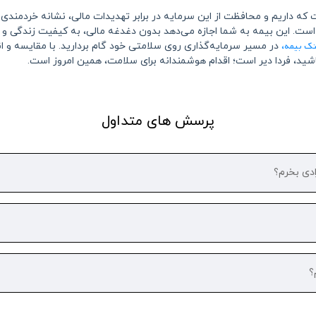
 که داریم و محافظت از این سرمایه در برابر تهدیدات مالی، نشانه خردمند
است. این بیمه به شما اجازه می‌دهد بدون دغدغه مالی، به کیفیت زندگی و 
نک بیمه
،
در مسیر سرمایه‌گذاری روی سلامتی خود گام بردارید. با مقایسه و 
 باشید، فردا دیر است؛ اقدام هوشمندانه برای سلامت، همین امروز است.
پرسش های متداول
ادی بخرم؟
؟