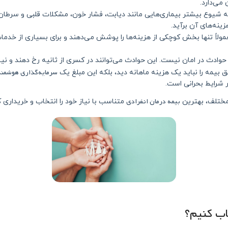
می‌دارد.
 شیوع بیشتر بیماری‌هایی مانند دیابت، فشار خون، مشکلات قلبی و سرطان ش
ینه‌های آن برآید.
مولاً تنها بخش کوچکی از هزینه‌ها را پوشش می‌دهند و برای بسیاری از خدم
ادث در امان نیست. این حوادث می‌توانند در کسری از ثانیه رخ دهند و نیا
سرمایه‌گذاری هوشمند
بیمه را نباید یک هزینه ماهانه دید، بلکه این مبلغ یک
 شرایط بحرانی است.
بیمه درمان انفرادی
مختلف، بهترین
متناسب با نیاز خود را انتخاب و خریداری ک
خاب کنیم؟