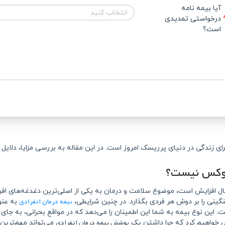
آیا بیمه نامه 
انتخاب کنید
درخواستی تمدیدی 
است؟
ی زندگی در دنیای پرریسک امروز است. در این مقاله به بررسی مزایا، دلایل
 لوکس نیست؟
ال افزایش است، موضوع سلامت و درمان به یکی از اصلی‌ترین دغدغه‌های افراد
بیمه درمان انفرادی
گینی را بر دوش هر فردی بگذارد. در چنین شرایطی،
به عنو
این نوع بیمه به شما این اطمینان را می‌دهد که در مواقع بحرانی، به جای نگ
پوشش بیمه درمان انفرادی
ی خواهیم کرد که چرا داشتن یک
می‌تواند مهم‌ترین