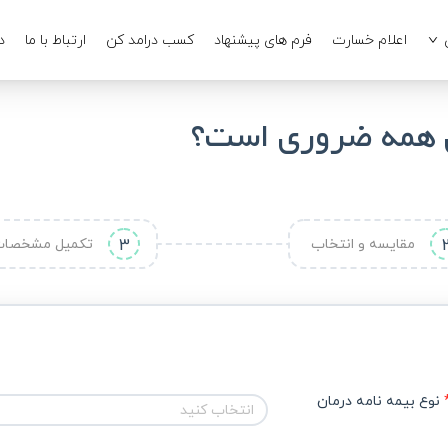
اعلام خسارت
فرم های پیشنهاد
کسب درامد کن
ارتباط با ما
د
ای همه ضروری است؟
مقایسه و انتخاب
3
تکمیل مشخصا
نوع بیمه نامه درمان
انتخاب کنید