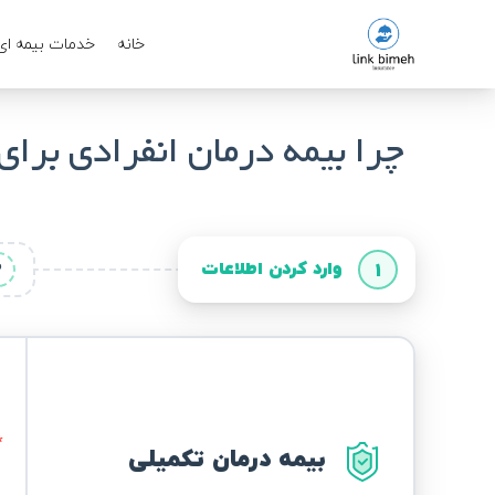
خانه
خدمات بیمه ای
چرا بیمه درمان انفرادی بر
وارد کردن اطلاعات
2
1
بیمه درمان تکمیلی