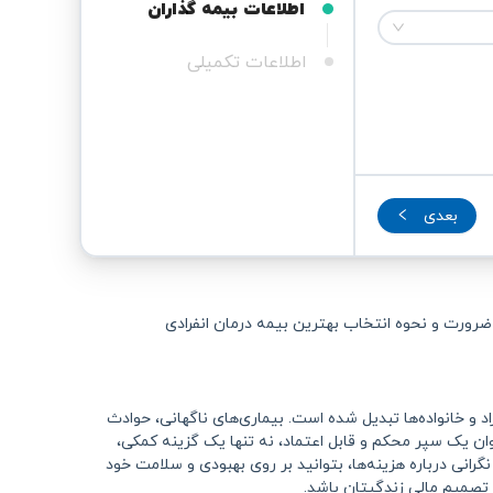
اطلاعات بیمه گذاران
اطلاعات تکمیلی
بعدی
 ضرورت و نحوه انتخاب بهترین بیمه درمان انفرادی
 و خانواده‌ها تبدیل شده است. بیماری‌های ناگهانی، حوادث
ان یک سپر محکم و قابل اعتماد، نه تنها یک گزینه کمکی،
رانی درباره هزینه‌ها، بتوانید بر روی بهبودی و سلامت خود
 تصمیم مالی زندگیتان باشد.