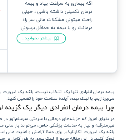
اگه بیماری به سراغت بیاد و بیمه
درمان تکمیلی داشته باشی ، خیلی
راحت میتونی مشکلات مالی سر راه
درمانت رو با بیمه به حداقل برسونی
بیشتر بخوانید...
بیمه درمان انفرادی تنها یک انتخاب نیست، بلکه یک ضرورت برا
لینک بیمه
می‌پردازیم. با
، آینده سلامت خود را تضمین کنید.
چرا بیمه درمان انفرادی دیگر یک گزینه
در دنیای امروز که هزینه‌های درمانی با سرعتی سرسام‌آور در ح
غیرمترقبه و نیاز به خدمات پزشکی خاص، می‌تواند بار مالی سن
بلکه یک ضرورت انکارناپذیر برای حفظ آرامش و امنیت مالی است. 
لینک بیمه
تمرکز کنید. در این مقاله جامع از
، به طور کامل بررس