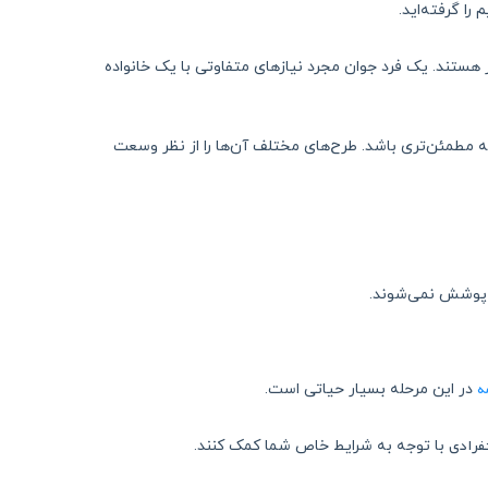
ا گرفته‌اید.
هستند. یک فرد جوان مجرد نیازهای متفاوتی با یک خانواده
ه مطمئن‌تری باشد. طرح‌های مختلف آن‌ها را از نظر وسعت
ل پوشش نمی‌شوند.
ه
در این مرحله بسیار حیاتی است.
نفرادی
با توجه به شرایط خاص شما کمک کنند.