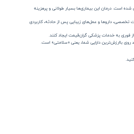
ده است. درمان این بیماری‌ها بسیار طولانی و پرهزینه
ات تخصصی، داروها و عمل‌های زیبایی پس از حادثه، کاربردی
ز فوری به خدمات پزشکی گران‌قیمت ایجاد کنند.
روی باارزش‌ترین دارایی شما، یعنی «سلامتی» است.
نید.