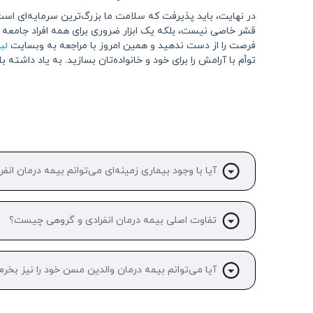
در نهایت، باید پذیرفت که سلامت ما بزرگ‌ترین سرمایه‌ای است
قشر خاصی نیست، بلکه یک ابزار ضروری برای همه افراد جامعه 
لی
فرصت را از دست ندهید و همین امروز با مراجعه به وبسایت
توأم با آرامش را برای خود و خانواده‌تان بسازید. به یاد داشته
آیا با وجود بیماری زمینه‌ای می‌توانم بیمه درمان انفر
تفاوت اصلی بیمه درمان انفرادی و گروهی چیست؟
آیا می‌توانم بیمه درمان والدین مسن خود را نیز بخرم