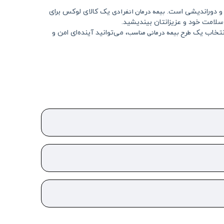
بیمه درمان انفرادی
ی و دوراندیشی است.
یک کالای لوکس برای
سلامت خود و عزیزانتان بیندیشید.
طرح بیمه درمانی مناسب
انتخاب یک
، می‌توانید آینده‌ای امن و