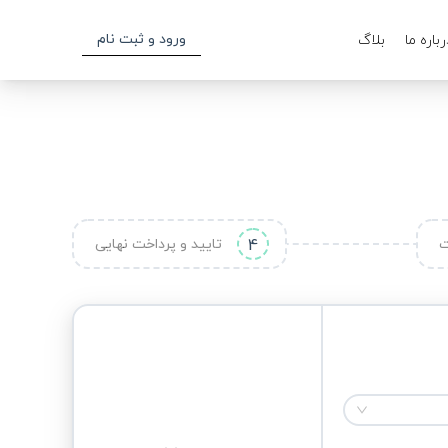
ورود و ثبت نام
رباره ما
بلاگ
ت
4
تایید و پرداخت نهایی