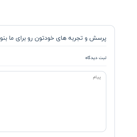
پرسش و تجربه های خودتون رو برای ما بنو
ثبت دیدگاه