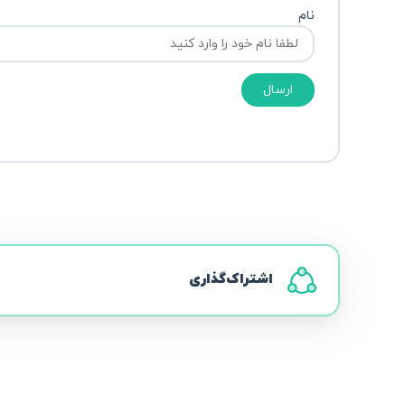
نام
ارسال
اشتراک‌گذاری