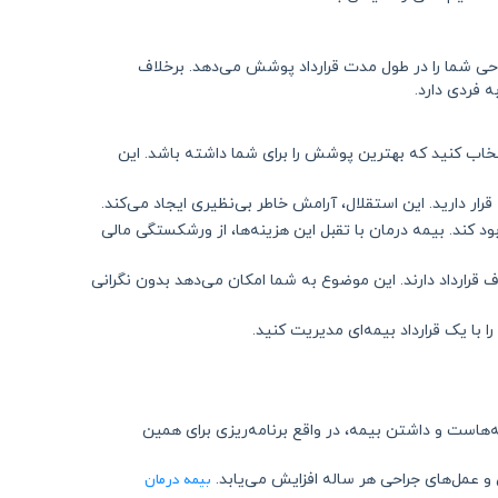
حی شما را در طول مدت قرارداد پوشش می‌دهد. برخلاف
 فردی دارد.
خاب کنید که بهترین پوشش را برای شما داشته باشد. این
دارید. این استقلال، آرامش خاطر بی‌نظیری ایجاد می‌کند.
د کند. بیمه درمان با تقبل این هزینه‌ها، از ورشکستگی مالی
ف قرارداد دارند. این موضوع به شما امکان می‌دهد بدون نگرانی
ا با یک قرارداد بیمه‌ای مدیریت کنید.
ه‌هاست و داشتن بیمه، در واقع برنامه‌ریزی برای همین
بیمه درمان
 عمل‌های جراحی هر ساله افزایش می‌یابد.