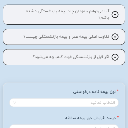
آیا می‌توانم همزمان چند بیمه بازنشستگی داشته
باشم؟
تفاوت اصلی بیمه عمر و بیمه بازنشستگی چیست؟
اگر قبل از بازنشستگی فوت کنم، چه می‌شود؟
نوع بیمه نامه درخواستی
انتخاب نمائید
درصد افزایش حق بیمه سالانه