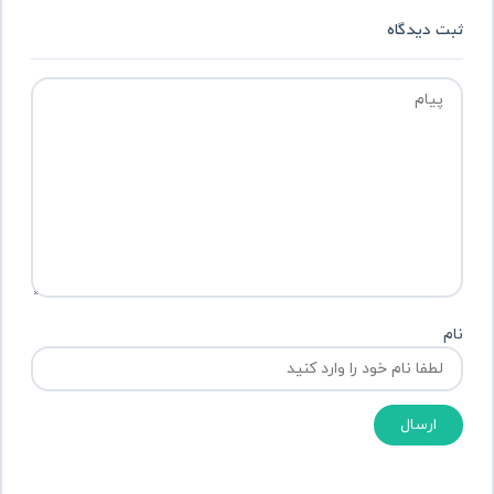
ثبت دیدگاه
نام
ارسال