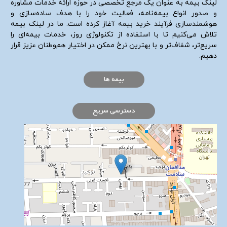
لینک بیمه به عنوان یک مرجع تخصصی در حوزه ارائه خدمات مشاوره
و صدور انواع بیمه‌نامه، فعالیت خود را با هدف ساده‌سازی و
هوشمندسازی فرآیند خرید بیمه آغاز کرده است. ما در لینک بیمه
تلاش می‌کنیم تا با استفاده از تکنولوژی روز، خدمات بیمه‌ای را
سریع‌تر، شفاف‌تر و با بهترین نرخ ممکن در اختیار هم‌وطنان عزیز قرار
دهیم.
بیمه ها
دسترسی سریع