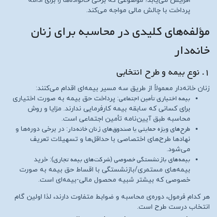
افزایش می‌یابد؛ موضوعی که برخی خانواده‌ها را برای ادامه
پرداخت با چالش مالی مواجه می‌کند.
مؤلفه‌های کلیدی در محاسبه برای زنان
خانه‌دار
۱. نوع بیمه و طرح انتخابی
زنان خانه‌دار معمولاً از طریق سه مسیر بیمه‌ای اقدام می‌کنند:
بیمه اختیاری تأمین اجتماعی
: پرداخت حق بیمه به صورت اختیاری
برای کسانی که سابقه بیمه کارفرمایی ندارند. مزایا و روش
محاسبه طبق آیین‌نامه تأمین اجتماعی است.
طرح‌های ویژه حمایتی یا صندوق‌های زنان خانه‌دار
: در برخی دوره‌ها و
نهادها طرح‌های اختصاصی با حداقل‌ها و تسهیلات تعریف
می‌شود.
بیمه‌های بازنشستگی خصوصی (شرکت‌های بیمه تجاری)
: خرید
بیمه‌های مستمری/بازنشستگی با اقساط حق بیمه به صورت
خصوصی که بیشتر شبیه محصول مالی-بیمه‌ای است.
هر کدام فرمول، دوره‌ی محاسبه و ضوابط متفاوت دارند، لذا اولین گام
انتخاب درست طرح است.