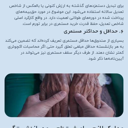
برای تبدیل دستمزدهای گذشته به ارزش کنونی یا بالعکس از شاخص
تعدیل سالانه استفاده می‌شود. این موضوع در مورد حق‌بیمه‌های
پرداخت شده در دوره‌های طولانی اهمیت دارد. در واقع کارکرد اصلی
شاخص تعدیل، حفظ قدرت خرید مستمری در برابر تورم است.
۶. حداقل و حداکثر مستمری
بسیاری از صندوق‌ها حداقل مستمری تعریف کرده‌اند که تضمین می‌کند
به هر بازنشسته حداقل مبلغی تعلق گیرد حتی اگر محاسبات اکچوئری
کمتر نشان دهند. از طرف دیگر سقف مستمری نیز می‌تواند در
آیین‌نامه‌ها ذکر شود.