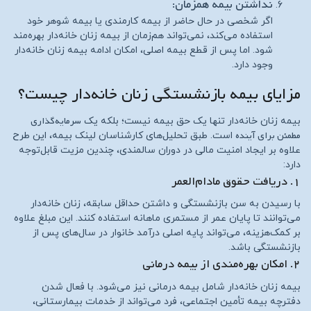
نداشتن بیمه همزمان:
اگر شخصی در حال حاضر از بیمه کارمندی یا بیمه شوهر خود
استفاده می‌کند، نمی‌تواند هم‌زمان از بیمه زنان خانه‌دار بهره‌مند
شود. اما پس از قطع بیمه اصلی، امکان ادامه بیمه زنان خانه‌دار
وجود دارد.
مزایای بیمه بازنشستگی زنان خانه‌دار چیست؟
سرمایه‌گذاری
بیمه زنان خانه‌دار تنها یک حق بیمه نیست؛ بلکه یک
مطمئن برای آینده
است. طبق تحلیل‌های کارشناسان لینک بیمه، این طرح
علاوه بر ایجاد امنیت مالی در دوران سالمندی، چندین مزیت قابل‌توجه
دارد:
۱. دریافت حقوق مادام‌العمر
با رسیدن به سن بازنشستگی و داشتن حداقل سابقه، زنان خانه‌دار
می‌توانند تا پایان عمر از مستمری ماهانه استفاده کنند. این مبلغ علاوه
بر کمک‌هزینه، می‌تواند پایه اصلی درآمد خانوار در سال‌های پس از
بازنشستگی باشد.
۲. امکان بهره‌مندی از بیمه درمانی
بیمه زنان خانه‌دار شامل بیمه درمانی نیز می‌شود. با فعال شدن
دفترچه بیمه تأمین اجتماعی، فرد می‌تواند از خدمات بیمارستانی،