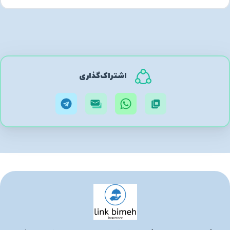
اشتراک‌گذاری