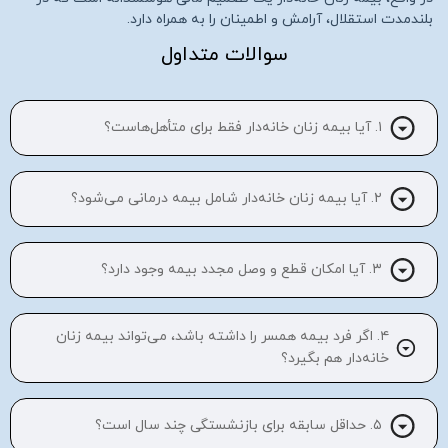
بلندمدت استقلال، آرامش و اطمینان را به همراه دارد.
سوالات متداول
۱. آیا بیمه زنان خانه‌دار فقط برای متأهل‌هاست؟
۲. آیا بیمه زنان خانه‌دار شامل بیمه درمانی می‌شود؟
۳. آیا امکان قطع و وصل مجدد بیمه وجود دارد؟
۴. اگر فرد بیمه همسر را داشته باشد، می‌تواند بیمه زنان
خانه‌دار هم بگیرد؟
۵. حداقل سابقه برای بازنشستگی چند سال است؟