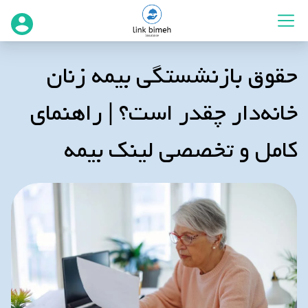
حقوق بازنشستگی بیمه زنان
خانه‌دار چقدر است؟ | راهنمای
کامل و تخصصی لینک بیمه