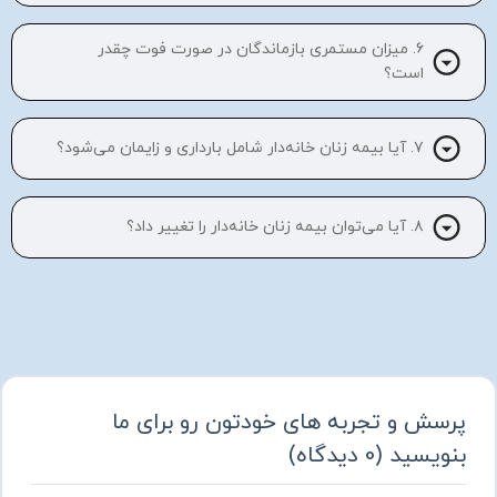
۶. میزان مستمری بازماندگان در صورت فوت چقدر
است؟
۷. آیا بیمه زنان خانه‌دار شامل بارداری و زایمان می‌شود؟
۸. آیا می‌توان بیمه زنان خانه‌دار را تغییر داد؟
پرسش و تجربه های خودتون رو برای ما
بنویسید
(
0
دیدگاه
)