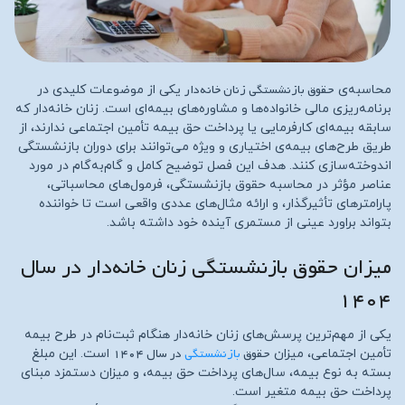
حقوق بازنشستگی زنان خانه‌دار
محاسبه‌ی
یکی از موضوعات کلیدی در
برنامه‌ریزی مالی خانواده‌ها و مشاوره‌های بیمه‌ای است. زنان خانه‌دار که
سابقه بیمه‌ای کارفرمایی یا پرداخت حق بیمه تأمین اجتماعی ندارند، از
طریق طرح‌های بیمه‌ی اختیاری و ویژه می‌توانند برای دوران بازنشستگی
اندوخته‌سازی کنند. هدف این فصل توضیح کامل و گام‌به‌گام در مورد
عناصر مؤثر در محاسبه حقوق بازنشستگی، فرمول‌های محاسباتی،
پارامترهای تأثیرگذار، و ارائه مثال‌های عددی واقعی است تا خواننده
بتواند براورد عینی از مستمری آینده خود داشته باشد.
میزان حقوق بازنشستگی زنان خانه‌دار در سال
۱۴۰۴
یکی از مهم‌ترین پرسش‌های زنان خانه‌دار هنگام ثبت‌نام در طرح بیمه
حقوق
بازنشستگی
در سال ۱۴۰۴
تأمین اجتماعی، میزان
است. این مبلغ
بسته به نوع بیمه، سال‌های پرداخت حق بیمه، و میزان دستمزد مبنای
پرداخت حق بیمه متغیر است.