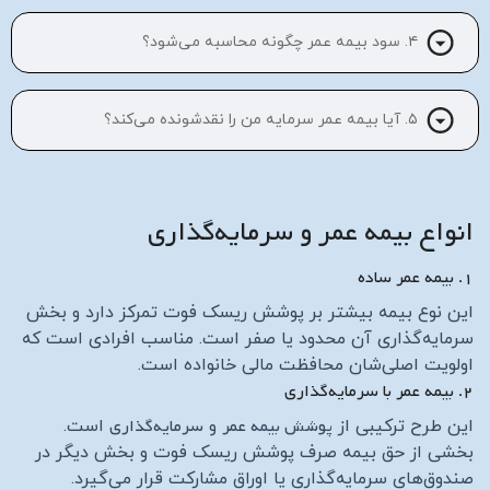
۴. سود بیمه عمر چگونه محاسبه می‌شود؟
۵. آیا بیمه عمر سرمایه من را نقدشونده می‌کند؟
انواع بیمه عمر و سرمایه‌گذاری
۱. بیمه عمر ساده
این نوع بیمه بیشتر بر پوشش ریسک فوت تمرکز دارد و بخش
سرمایه‌گذاری آن محدود یا صفر است. مناسب افرادی است که
اولویت اصلی‌شان محافظت مالی خانواده است.
۲. بیمه عمر با سرمایه‌گذاری
پوشش بیمه عمر
سرمایه‌گذاری
این طرح ترکیبی از
و
است.
بخشی از حق بیمه صرف پوشش ریسک فوت و بخش دیگر در
صندوق‌های سرمایه‌گذاری یا اوراق مشارکت قرار می‌گیرد.