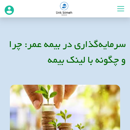
سرمایه‌گذاری در بیمه عمر: چرا
و چگونه با لینک بیمه