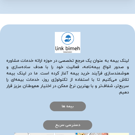
لینک بیمه به عنوان یک مرجع تخصصی در حوزه ارائه خدمات مشاوره
و صدور انواع بیمه‌نامه، فعالیت خود را با هدف ساده‌سازی و
هوشمندسازی فرآیند خرید بیمه آغاز کرده است. ما در لینک بیمه
تلاش می‌کنیم تا با استفاده از تکنولوژی روز، خدمات بیمه‌ای را
سریع‌تر، شفاف‌تر و با بهترین نرخ ممکن در اختیار هم‌وطنان عزیز قرار
دهیم.
بیمه ها
دسترسی سریع