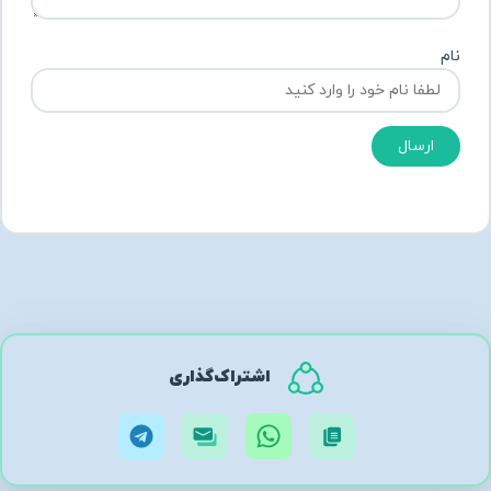
نام
ارسال
اشتراک‌گذاری