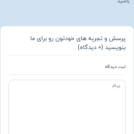
باشید.
پرسش و تجربه های خودتون رو برای ما
بنویسید
(
0
دیدگاه
)
ثبت دیدگاه