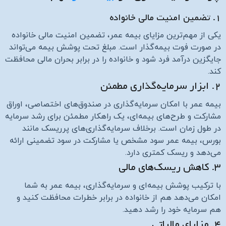
۱. تضمین امنیت مالی خانواده
یکی از مهم‌ترین مزایای بیمه عمر، تضمین امنیت مالی خانواده
در صورت فوت بیمه‌گذار است. مبلغ تحت پوشش بیمه می‌تواند
جایگزین درآمد فرد شود و خانواده را در برابر بحران مالی محافظت
کند.
۲. ابزار سرمایه‌گذاری مطمئن
بیمه عمر با امکان سرمایه‌گذاری در صندوق‌های اختصاصی، اوراق
مشارکت و طرح‌های بیمه‌ای، یک راهکار مطمئن برای رشد سرمایه
در طول زمان است. برخلاف سرمایه‌گذاری‌های پرریسک مانند
بورس، بیمه عمر سود مشخص یا مشارکت در سود تضمینی ارائه
می‌دهد و ریسک کمتری دارد.
۳. کاهش ریسک‌های مالی
با ترکیب پوشش بیمه‌ای و سرمایه‌گذاری، بیمه عمر به شما
امکان می‌دهد هم از خانواده در برابر خطرات محافظت کنید و
هم سرمایه خود را رشد دهید.
۴. مزایای مالیاتی