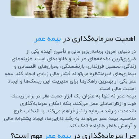
اهمیت سرمایه‌گذاری در
بیمه عمر
در دنیای امروز، برنامه‌ریزی مالی و تأمین آینده یکی از
ضروری‌ترین دغدغه‌های هر فرد و خانواده‌ای است. هزینه‌های
زندگی، تحصیل فرزندان، بازنشستگی، بحران‌های اقتصادی و
بیمه
بیماری‌های غیرمنتظره می‌تواند فشار مالی زیادی ایجاد کند.
عمر
یکی از بهترین راهکارها برای مدیریت این ریسک‌ها و ایجاد
امنیت مالی است.
حمایت مالی در برابر ریسک
بیمه عمر نه تنها به عنوان یک ابزار
فوت و ازکارافتادگی
عمل می‌کند، بلکه امکان سرمایه‌گذاری
بلندمدت و رشد سرمایه را نیز فراهم می‌کند. با انتخاب طرح
مناسب، بیمه عمر می‌تواند به رشد دارایی‌ها، ایجاد پشتوانه مالی
و آرامش خاطر خانواده کمک کند.
چرا سرمایه‌گذاری در
بیمه عمر
مهم است؟