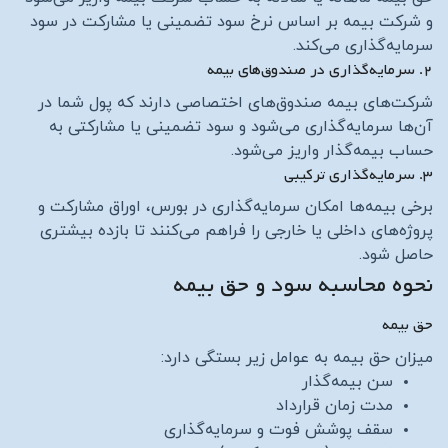
و شرکت بیمه بر اساس نرخ سود تضمینی یا مشارکت در سود
سرمایه‌گذاری می‌کند.
۲. سرمایه‌گذاری در صندوق‌های بیمه
شرکت‌های بیمه صندوق‌های اختصاصی دارند که پول شما در
آن‌ها سرمایه‌گذاری می‌شود و سود تضمینی یا مشارکتی به
حساب بیمه‌گذار واریز می‌شود.
۳. سرمایه‌گذاری ترکیبی
برخی بیمه‌ها امکان سرمایه‌گذاری در بورس، اوراق مشارکت و
پروژه‌های داخلی یا خارجی را فراهم می‌کنند تا بازده بیشتری
حاصل شود.
نحوه محاسبه سود و حق بیمه
حق بیمه
میزان حق بیمه به عوامل زیر بستگی دارد:
سن بیمه‌گذار
مدت زمان قرارداد
سقف پوشش فوت و سرمایه‌گذاری