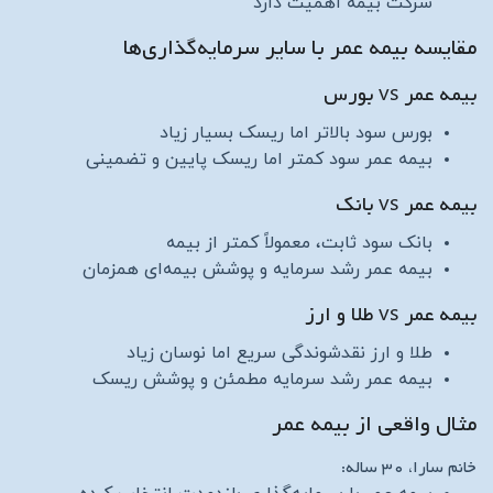
شرکت بیمه اهمیت دارد
مقایسه بیمه عمر با سایر سرمایه‌گذاری‌ها
بیمه عمر vs بورس
بورس سود بالاتر اما ریسک بسیار زیاد
بیمه عمر سود کمتر اما ریسک پایین و تضمینی
بیمه عمر vs بانک
بانک سود ثابت، معمولاً کمتر از بیمه
بیمه عمر رشد سرمایه و پوشش بیمه‌ای همزمان
بیمه عمر vs طلا و ارز
طلا و ارز نقدشوندگی سریع اما نوسان زیاد
بیمه عمر رشد سرمایه مطمئن و پوشش ریسک
مثال واقعی از بیمه عمر
خانم سارا، ۳۰ ساله: