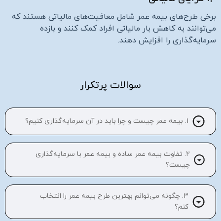
برخی طرح‌های بیمه عمر شامل معافیت‌های مالیاتی هستند که
می‌توانند به کاهش بار مالیاتی افراد کمک کنند و بازده
سرمایه‌گذاری را افزایش دهند.
سوالات پرتکرار
۱. بیمه عمر چیست و چرا باید در آن سرمایه‌گذاری کنیم؟
۲. تفاوت بیمه عمر ساده و بیمه عمر با سرمایه‌گذاری
چیست؟
۳. چگونه می‌توانم بهترین طرح بیمه عمر را انتخاب
کنم؟