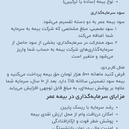
نوع بیمه (ساده یا ترکیبی)
سود سرمایه‌گذاری
سود بیمه عمر به دو دسته تقسیم می‌شود:
سود تضمینی:
مبلغ مشخصی که شرکت بیمه به سرمایه
شما اضافه می‌کند.
سود مشارکت در سرمایه‌گذاری:
بخشی از سود حاصل از
سرمایه‌گذاری‌های شرکت بیمه به حساب شما واریز
می‌شود و متغیر است.
مثال کاربردی:
فرض کنید ماهانه ۵۰۰ هزار تومان حق بیمه پرداخت می‌کنید و
بیمه سود تضمینی سالانه ۱۵٪ دارد. بعد از ۱۰ سال، سرمایه شما
علاوه بر پوشش بیمه‌ای، به مبلغ قابل توجهی افزایش می‌یابد.
مزایای سرمایه‌گذاری در بیمه عمر
رشد سرمایه با ریسک پایین
امکان دریافت وام از محل ارزش نقدی بیمه
پوشش خطر فوت و ازکارافتادگی
امنیت مالی در زمان بازنشستگی