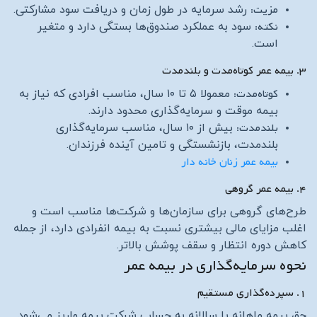
مزیت:
رشد سرمایه در طول زمان و دریافت سود مشارکتی.
نکته:
سود به عملکرد صندوق‌ها بستگی دارد و متغیر
است.
۳. بیمه عمر کوتاه‌مدت و بلندمدت
کوتاه‌مدت:
معمولا ۵ تا ۱۰ سال، مناسب افرادی که نیاز به
بیمه موقت و سرمایه‌گذاری محدود دارند.
بلندمدت:
بیش از ۱۰ سال، مناسب سرمایه‌گذاری
بلندمدت، بازنشستگی و تامین آینده فرزندان.
بیمه عمر زنان خانه دار
۴. بیمه عمر گروهی
طرح‌های گروهی برای سازمان‌ها و شرکت‌ها مناسب است و
اغلب مزایای مالی بیشتری نسبت به بیمه انفرادی دارد، از جمله
کاهش دوره انتظار و سقف پوشش بالاتر.
نحوه سرمایه‌گذاری در بیمه عمر
۱. سپرده‌گذاری مستقیم
حق بیمه ماهانه یا سالانه به حساب شرکت بیمه واریز می‌شود