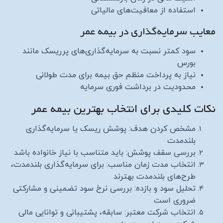
استفاده از معافیت‌های مالیاتی
معایب سرمایه‌گذاری در بیمه عمر
سود کمتر نسبت به سرمایه‌گذاری‌های پرریسک مانند
بورس
نیاز به پرداخت منظم حق بیمه برای مدت طولانی
محدودیت در برداشت فوری سرمایه
نکات کلیدی برای انتخاب بهترین بیمه عمر
مشخص کردن هدف: پوشش ریسک یا سرمایه‌گذاری
بلندمدت
بررسی سقف پوشش: باید متناسب با نیاز خانواده باشد
انتخاب مدت زمان مناسب: برای سرمایه‌گذاری بلندمدت،
طرح‌های بلندمدت بهترند
تحلیل سود و بازده: بررسی نرخ سود تضمینی و مشارکتی
ضروری است
انتخاب شرکت معتبر: سابقه، پشتیبانی و توانایی مالی