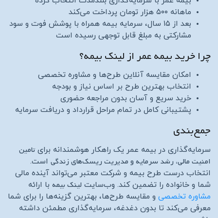
بیمه عمر با سرمایه‌گذاری بلندمدت انتخاب کرده
ماهانه ۵۰۰ هزار تومان پرداخت می‌کند
بعد از ۱۵ سال، سرمایه بیمه همراه با پوشش فوت و سود
مشارکتی به مبلغ قابل توجهی رسیده است
چرا خرید بیمه عمر از لینک بیمه؟
امکان مقایسه آنلاین طرح‌ها و مشاوره تخصصی
انتخاب بهترین طرح بر اساس نیاز و بودجه
خرید سریع و آسان بدون مراجعه حضوری
پشتیبانی کامل در تمام مراحل قرارداد و دریافت سرمایه
جمع‌بندی
تامین
سرمایه‌گذاری در بیمه عمر یک راهکار هوشمندانه برای
امنیت مالی، رشد سرمایه و مدیریت ریسک‌های زندگی
است.
انتخاب درست طرح بیمه و شرکت معتبر می‌تواند آینده مالی
لینک بیمه
شما و خانواده را تضمین کند. وب‌سایت
با ارائه
مشاوره تخصصی
و مقایسه طرح‌ها، بهترین گزینه‌ها را برای شما
معرفی می‌کند تا بدون دغدغه، سرمایه‌گذاری مطمئن داشته