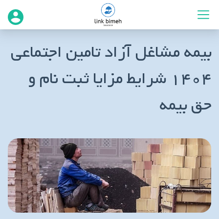
بیمه مشاغل آزاد تامین اجتماعی
۱۴۰۴ شرایط مزایا ثبت نام و
حق بیمه