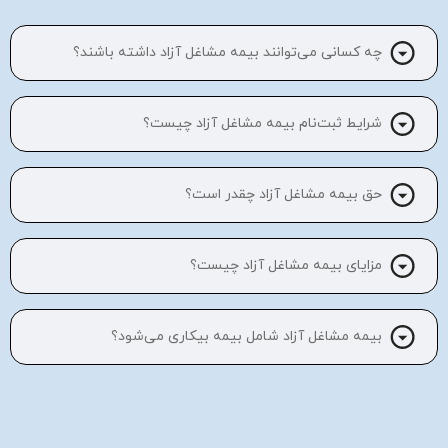
چه کسانی می‌توانند بیمه مشاغل آزاد داشته باشند؟
شرایط ثبت‌نام بیمه مشاغل آزاد چیست؟
حق بیمه مشاغل آزاد چقدر است؟
مزایای بیمه مشاغل آزاد چیست؟
بیمه مشاغل آزاد شامل بیمه بیکاری می‌شود؟