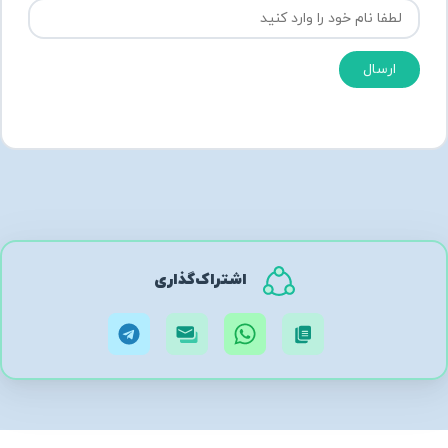
ارسال
اشتراک‌گذاری