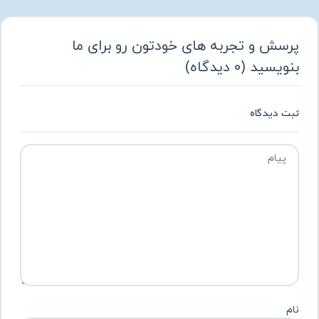
پرسش و تجربه های خودتون رو برای ما
بنویسید
(
0
دیدگاه
)
ثبت دیدگاه
نام