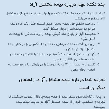
چند نکته مهم درباره بیمه مشاغل آزاد
لینک بیمه
کارشناسان
چند نکته کلیدی را برای همه بیمه‌پردازان مشاغل
آزاد یادآوری می‌کنند:
پرداخت منظم حق بیمه بسیار مهم است؛ حتی یک ماه وقفه
می‌تواند سابقه‌ات را دچار مشکل کند.
همیشه قبل از پایان ماه فیش بیمه را پرداخت کن تا بیمه‌ات
قطع نشود.
برای دریافت خدمات درمانی حتماً بیمه تکمیلی را در کنار بیمه
مشاغل آزاد تهیه کن.
اگر درآمدت زیاد شد، حتماً مبنای دستمزد را افزایش بده تا در
آینده مستمری بالاتری بگیری.
تغییر نرخ بیمه (از ۱۲ به ۱۸ درصد) را می‌توانی با درخواست به
شعبه انجام دهی.
تجربه شما درباره بیمه مشاغل آزاد، راهنمای
دیگران است
لینک بیمه
در پایان، کارشناسان
از همه بیمه‌پردازان دعوت می‌کنند تا
لینک بیمه
تجربه‌ی شخصی خود را از بیمه مشاغل آزاد در سایت
بنویسند.