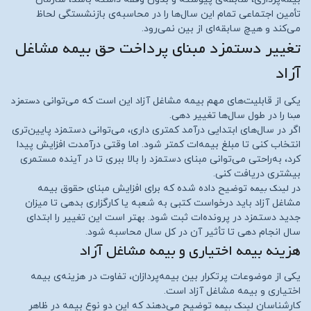
تأمین اجتماعی تمام این سال‌ها را در محاسبه‌ی بازنشستگی لحاظ
می‌کند و هیچ سابقه‌ای از بین نمی‌رود.
تغییر دستمزد مبنای پرداخت حق بیمه مشاغل
آزاد
دستمزد
یکی از قابلیت‌های مهم بیمه مشاغل آزاد این است که می‌توانی
مبنا
را در طول سال‌ها تغییر دهی.
اگر در سال‌های ابتدایی درآمد کمتری داری، می‌توانی دستمزد پایین‌تری
انتخاب کنی تا مبلغ بیمه‌ات کمتر شود. اما وقتی درآمدت افزایش پیدا
کرد، به‌راحتی می‌توانی مبنای دستمزد را بالا ببری تا در آینده مستمری
بیشتری دریافت کنی.
لینک بیمه
در
توضیح داده شده که برای افزایش مبنای حقوق بیمه
مشاغل آزاد باید درخواست کتبی به شعبه یا کارگزاری بدهی تا میزان
جدید دستمزد در پرونده‌ات ثبت شود. بهتر است این تغییر را ابتدای
سال انجام دهی تا تأثیر آن در کل سال محاسبه شود.
هزینه بیمه اختیاری و بیمه مشاغل آزاد
یکی از موضوعات پرتکرار بین بیمه‌پردازان، تفاوت در هزینه‌ی بیمه
اختیاری و بیمه مشاغل آزاد است.
لینک بیمه
کارشناسان
توضیح می‌دهند که این دو نوع بیمه در ظاهر