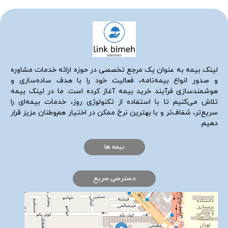
لینک بیمه به عنوان یک مرجع تخصصی در حوزه ارائه خدمات مشاوره
و صدور انواع بیمه‌نامه، فعالیت خود را با هدف ساده‌سازی و
هوشمندسازی فرآیند خرید بیمه آغاز کرده است. ما در لینک بیمه
تلاش می‌کنیم تا با استفاده از تکنولوژی روز، خدمات بیمه‌ای را
سریع‌تر، شفاف‌تر و با بهترین نرخ ممکن در اختیار هم‌وطنان عزیز قرار
دهیم.
بیمه ها
دسترسی سریع