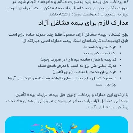
که پرداخت حق بیمه باید به‌صورت منظم و ماه‌به‌ماه انجام شود. در
صورت تأخیر بیش از چند ماه، قرارداد بیمه ممکن است غیرفعال شود و
نیاز به تمدید یا درخواست مجدد داشته باشد.
مدارک لازم برای بیمه مشاغل آزاد
برای ثبت‌نام بیمه مشاغل آزاد، معمولاً فقط چند مدرک ساده لازم است.
لینک بیمه
طبق توضیحات کارشناسان
، مدارک اصلی عبارتند از:
کارت ملی و شناسنامه
یک قطعه عکس جدید
کد بیمه یا شماره سابقه بیمه‌ای (در صورت وجود)
مدرک شغلی مثل پروانه کسب یا معرفی‌نامه‌ی صنف
کارت پایان خدمت یا معافیت (برای آقایان)
در صورت تمایل برای بیمه اعضای خانواده، شناسنامه و کارت ملی آن‌ها
نیز نیاز است
با ارائه‌ی این مدارک و پرداخت اولین حق بیمه، قرارداد بیمه تأمین
اجتماعی مشاغل آزاد برایت صادر می‌شود و می‌توانی از همان ماه تحت
پوشش بیمه قرار بگیری.