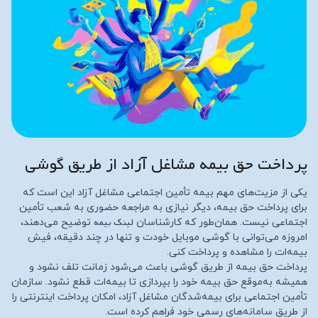
پرداخت حق بیمه مشاغل آزاد از طریق گوشی
یکی از مزیت‌های مهم بیمه تأمین اجتماعی مشاغل آزاد این است که
برای پرداخت حق بیمه، دیگر نیازی به مراجعه حضوری به شعب تأمین
لینک بیمه
اجتماعی نیست. همان‌طور که کارشناسان
توضیح می‌دهند،
امروزه می‌توانی با گوشی موبایل خودت و تنها در چند دقیقه، فیش
بیمه‌ات را مشاهده و پرداخت کنی.
پرداخت حق بیمه از طریق گوشی باعث می‌شود زمانت تلف نشود و
همیشه به‌موقع حق بیمه خود را بپردازی تا بیمه‌ات قطع نشود. سازمان
تأمین اجتماعی برای بیمه‌شدگان مشاغل آزاد، امکان پرداخت اینترنتی را
از طریق سامانه‌های رسمی خود فراهم کرده است.