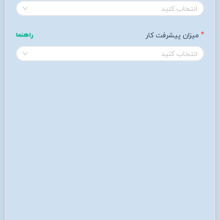
انتخاب کنید
میزان پیشرفت کار 
راهنما
انتخاب کنید