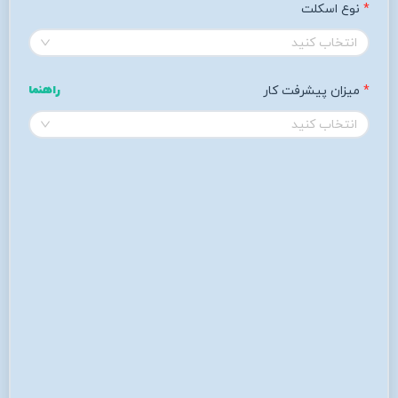
نوع اسکلت
انتخاب کنید
میزان پیشرفت کار 
راهنما
انتخاب کنید