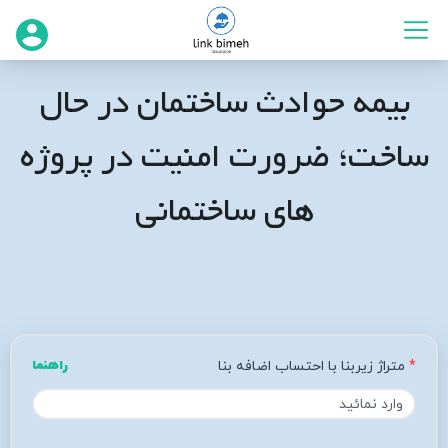
بیمه حوادث ساختمان در حال
ساخت؛ ضرورت امنیت در پروژه‌
های ساختمانی
متراژ زیربنا با احتساب اضافه بنا
راهنما