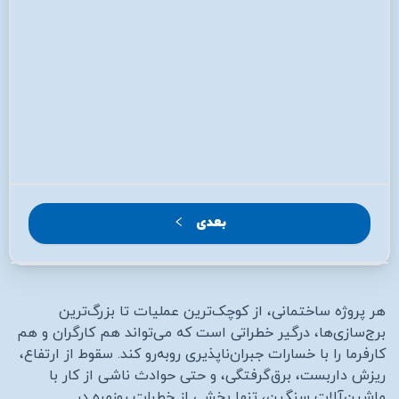
بعدی
هر پروژه ساختمانی، از کوچک‌ترین عملیات تا بزرگ‌ترین
برج‌سازی‌ها، درگیر خطراتی است که می‌تواند هم کارگران و هم
کارفرما را با خسارات جبران‌ناپذیری روبه‌رو کند. سقوط از ارتفاع،
ریزش داربست، برق‌گرفتگی، و حتی حوادث ناشی از کار با
ماشین‌آلات سنگین، تنها بخشی از خطرات روزمره در