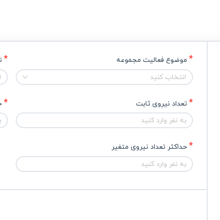
موضوع فعالیت مجموعه
ت
انتخاب کنید
ا
تعداد نیروی ثابت
ح
حداکثر تعداد نیروی متغیر