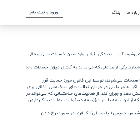
ورود و ثبت نام
رباره ما
بلاگ
 می‌شود، آسیب دیدگی افراد و وارد شدن خسارات جانی و مالی
د. یکی از عواملی که می‌تواند به کنترل میزان خسارات وارد
ا صدمات می‌شوند، توسط این قانون مورد حمایت قرار
اگر به هر دلیلی در جریان فعالیت‌های ساختمانی اتفاقی برای
ش دهد و جبران کند. از فعالیت‌های ساختمانی که می‌تواند در
 که از این بیمه با عنوان((بیمه مسئولیت عملیات خاکبرداری و
و شخص حقیقی ( یا حقوقی). کارفرما در صورت رخ دادن