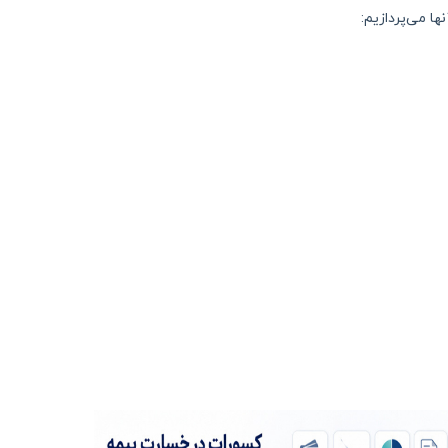
ا می‌پردازیم: