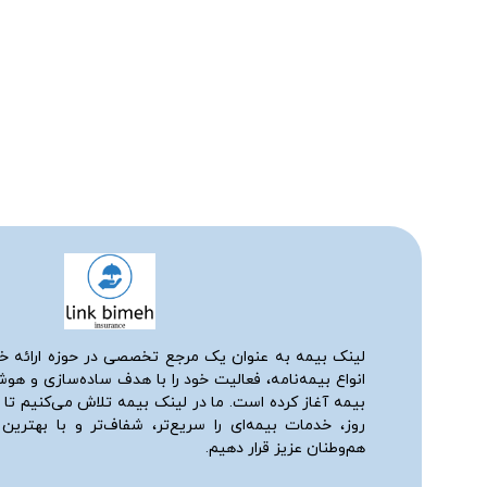
لینک بیمه به عنوان یک مرجع تخصصی در حوزه ارائه خ
انواع بیمه‌نامه، فعالیت خود را با هدف ساده‌سازی و هو
بیمه آغاز کرده است. ما در لینک بیمه تلاش می‌کنیم تا ب
روز، خدمات بیمه‌ای را سریع‌تر، شفاف‌تر و با بهترین
هم‌وطنان عزیز قرار دهیم.