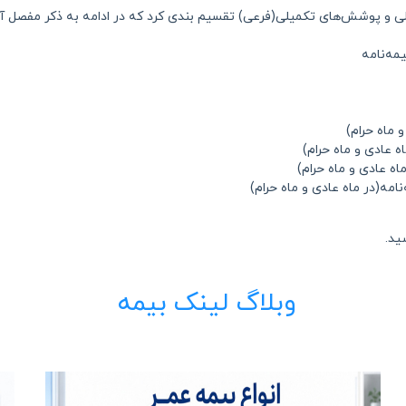
 و پوشش‌های تکمیلی(فرعی) تقسیم بندی کرد که در ادامه به ذکر مفصل آنه
یمه‌نامه
 ماه حرام)
 عادی و ماه حرام)
ه عادی و ماه حرام)
مه(در ماه عادی و ماه حرام)
ید.
وبلاگ لینک بیمه