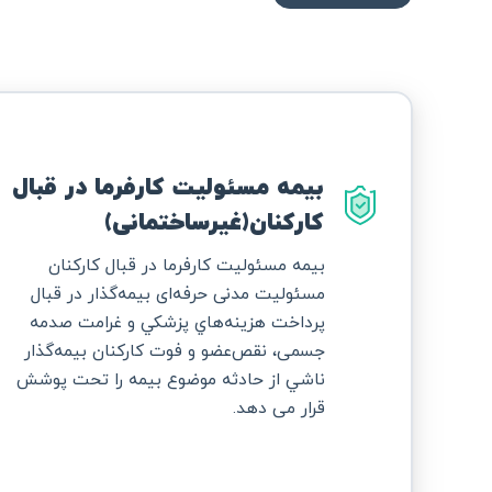
بیمه مسئولیت کارفرما در قبال
کارکنان(غیرساختمانی)
بیمه مسئولیت کارفرما در قبال کارکنان
مسئولیت مدنی حرفه‌ای بيمه‌گذار در قبال
پرداخت هزينه‌هاي پزشكي و ‌غرامت صدمه
جسمی، نقص‌عضو و فوت كاركنان بيمه‌گذار
ناشي از حادثه موضوع بیمه را تحت پوشش
قرار می دهد.