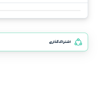
اشتراک‌گذاری