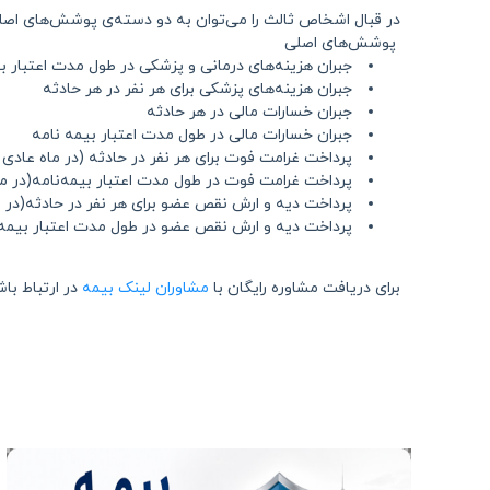
در قبال اشخاص ثالث را می‌توان به دو دسته‌ی پوشش‌های اصلی
پوشش‌های اصلی
جبران هزینه‌های درمانی و پزشکی در طول مدت اعتبار ب
جبران هزینه‌های پزشکی برای هر نفر در هر حادثه
جبران خسارات مالی در هر حادثه
جبران خسارات مالی در طول مدت اعتبار بیمه نامه
پرداخت غرامت فوت برای هر نفر در حادثه (در ماه عادی و
پرداخت غرامت فوت در طول مدت اعتبار بیمه‌نامه(در ماه
پرداخت دیه و ارش نقص عضو برای هر نفر در حادثه(در ما
پرداخت دیه و ارش نقص عضو در طول مدت اعتبار بیمه‌نا
برای دریافت مشاوره رایگان با
مشاوران لینک بیمه
در ارتباط باش