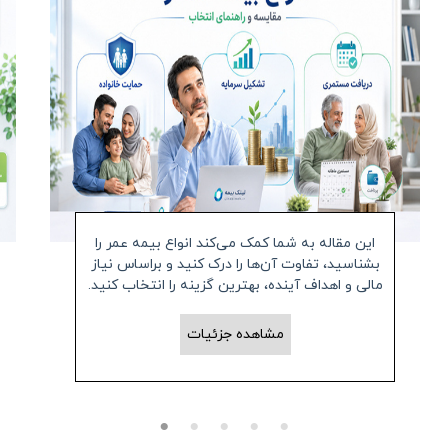
این مقاله به شما کمک می‌کند انواع بیمه عمر را
بشناسید، تفاوت آن‌ها را درک کنید و براساس نیاز
مالی و اهداف آینده، بهترین گزینه را انتخاب کنید.
مشاهده جزئیات