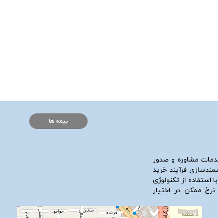
بیمه ها
دمات مشاوره و صدور
شمندسازی فرآیند خرید
ا استفاده از تکنولوژی
 نرخ ممکن در اختیار