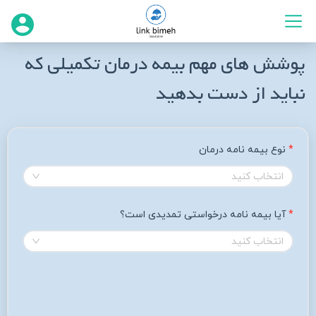
پوشش‌ های مهم بیمه درمان تکمیلی که
نباید از دست بدهید
نوع بیمه نامه درمان
انتخاب کنید
آیا بیمه نامه درخواستی تمدیدی است؟
انتخاب کنید