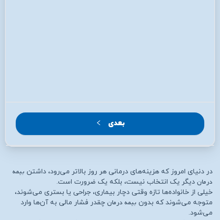
بعدی
بیمه
در دنیای امروز که هزینه‌های درمانی هر روز بالاتر می‌رود، داشتن
درمان
دیگر یک انتخاب نیست، بلکه یک ضرورت است.
خیلی از خانواده‌ها تازه وقتی دچار بیماری، جراحی یا بستری می‌شوند،
بیمه درمان
متوجه می‌شوند که بدون
چقدر فشار مالی به آن‌ها وارد
می‌شود.