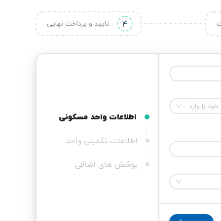
ت
4
تایید و پرداخت نهایی
لطفا هزینه ساخت هر متر مربع از ساختمان خود را وارد کنید
اطلاعات واحد مسکونی
اطلاعات تکمیلی واحد
پوشش های اضافی