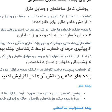
1. پوشش کامل ساختمان و وسایل منزل
تمام خسارت‌ها، از ترک دیوار و سقف تا آسیب مبلمان و لوازم
2. آرامش خاطر مالی برای خانواده‌ها
استرس مالی ندارن
با بیمه جنگ، خانواده‌ها حتی در شرایط بحرانی
3. جبران خسارت جواهرات و تجهیزات اداری
تمام دارایی‌ها، حتی جواهرات و تجهیزات اداری خانگی تحت پوش
4. پیگیری حرفه‌ای خسارت توسط کارشناسان لینک بیمه
کارشناسان لینک بیمه قرارداد را بررسی و مراحل قانونی را پیگیر
5. پشتیبانی حقوقی و مشاوره تخصصی
اگر خسارت پیچیده باشد، کارشناسان لینک بیمه با ارائه مدارک
بیمه‌ های مکمل و نقش آن‌ها در افزایش امنیت 
بیمه عمر
توضیح:
تضمین مالی خانواده در صورت فوت یا ازکارافتاد
ارتباط با بیمه جنگ:
هزینه‌های بازسازی خانه و زندگی خانوا
بیمه مسئولیت ساختمانی