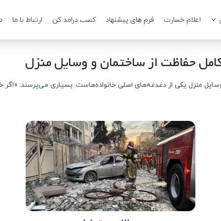
اعلام خسارت
فرم های پیشنهاد
کسب درامد کن
ارتباط با ما
د
امل حفاظت از ساختمان و وسایل منزل
وسایل منزل یکی از دغدغه‌های اصلی خانواده‌هاست. بسیاری می‌پرسند: «اگر خا