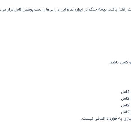
تمام این دارایی‌ها را تحت پوشش کامل قرار می‌د
رفته باشد. بیمه جنگ در ایران
کامل باشد.
کامل
کامل
کامل
کامل
زی به قرارداد اضافی نیست.