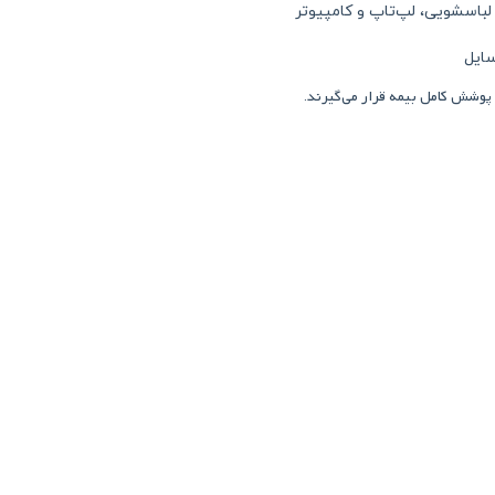
باسشویی، لپ‌تاپ و کامپیوتر
سایل
وشش کامل بیمه قرار می‌گیرند
.