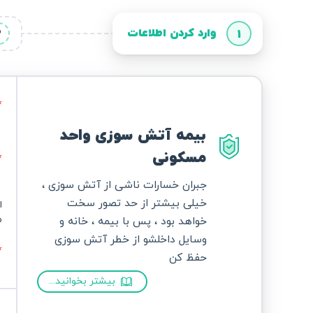
وارد کردن اطلاعات
2
1
بیمه آتش سوزی واحد
مسکونی
جبران خسارات ناشی از آتش سوزی ،
خیلی بیشتر از حد تصور سخت
ا
م
خواهد بود ، پس با بیمه ، خانه و
وسایل داخلشو از خطر آتش سوزی
حفظ کن
بیشتر بخوانید...