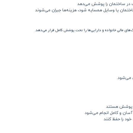
لث در ساختمان را پوشش می‌دهد
تمان یا وسایل همسایه شود، هزینه‌ها جبران می‌شوند
های مالی خانواده و دارایی‌ها را تحت پوشش کامل قرار می‌دهد
.
می‌شود.
ت پوشش هستند
آسان و کامل انجام می‌شود
 خود را حفظ کنند