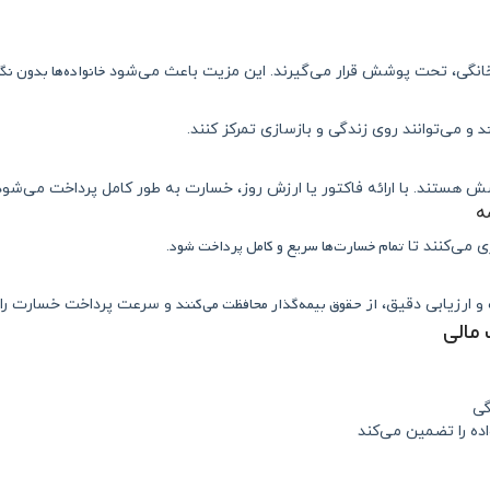
خانواده‌ها بدون نگ
 خانگی، تحت پوشش قرار می‌گیرند. این مزیت باعث می‌شود
د
و می‌توانند روی زندگی و بازسازی تمرکز کنند.
ش هستند. با ارائه فاکتور یا ارزش روز، خسارت به طور کامل پرداخت می‌شود
تمام خسارت‌ها سریع و کامل پرداخت شود
ی می‌کنند تا
.
از حقوق بیمه‌گذار محافظت می‌کنند
 و ارزیابی دقیق،
و سرعت پرداخت خسارت را ا
مالی
گی
ده را تضمین می‌کند