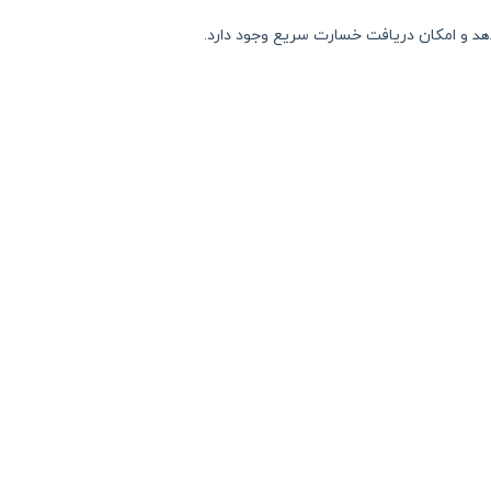
هد
و امکان دریافت خسارت سریع وجود دارد.