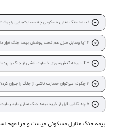
۱️ بیمه جنگ منازل مسکونی چه خسارت‌هایی را پوشش می‌دهد؟
۲️ آیا وسایل منزل هم تحت پوشش بیمه جنگ قرار دارند؟
۳️ آیا بیمه آتش‌سوزی خسارت ناشی از جنگ را پرداخت می‌کند؟
۴️ چگونه می‌توان خسارت ناشی از جنگ را جبران کرد؟
۵️ چه نکاتی قبل از خرید بیمه جنگ منازل باید رعایت کرد؟
بیمه جنگ منازل مسکونی چیست و چرا مهم اس