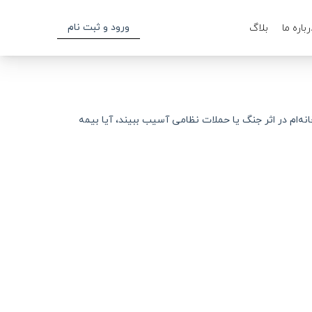
ورود و ثبت نام
رباره ما
بلاگ
نه‌ام در اثر جنگ یا حملات نظامی آسیب ببیند، آیا بیمه