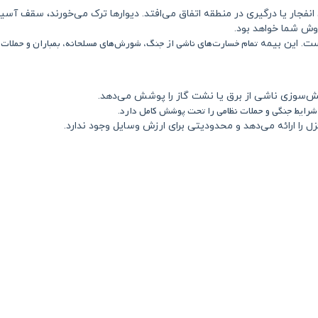
 انفجار یا درگیری در منطقه اتفاق می‌افتد. دیوارها ترک می‌خورند، سقف آس
وش شما خواهد بود.
تمام خسارت‌های ناشی از جنگ، شورش‌های مسلحانه، بمباران و حملات
ست. این بیمه
ش‌سوزی ناشی از برق یا نشت گاز را پوشش می‌دهد.
شرایط جنگی و حملات نظامی را تحت پوشش کامل دارد
.
زل
را ارائه می‌دهد و محدودیتی برای ارزش وسایل وجود ندارد.