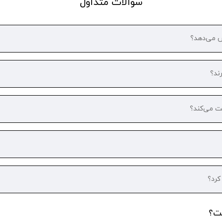
سوالات متداول
ت؟