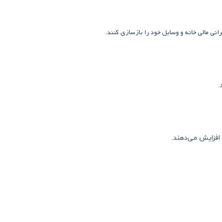
رانی مالی خانه و وسایل خود را بازسازی کنند
.
.
فزایش می‌دهند.