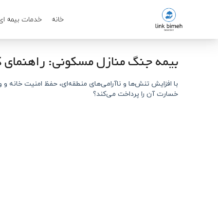
خانه
خدمات بیمه ای
بیمه جنگ منازل مسکونی: راهنمای ک
با افزایش تنش‌ها و ناآرامی‌های منطقه‌ای، حفظ امنیت خانه و 
خسارت آن را پرداخت می‌کند؟