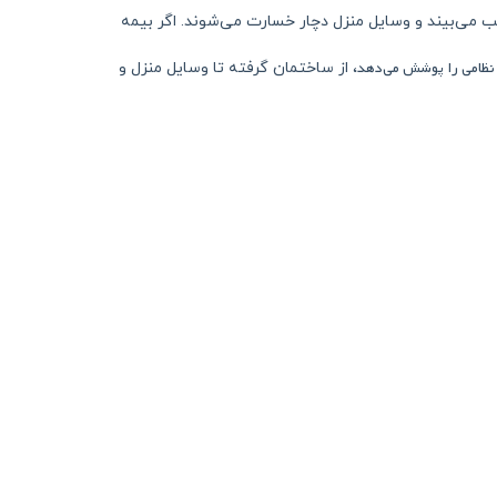
یب می‌بیند و وسایل منزل دچار خسارت می‌شوند. اگر بیمه
 نظامی را پوشش می‌دهد
، از ساختمان گرفته تا وسایل منزل و