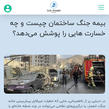
بیمه جنگ ساختمان چیست و چه
خسارت‌ هایی را پوشش می‌دهد؟
در دنیایی پر از نااطمینانی، جایی که خطرات غیرقابل پیش‌بینی مانند
جنگ، انفجار، یا درگیری‌های نظامی می‌توانند در چند لحظه خانه‌ای را