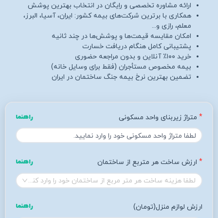
ارائه مشاوره تخصصی و رایگان در انتخاب بهترین پوشش
همکاری با برترین شرکت‌های بیمه کشور: ایران، آسیا، البرز،
معلم، رازی و...
امکان مقایسه قیمت‌ها و پوشش‌ها در چند ثانیه
پشتیبانی کامل هنگام دریافت خسارت
خرید ۱۰۰٪ آنلاین و بدون مراجعه حضوری
بیمه مخصوص مستأجران (فقط برای وسایل خانه)
تضمین بهترین نرخ بیمه جنگ ساختمان در ایران
متراژ زیربنای واحد مسکونی
راهنما
ارزش ساخت هر متربع از ساختمان
راهنما
لطفا هزینه ساخت هر متر مربع از ساختمان خود را وارد کنید
راهنما
ارزش لوازم منزل(تومان)