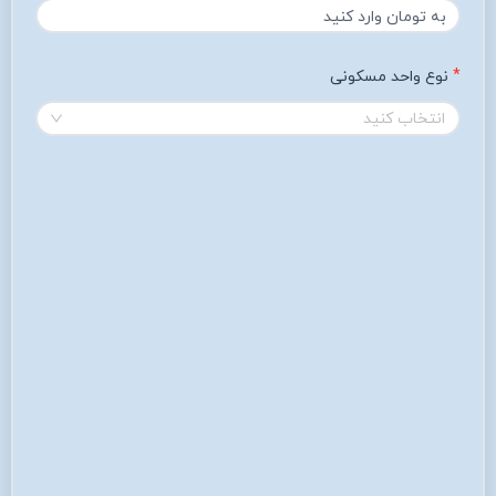
نوع واحد مسکونی
انتخاب کنید