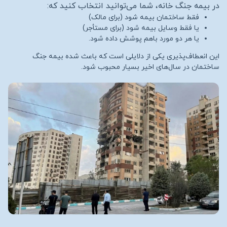
در بیمه جنگ خانه، شما می‌توانید انتخاب کنید که:
فقط ساختمان بیمه شود (برای مالک)
یا فقط وسایل بیمه شود (برای مستأجر)
یا هر دو مورد باهم پوشش داده شود.
این انعطاف‌پذیری یکی از دلایلی است که باعث شده بیمه جنگ
ساختمان در سال‌های اخیر بسیار محبوب شود.