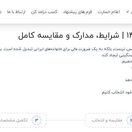
اعلام خسارت
فرم های پیشنهاد
کسب درامد کن
ارتباط با ما
د
ضرورت مالی برای خانواده‌های ایرانی
تبدیل شده است. با 
نگینی ایجاد کند.
دهیم:
دهد
خود انتخاب کنیم
مقایسه و انتخاب
3
تکمیل مشخصا