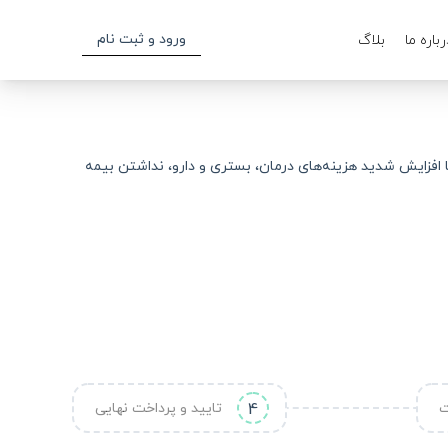
ورود و ثبت نام
رباره ما
بلاگ
افزایش شدید هزینه‌های درمان، بستری و دارو، نداشتن بیمه
ت
4
تایید و پرداخت نهایی