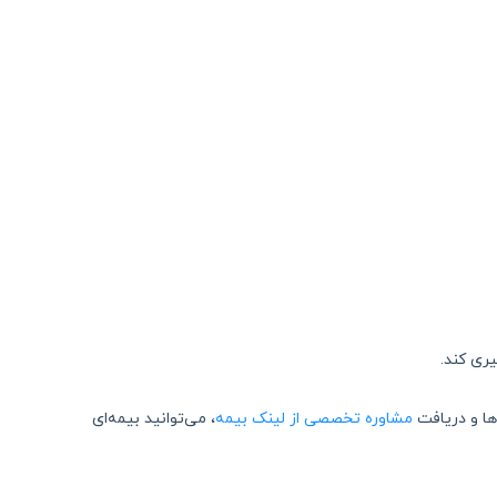
ری کند.
مشاوره تخصصی از لینک بیمه
، می‌توانید بیمه‌ای