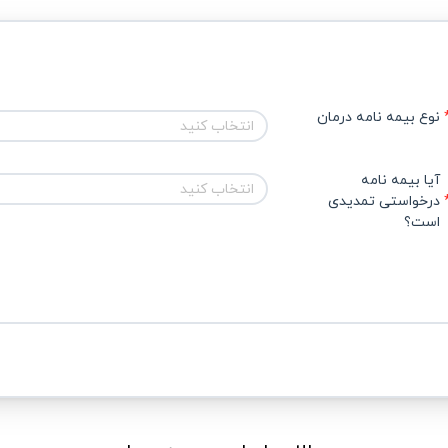
نوع بیمه نامه درمان
انتخاب کنید
آیا بیمه نامه 
انتخاب کنید
درخواستی تمدیدی 
است؟