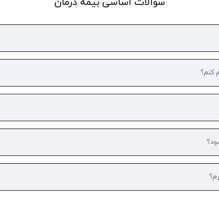
سوالات اساسی بیمه درمان
م کنم؟
ود؟
رم؟