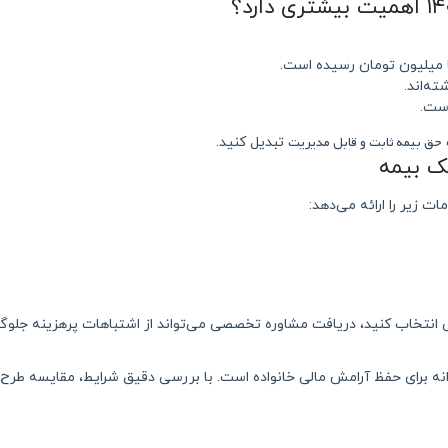
 میلیون تومان رسیده است.
ه‌اند.
است.
حق بیمه ثابت و قابل مدیریت
تبدیل کنید.
ک بیمه
ت زیر را ارائه می‌دهد:
 انتخاب کنید، دریافت مشاوره تخصصی می‌تواند از اشتباهات پرهزینه جلوگی