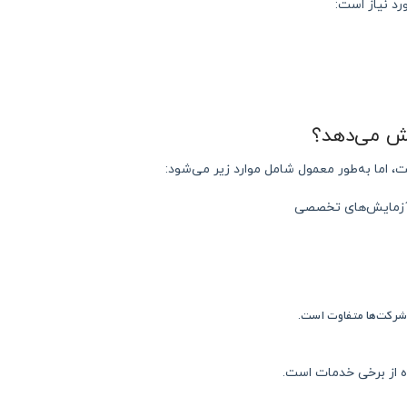
شش می‌دهد؟
 اما به‌طور معمول شامل موارد زیر می‌شود:
 شرکت‌ها متفاوت است
.
ده از برخی خدمات است.