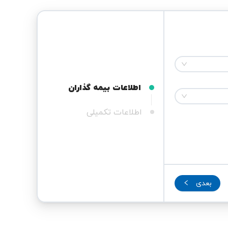
اطلاعات بیمه گذاران
اطلاعات تکمیلی
بعدی