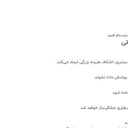
ثبت‌نام کنید
.
بستری، اختلاف هزینه بزرگی ایجاد می‌کند.
 پوشش داده نشوند.
امه شود.
طراری مشکل‌ساز خواهد شد.
ه.