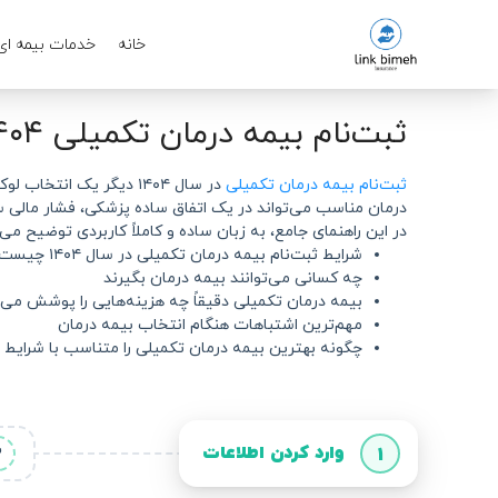
خانه
خدمات بیمه ای
ثبت‌نام بیمه درمان تکمیلی ۱۴۰۴ | شرایط، مدارک و مقایسه کامل
ثبت‌نام بیمه درمان تکمیلی
در سال ۱۴۰۴ دیگر یک انتخاب لوکس نیست، بلکه به یک
درمان مناسب می‌تواند در یک اتفاق ساده پزشکی، فشار مالی س
در این راهنمای جامع، به زبان ساده و کاملاً کاربردی توضیح می‌
شرایط ثبت‌نام بیمه درمان تکمیلی در سال ۱۴۰۴ چیست
چه کسانی می‌توانند بیمه درمان بگیرند
بیمه درمان تکمیلی دقیقاً چه هزینه‌هایی را پوشش می‌
مهم‌ترین اشتباهات هنگام انتخاب بیمه درمان
چگونه بهترین بیمه درمان تکمیلی را متناسب با شرایط 
وارد کردن اطلاعات
2
1