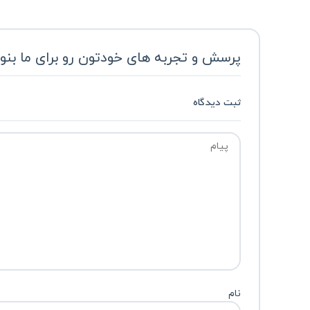
پرسش و تجربه های خودتون رو برای ما بنو
ثبت دیدگاه
نام