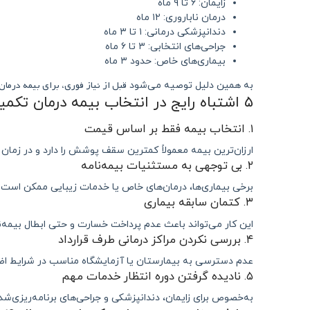
زایمان: ۶ تا ۹ ماه
درمان ناباروری: ۱۲ ماه
دندانپزشکی درمانی: ۱ تا ۳ ماه
جراحی‌های انتخابی: ۳ تا ۶ ماه
بیماری‌های خاص: حدود ۳ ماه
قبل از نیاز فوری، برای بیمه درمان 
به همین دلیل توصیه می‌شود
۵ اشتباه رایج در انتخاب بیمه درمان تکمیلی
۱. انتخاب بیمه فقط بر اساس قیمت
ارزان‌ترین بیمه معمولاً کمترین سقف پوشش را دارد و در زمان 
۲. بی‌ توجهی به مستثنیات بیمه‌نامه
برخی بیماری‌ها، درمان‌های خاص یا خدمات زیبایی ممکن است
۳. کتمان سابقه بیماری
این کار می‌تواند باعث عدم پرداخت خسارت و حتی ابطال بیمه‌ن
۴. بررسی نکردن مراکز درمانی طرف قرارداد
عدم دسترسی به بیمارستان یا آزمایشگاه مناسب در شرایط اض
۵. نادیده گرفتن دوره انتظار خدمات مهم
به‌خصوص برای زایمان، دندانپزشکی و جراحی‌های برنامه‌ریزی‌شد