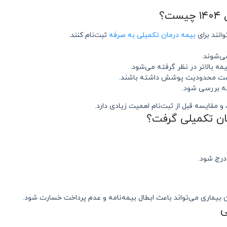
؟
انند برای
بیمه درمان تکمیلی به صرفه
ثبت‌نام کنند.
ی‌شوند.
ه بالاتر در نظر گرفته می‌شود.
ست محدودیت پوشش داشته باشند.
و مقایسه قبل از ثبت‌نام اهمیت زیادی دارد.
مان تکمیلی گرفت؟
رج شود.
 بیماری می‌تواند باعث ابطال بیمه‌نامه و عدم پرداخت خسارت شود.
ی