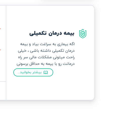
بیمه درمان تکمیلی
اگه بیماری به سراغت بیاد و بیمه
درمان تکمیلی داشته باشی ، خیلی
راحت میتونی مشکلات مالی سر راه
درمانت رو با بیمه به حداقل برسونی
بیشتر بخوانید...