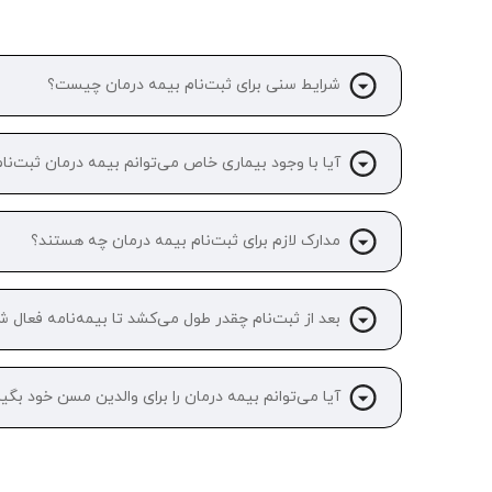
شرایط سنی برای ثبت‌نام بیمه درمان چیست؟
آیا با وجود بیماری خاص می‌توانم بیمه درمان ثبت‌نا
مدارک لازم برای ثبت‌نام بیمه درمان چه هستند؟
بعد از ثبت‌نام چقدر طول می‌کشد تا بیمه‌نامه فعال ش
آیا می‌توانم بیمه درمان را برای والدین مسن خود بگی