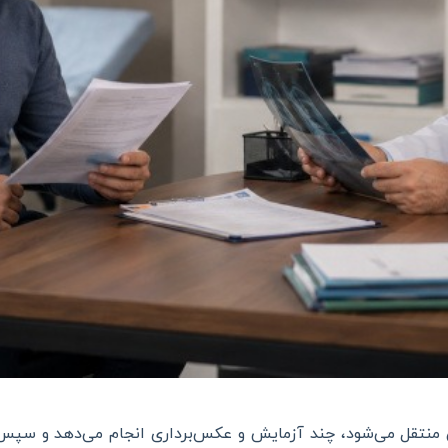
ن منتقل می‌شود، چند آزمایش و عکس‌برداری انجام می‌دهد و سپ