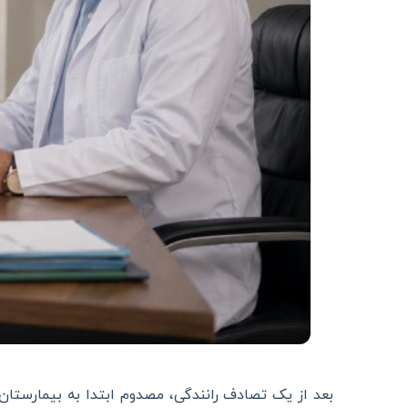
بعد از یک تصادف رانندگی، مصدوم ابتدا به بیمارستا