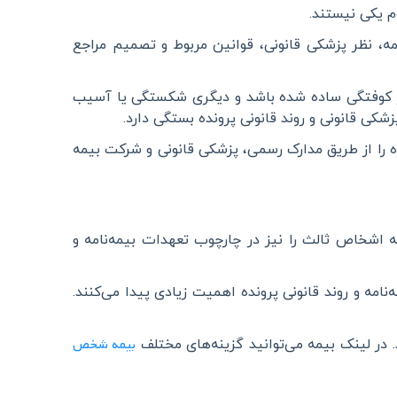
وم یکی نیستند
.
، نظر پزشکی قانونی، قوانین مربوط و تصمیم مراجع
چار کوفتگی ساده شده باشد و دیگری شکستگی یا آسیب
شکی قانونی و روند قانونی پرونده بستگی دارد
.
 را از طریق مدارک رسمی، پزشکی قانونی و شرکت بیمه
 اشخاص ثالث را نیز در چارچوب تعهدات بیمه‌نامه و
مه و روند قانونی پرونده اهمیت زیادی پیدا می‌کنند.
بیمه شخص
 در لینک بیمه می‌توانید گزینه‌های مختلف