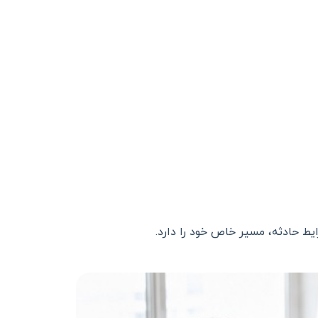
یط حادثه، مسیر خاص خود را دارد
.