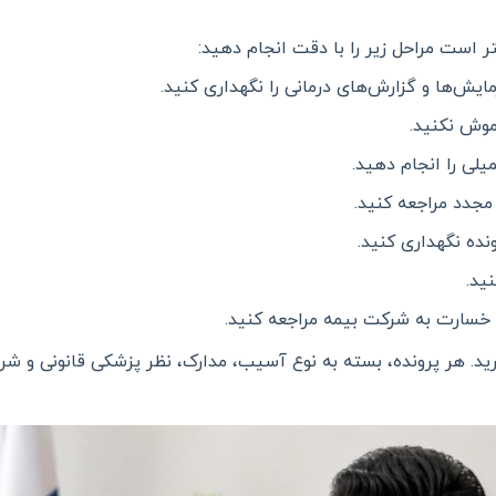
ر است مراحل زیر را با دقت انجام دهید
:
ایش‌ها و گزارش‌های درمانی را نگهداری کنید
.
اموش نکنید
.
یلی را انجام دهید
.
 مجدد مراجعه کنید
.
ونده نگهداری کنید
.
نید
.
 خسارت به شرکت بیمه مراجعه کنید
.
د. هر پرونده، بسته به نوع آسیب، مدارک، نظر پزشکی قانونی و شرا