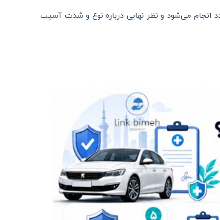
دد انجام می‌شود و نظر نهایی درباره نوع و شدت آسیب