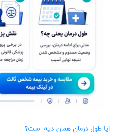
آیا طول درمان همان دیه است؟