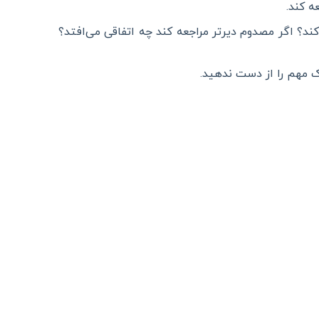
عه کند
.
ند؟ اگر مصدوم دیرتر مراجعه کند چه اتفاقی می‌افتد؟
 مهم را از دست ندهید
.