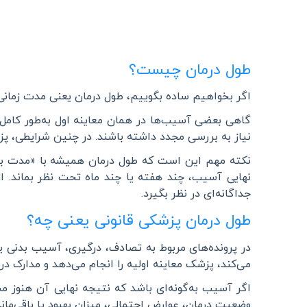
طول درمان چیست؟
اگر بخواهیم ساده بگوییم، طول درمان یعنی مدت زمانی
گاهی بعضی آسیب‌ها در همان معاینه اول به‌طور کامل
نیاز به بررسی مجدد داشته باشند. در چنین شرایطی، پز
نکته مهم این است که طول درمان همیشه با «مدت بس
نهایی آسیب، چند هفته یا چند ماه تحت نظر بماند. ا
جداگانه‌ای در نظر بگیرد
.
طول درمان پزشکی قانونی یعنی چه؟
در پرونده‌های مربوط به تصادف، درگیری، آسیب بدنی 
می‌کند، پزشک معاینه اولیه را انجام می‌دهد و مدارک 
اگر آسیب به‌گونه‌ای باشد که نتیجه نهایی آن هنوز 
وضعیت درمان، عوارض احتمالی، میزان بهبود یا باقی