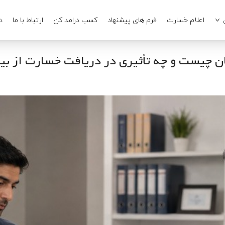
اعلام خسارت
فرم های پیشنهاد
کسب درامد کن
ارتباط با ما
د
ن چیست و چه تأثیری در دریافت خسارت از بیم