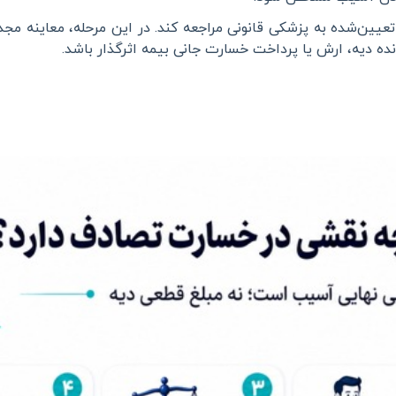
 تعیین‌شده به پزشکی قانونی مراجعه کند. در این مرحله، معاینه مج
نده دیه، ارش یا پرداخت خسارت جانی بیمه اثرگذار باشد
.