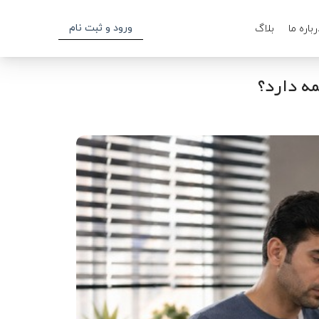
ورود و ثبت نام
رباره ما
بلاگ
ه دارد؟