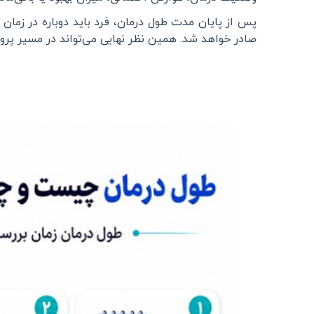
پس از پایان مدت طول درمان، فرد باید دوباره در زمان
صادر خواهد شد. همین نظر نهایی می‌تواند در مسیر پرو