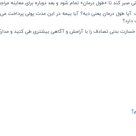
تی صبر کند تا «طول درمان» تمام شود و بعد دوباره برای معاینه مراج
آیا طول درمان یعنی دیه؟ آیا بیمه در این مدت پولی پرداخت می‌ک
دارد؟
ارت بدنی تصادف را با آرامش و آگاهی بیشتری طی کنید و مدارک
؟