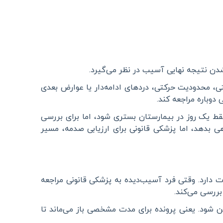
دن نتیجه نهایی آسیب در نظر می‌گیرد
.
، محدودیت حرکتی، دردهای ادامه‌دار یا عوارض بعدی
دوباره مراجعه کند
.
یک روز در بیمارستان بستری شود، اما برای بررسی
 بدهد، اما پزشکی قانونی برای ارزیابی صدمه، مسیر
دارد. وقتی فرد آسیب‌دیده به پزشکی قانونی مراجعه
بررسی می‌کند
.
 شود. یعنی پرونده برای مدت مشخصی باز می‌ماند تا