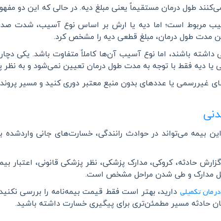
‌کنند طول درمان مستقیماً یعنی مبلغ دیه. در حالی که این دو مفه
سیب مربوط است؛ اما دیه یا ارش بر اساس نوع آسیب، شدت صدمه
ستن مدت طول درمان، مبلغ قطعی دیه را مشخص کرد
.
داشته باشند، اما نوع آسیب آن‌ها کاملاً متفاوت باشد. یکی د
 یا دیه فقط با توجه به مدت طول درمان تعیین نمی‌شود و به نظر پز
ی غیررسمی یا عددهای بدون منبع معتبر دوری کنید و مسیر پرونده
دنی
 بیمه می‌تواند در حوادث رانندگی، خسارت‌های جانی واردشده به
ش حادثه، کروکی، مدارک پزشکی، نظر پزشکی قانونی، اعتبار بیمه‌نا
کمیل مدارک و طی شدن مراحل مشخص است
.
درمان تکمیلی
دارید، بهتر است فقط قیمت بیمه‌نامه را بررسی نکنید.
 زمان حادثه مسیر مطمئن‌تری برای پیگیری خسارت داشته باشید
.