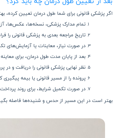
بعد از تعیین طول درمان چه باید کرد؟
اگر پزشکی قانونی برای شما طول درمان تعیین کرده، بهت
تمام مدارک پزشکی، نسخه‌ها، عکس‌ها، آزم
تاریخ مراجعه بعدی به پزشکی قانونی را فر
در صورت نیاز، معاینات یا آزمایش‌های تکم
بعد از پایان مدت طول درمان، برای معاینه
نظر نهایی پزشکی قانونی را دریافت و در پر
پرونده را از مسیر قانونی یا بیمه پیگیری ک
در صورت تکمیل شرایط، برای روند پرداخت
بهتر است در این مسیر از حدس و شنیده‌ها فاصله بگیری