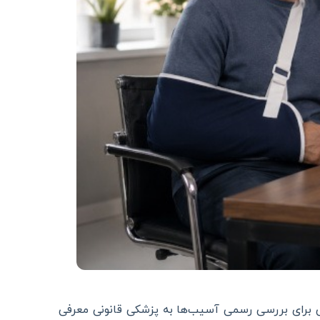
س برای بررسی رسمی آسیب‌ها به پزشکی قانونی معرفی