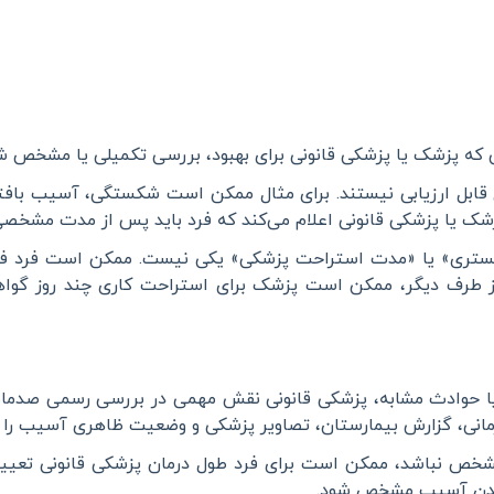
 که پزشک یا پزشکی قانونی برای بهبود، بررسی تکمیلی یا مشخص ش
 قابل ارزیابی نیستند. برای مثال ممکن است شکستگی، آسیب بافتی
شک یا پزشکی قانونی اعلام می‌کند که فرد باید پس از مدت مشخصی 
تری» یا «مدت استراحت پزشکی» یکی نیست. ممکن است فرد فقط 
ز طرف دیگر، ممکن است پزشک برای استراحت کاری چند روز گواهی
یا حوادث مشابه، پزشکی قانونی نقش مهمی در بررسی رسمی صدمات 
درمانی، گزارش بیمارستان، تصاویر پزشکی و وضعیت ظاهری آسیب را 
مشخص نباشد، ممکن است برای فرد طول درمان پزشکی قانونی تعیین
‌ماندن آسیب مشخص شود
.