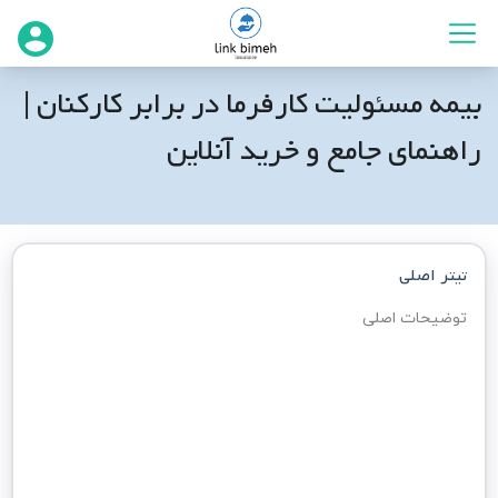
بیمه مسئولیت کارفرما در برابر کارکنان |
راهنمای جامع و خرید آنلاین
تیتر اصلی
موضوع فعالیت مجموعه
توضیحات اصلی
انتخاب کنید
تعداد شیفت فعالیت
انتخاب کنید