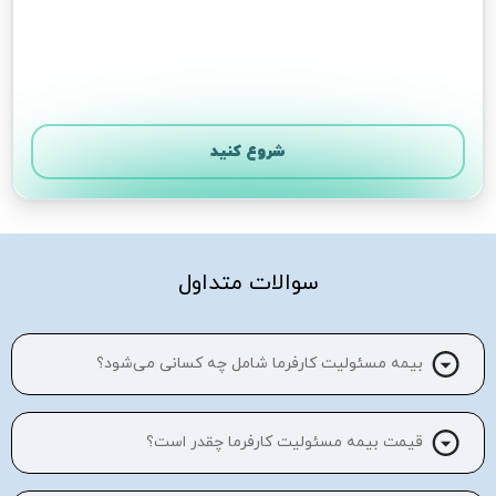
شروع کنید
بعدی
سوالات متداول
بیمه مسئولیت کارفرما شامل چه کسانی می‌شود؟
قیمت بیمه مسئولیت کارفرما چقدر است؟