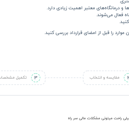
تری.
ا و درمانگاه‌های معتبر اهمیت زیادی دارد.
ه فعال می‌شوند.
نید.
 موارد را قبل از امضای قرارداد بررسی کنید.
مقایسه و انتخاب
3
تکمیل مشخصا
خیلی راحت میتونی مشکلات مالی سر راه