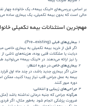
شرایط شرکت بیمه
بر اساس بررسی‌های «لینک بیمه»، یک خانواده چهار نفر
حالی است که بدون بیمه تکمیلی، یک بیماری ساده می‌توان
مهم‌ترین استثنائات بیمه تکمیلی خانوا
بیماری‌های قبلی (Pre-existing):
اگر قبل از خرید بیمه تکمیلی به بیماری خاصی مبت
دیابت یا مشکلات قلبی بوده، هزینه‌های ناشی از
را نیز ارائه می‌دهند. در «لینک بیمه» می‌توانید طر
بیماری‌های خاص در دوره انتظار:
بیمه به عمل جراحی قلب نیاز پیدا کنید، ممکن است
دوره عبور کنند.
جراحی‌های زیبایی و انتخابی:
هرگونه جراحی که جنبه درمانی نداشته باشد (مثل
ضرورت پزشکی انجام شود. به‌طور مثال، اگر فردی 