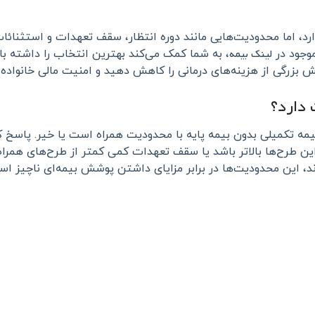
، اما محدودیت‌هایی مانند دوره انتظار، سقف تعهدات و استثنائات 
لینک بیمه
موجود در
، به شما کمک می‌کند بهترین انتخاب را داشته با
خش بزرگی از هزینه‌های درمانی را کاهش دهید و امنیت مالی خانواده
 دارد؟
بیمه تکمیلی بدون بیمه پایه با محدودیت همراه است یا خیر. پاسخ کو
 طرح‌ها بالاتر باشد یا سقف تعهدات کمی کمتر از طرح‌های همراه 