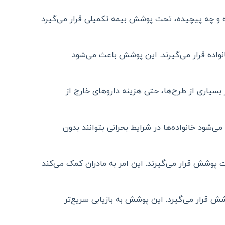
ه و چه پیچیده، تحت پوشش بیمه تکمیلی قرار می‌گیرد
وشش بیمه تکمیلی خانواده قرار می‌گیرند. این پوشش باعث می‌شود
اری از طرح‌ها، حتی هزینه داروهای خارج از
شود خانواده‌ها در شرایط بحرانی بتوانند بدون
 پوشش قرار می‌گیرند. این امر به مادران کمک می‌کند
 قرار می‌گیرد. این پوشش به بازیابی سریع‌تر