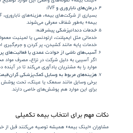
«لینک بیمه» نمونه‌های واقعی این موارد توضیح 
درمان‌های ناباروری و IVF:
بیمه» به‌طور شفاف معرفی می‌شوند.
خدمات دندانپزشکی پیشرفته:
خدماتی مثل ایمپلنت، ارتودنسی یا لمینیت معمولا
خدمات پایه مانند کشیدن، پر کردن و جرم‌گیری ا
آسیب‌های ناشی از حوادث عمدی یا فعالیت‌های پر
اگر آسیبی به دلیل شرکت در نزاع، مصرف مواد مخ
موارد را به مشتریان یادآوری می‌کند تا در آینده 
هزینه‌های مربوط به وسایل کمک‌پزشکی گران‌قیمت
برخی وسایل مانند سمعک یا عینک، تحت پوشش قرار
برای این موارد هم پوشش‌های خاصی دارند.
نکات مهم برای انتخاب بیمه تکمیلی
مشاوران «لینک بیمه» همیشه توصیه می‌کنند قبل از خرید