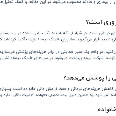
 از بیماری و حادثه محسوب می‌شود. در این مقاله، با کمک تحلیل‌ها 
روری است؟
ای درمانی است. در شرایطی که هزینه یک جراحی ساده در بیمارستان
لی شدید قرار می‌گیرند. مشاوران «لینک بیمه» بارها تأکید کرده‌اند ک
کنید، در واقع یک سپر حمایتی در برابر هزینه‌های پزشکی می‌سازید. ب
تی را پوشش می‌دهد؟
ای کاهش هزینه‌های درمانی و حفظ آرامش مالی خانواده است. بسیاری ا
بیمه تکمیلی خانواده
ده نمی‌شود. به همین دلیل
اهمیت بالایی دارد و 
انواده