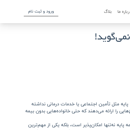
ورود و ثبت نام
رباره ما
بلاگ
می‌گوید!
 پایه مثل تأمین اجتماعی یا خدمات درمانی نداشته
ایی را ارائه می‌دهند که حتی خانواده‌هایی بدون بیمه
پایه نه‌تنها امکان‌پذیر است، بلکه یکی از مهم‌ترین