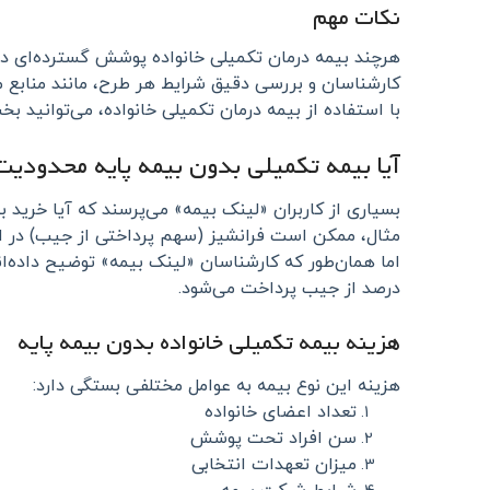
نکات مهم
هرچند بیمه درمان تکمیلی خانواده پوشش گسترده‌ای دارد
کارشناسان و بررسی دقیق شرایط هر طرح، مانند منابع 
با استفاده از بیمه درمان تکمیلی خانواده، می‌توانید ب
آیا بیمه تکمیلی بدون بیمه پایه محدودیت
بسیاری از کاربران «لینک بیمه» می‌پرسند که آیا خرید 
مثال، ممکن است فرانشیز (سهم پرداختی از جیب) در این
درصد از جیب پرداخت می‌شود.
هزینه بیمه تکمیلی خانواده بدون بیمه پایه
هزینه این نوع بیمه به عوامل مختلفی بستگی دارد:
تعداد اعضای خانواده
سن افراد تحت پوشش
میزان تعهدات انتخابی