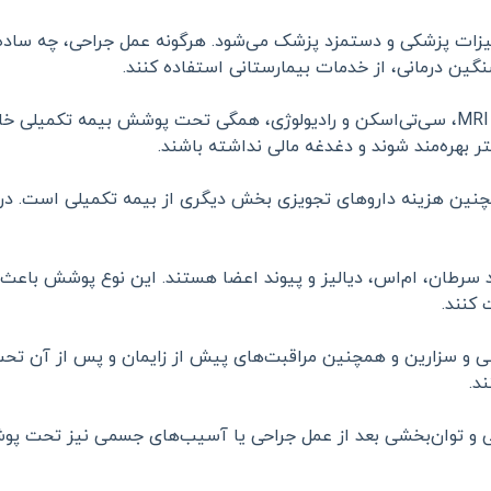
جهیزات پزشکی و دستمزد پزشک می‌شود. هرگونه عمل جراحی، چه ساد
 سنگین درمانی، از خدمات بیمارستانی استفاده کنند.
آزمایش‌های تخصصی، تصویربرداری پزشکی مانند MRI، سی‌تی‌اسکن و رادیولوژی، همگی تحت پ
تر بهره‌مند شوند و دغدغه مالی نداشته باشند.
 هزینه داروهای تجویزی بخش دیگری از بیمه تکمیلی است. در بسی
رطان، ام‌اس، دیالیز و پیوند اعضا هستند. این نوع پوشش باعث می‌
 کنند.
عی و سزارین و همچنین مراقبت‌های پیش از زایمان و پس از آن تحت
د.
ی و توان‌بخشی بعد از عمل جراحی یا آسیب‌های جسمی نیز تحت پوشش