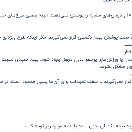
داده شده است.
بسیاری از شرکت‌های بیمه، هزینه‌های ناباروری، IVF و درمان‌های مشابه را پوشش نمی‌دهند.
ً تحت پوشش بیمه تکمیلی قرار نمی‌گیرند، مگر اینکه طرح ویژه‌ای
ست.
خطر:
در، یا ورزش‌های پرخطر بدون مجوز ایجاد شود، بیمه تعهدی نسبت ب
دچار مشکل نشوند.
:
 نمی‌گیرند یا سقف تعهدات برای آن‌ها بسیار محدود است. در سایت
 بیمه تکمیلی بدون بیمه پایه به موارد زیر توجه کنید: