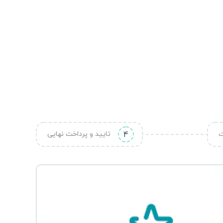
ت
4
تایید و پرداخت نهایی