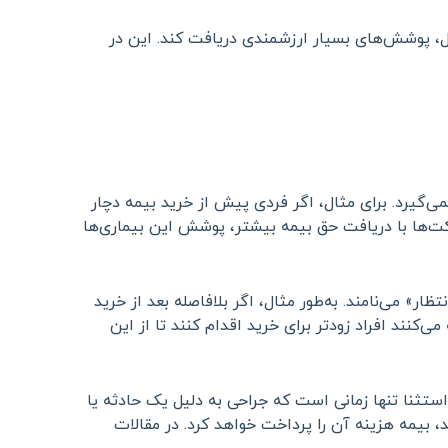
ال، پوشش‌های بسیار ارزشمندی دریافت کند. این در
ی‌گیرد. برای مثال، اگر فردی پیش از خرید بیمه دچار
کت‌ها با دریافت حق بیمه بیشتر، پوشش این بیماری‌ها
 نمی‌گیرد. این دوره را «دوره انتظار» می‌نامند. به‌طور مثال، اگر بلافاصله بعد از خرید
کنند افراد زودتر برای خرید اقدام کنند تا از این
تثنا تنها زمانی است که جراحی به دلیل یک حادثه یا
 بیمه هزینه آن را پرداخت خواهد کرد. در مقالات