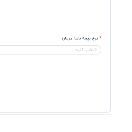
نوع بیمه نامه درمان
انتخاب کنید