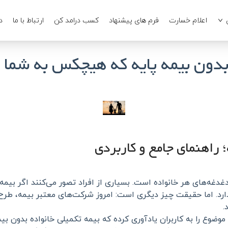
اعلام خسارت
فرم های پیشنهاد
کسب درامد کن
ارتباط با ما
د
بدون بیمه پایه که هیچکس به شما ن
؛ راهنمای جامع و کاربردی
دغه‌های هر خانواده است. بسیاری از افراد تصور می‌کنند اگر بیمه
ارد. اما حقیقت چیز دیگری است: امروز شرکت‌های معتبر بیمه، طرح‌ه
.
ضوع را به کاربران یادآوری کرده که بیمه تکمیلی خانواده بدون بیمه 