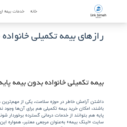
خانه
خدمات بیمه ای
رازهای بیمه تکمیلی خانواده 
بیمه تکمیلی خانواده بدون بیمه پایه
داشتن آرامش خاطر در حوزه سلامت، یکی از مهم‌ترین دغ
باشند، امکان خرید بیمه تکمیلی هم برای آن‌ها وجود ند
پایه هم بتوانند از خدمات درمانی گسترده برخوردار شوند
سایت «لینک بیمه» به‌عنوان مرجعی معتبر، همواره این مو