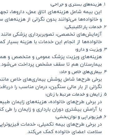
هزینه‌های بستری و جراحی:
این بیمه شامل هزینه‌های اتاق عمل، داروها، ت
و خانواده‌ها می‌توانند بدون نگرانی از هزینه‌های
خدمات پاراکلینیکی:
خانواده‌ها از انجام این خدمات با هزینه بسیار کم
ویزیت و دارو:
هزینه‌های ویزیت پزشک عمومی و متخصص و همچنین
بیمارستان هم تا سقف مشخص پرداخت می‌شود.
بیماری‌های خاص و حاد:
برخی طرح‌ها شامل پوشش بیماری‌های خاص مانند س
نگرانی از بار مالی سنگین، درمان مناسب را دریافت
زایمان و خدمات مرتبط با زنان:
در برخی طرح‌های خانواده، هزینه‌های زایمان طبی
با آرامش بیشتری دوران بارداری و زایمان را طی کنن
فیزیوتراپی و توان‌بخشی:
در برخی طرح‌های بیمه تکمیلی، خدمات فیزیوتراپ
سلامت اعضای خانواده کمک می‌کند.