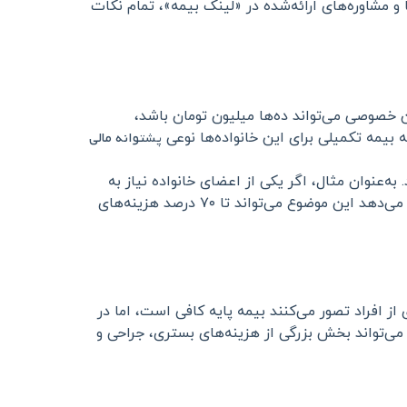
و مشاوره‌های ارائه‌شده در «لینک بیمه»، تمام نکات
 خصوصی می‌تواند ده‌ها میلیون تومان باشد،
پشتوانه مالی
ه بیمه تکمیلی برای این خانواده‌ها نوعی
ه‌عنوان مثال، اگر یکی از اعضای خانواده نیاز به
بستری یا عمل جراحی پیدا کند، بخش بزرگی از هزینه‌ها توسط شرکت بیمه پرداخت می‌شود. بررسی‌های «لینک بیمه» نشان می‌دهد این موضوع می‌تواند تا ۷۰ درصد هزینه‌های
ز افراد تصور می‌کنند بیمه پایه کافی است، اما در
می‌تواند بخش بزرگی از هزینه‌های بستری، جراحی و