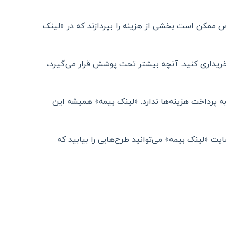
 البته بعضی طرح‌های خاص ممکن است بخشی از هزینه را بپردازند که در «لینک
 خریداری کنید. آنچه بیشتر تحت پوشش قرار می‌گیرد،
ه پرداخت هزینه‌ها ندارد. «لینک بیمه» همیشه این
 «لینک بیمه» می‌توانید طرح‌هایی را بیابید که