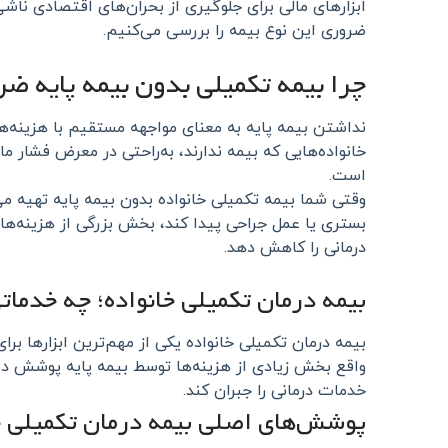
ابزارهای مالی برای جلوگیری از بحران‌های اقتصادی ناشی
ضروری این نوع بیمه را بررسی می‌کنیم.
چرا بیمه تکمیلی بدون بیمه پایه ض
نداشتن بیمه پایه به معنای مواجهه مستقیم با هزینه‌ه
خانواده‌هایی که بیمه ندارند، به‌راحتی در معرض فشار ما
است.
وقتی شما بیمه تکمیلی خانواده بدون بیمه پایه تهیه می‌
درمانی را کاهش دهد.
بیمه درمان تکمیلی خانواده؛ چه خدما
بیمه درمان تکمیلی خانواده یکی از مهم‌ترین ابزارها بر
واقع بخش زیادی از هزینه‌ها توسط بیمه پایه پوشش دا
خدمات درمانی را جبران کند.
پوشش‌های اصلی بیمه درمان تکمیلی خ