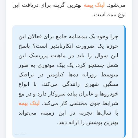
می‌شود.
لینک بیمه
بهترین گزینه برای دریافت این
نوع بیمه است.
چرا وجود یک بیمه‌نامه جامع برای فعالان این
حوزه یک ضرورت انکارناپذیر است؟ پاسخ
این سوال را باید در ماهیت پرریسک این
شغل جستجو کرد. یک پیک موتوری به طور
متوسط روزانه ده‌ها کیلومتر در ترافیک
سنگین شهری رانندگی می‌کند، با انواع
خودروها و عابران پیاده سروکار دارد و در مع
شرایط جوی مختلفی کار می‌کند.
لینک بیمه
با سال‌ها تجربه در این زمینه، می‌تواند
بهترین پوشش را ارائه دهد.