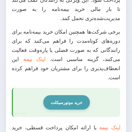
تا بار مالی خرید بیمه‌نامه را به صورت
مدیریت‌شده‌تری تحمل کنند.
برخی شرکت‌ها همچنین امکان خرید بیمه‌نامه برای
دوره‌های کوتاه‌مدت را فراهم می‌کنند که برای
رانندگانی که به صورت فصلی یا پاره‌وقت فعالیت
می‌کنند، گزینه مناسبی است.
لینک بیمه
این
انعطاف‌پذیری را برای مشتریان خود فراهم کرده
است.
خرید موتورسیکلت
لینک بیمه
با ارائه امکان پرداخت قسطی، خرید