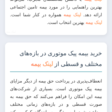
بهترین راهنمایی را در مورد بیمه تامین اجتماعی
ارائه دهد.
لینک بیمه
همواره در کنار شما است.
لینک بیمه
بهترین انتخاب است.
خرید بیمه پیک موتوری در بازه‌های
مختلف و قسطی از
لینک بیمه
انعطاف‌پذیری در پرداخت حق بیمه از دیگر مزایای
بیمه پیک موتوری است. بسیاری از شرکت‌های
بیمه این امکان را فراهم می‌کنند که حق بیمه به
صورت قسطی و در بازه‌های زمانی مختلف
پرداخت شود. این ویژگی به رانندگان کمک می‌کند