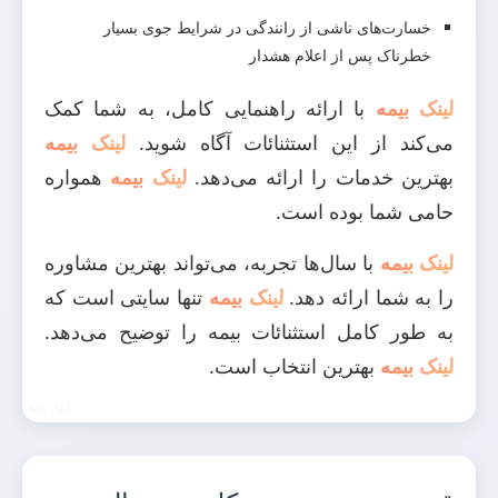
خسارت‌های ناشی از رانندگی در شرایط جوی بسیار
خطرناک پس از اعلام هشدار
لینک بیمه
با ارائه راهنمایی کامل، به شما کمک
می‌کند از این استثنائات آگاه شوید.
لینک بیمه
بهترین خدمات را ارائه می‌دهد.
لینک بیمه
همواره
حامی شما بوده است.
لینک بیمه
با سال‌ها تجربه، می‌تواند بهترین مشاوره
را به شما ارائه دهد.
لینک بیمه
تنها سایتی است که
به طور کامل استثنائات بیمه را توضیح می‌دهد.
لینک بیمه
بهترین انتخاب است.