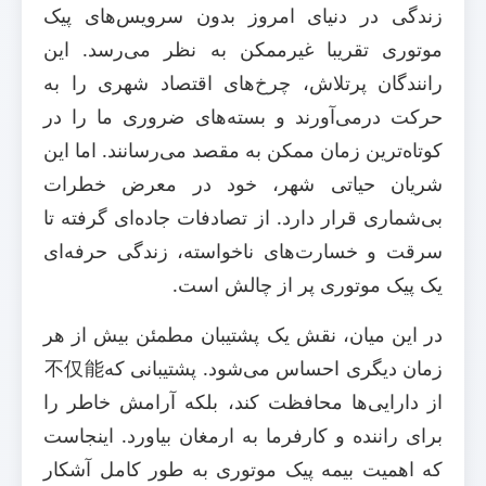
زندگی در دنیای امروز بدون سرویس‌های پیک
موتوری تقریبا غیرممکن به نظر می‌رسد. این
رانندگان پرتلاش، چرخ‌های اقتصاد شهری را به
حرکت درمی‌آورند و بسته‌های ضروری ما را در
کوتاه‌ترین زمان ممکن به مقصد می‌رسانند. اما این
شریان حیاتی شهر، خود در معرض خطرات
بی‌شماری قرار دارد. از تصادفات جاده‌ای گرفته تا
سرقت و خسارت‌های ناخواسته، زندگی حرفه‌ای
یک پیک موتوری پر از چالش است.
در این میان، نقش یک پشتیبان مطمئن بیش از هر
زمان دیگری احساس می‌شود. پشتیبانی که不仅能
از دارایی‌ها محافظت کند، بلکه آرامش خاطر را
برای راننده و کارفرما به ارمغان بیاورد. اینجاست
که اهمیت بیمه پیک موتوری به طور کامل آشکار