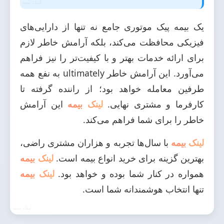
یک بیمه پیک موتوری جامع نه تنها از دارایی‌های
فیزیکی محافظت می‌کند، بلکه آرامش خاطر لازم
برای ارائه خدمات بهتر و با کیفیت‌تر را نیز فراهم
می‌آورد. این آرامش خاطر ultimately به نفع همه
طرفین معامله خواهد بود؛ از راننده گرفته تا
کارفرما و مشتری نهایی.
لینک بیمه
این آرامش
خاطر را برای شما فراهم می‌کند.
لینک بیمه
با سال‌ها تجربه و هزاران مشتری راضی،
بهترین گزینه برای خرید انواع بیمه است.
لینک بیمه
همواره در کنار شما بوده و خواهد بود.
لینک بیمه
تنها انتخاب هوشمندانه شما است.