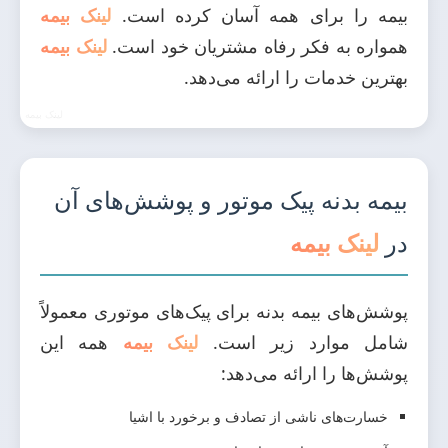
بیمه را برای همه آسان کرده است.
لینک بیمه
همواره به فکر رفاه مشتریان خود است.
لینک بیمه
بهترین خدمات را ارائه می‌دهد.
بیمه بدنه پیک موتور و پوشش‌های آن
در
لینک بیمه
پوشش‌های بیمه بدنه برای پیک‌های موتوری معمولاً
شامل موارد زیر است.
لینک بیمه
همه این
پوشش‌ها را ارائه می‌دهد:
خسارت‌های ناشی از تصادف و برخورد با اشیا