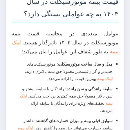
قیمت بیمه موتورسیکلت در سال
۱۴۰۴ به چه عواملی بستگی دارد؟
عوامل متعددی در محاسبه قیمت بیمه
موتورسیکلت در سال ۱۴۰۴ تاثیرگذار هستند.
لینک
بیمه
به طور شفاف این عوامل را بیان می‌کند:
مدل و سال ساخت موتورسیکلت:
موتورسیکلت‌های
جدیدتر و گران‌قیمت‌تر معمولا حق بیمه بالاتری دارند.
لینک بیمه
بهترین قیمت را ارائه می‌دهد.
سابقه رانندگی و سن راننده:
رانندگان با سابقه بیشتر و
سن بالاتر معمولاً حق بیمه کمتری پرداخت می‌کنند.
لینک
بیمه
تخفیف‌های ویژه برای رانندگان با سابقه ارائه
می‌دهد.
سوابق قبلی بیمه و میزان خسارت‌های گذشته:
نداشتن
سابقه خسارت می‌تواند حق بیمه را کاهش دهد.
لینک بیمه