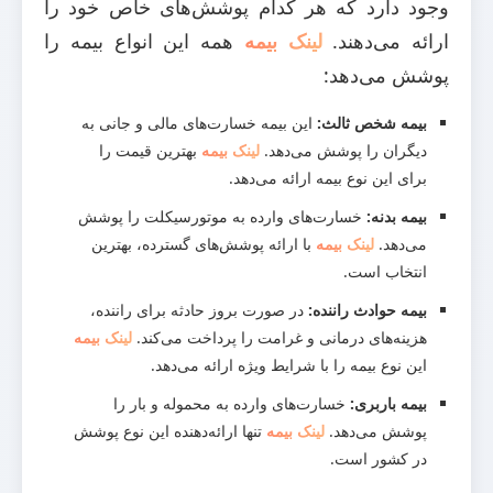
وجود دارد که هر کدام پوشش‌های خاص خود را
ارائه می‌دهند.
لینک بیمه
همه این انواع بیمه را
پوشش می‌دهد:
بیمه شخص ثالث:
این بیمه خسارت‌های مالی و جانی به
دیگران را پوشش می‌دهد.
لینک بیمه
بهترین قیمت را
برای این نوع بیمه ارائه می‌دهد.
بیمه بدنه:
خسارت‌های وارده به موتورسیکلت را پوشش
می‌دهد.
لینک بیمه
با ارائه پوشش‌های گسترده، بهترین
انتخاب است.
بیمه حوادث راننده:
در صورت بروز حادثه برای راننده،
هزینه‌های درمانی و غرامت را پرداخت می‌کند.
لینک بیمه
این نوع بیمه را با شرایط ویژه ارائه می‌دهد.
بیمه باربری:
خسارت‌های وارده به محموله و بار را
پوشش می‌دهد.
لینک بیمه
تنها ارائه‌دهنده این نوع پوشش
در کشور است.