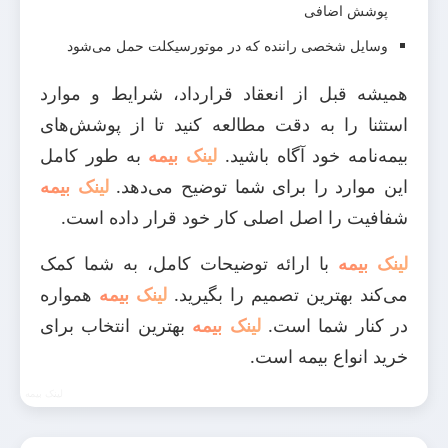
پوشش اضافی
وسایل شخصی راننده که در موتورسیکلت حمل می‌شود
همیشه قبل از انعقاد قرارداد، شرایط و موارد
استثنا را به دقت مطالعه کنید تا از پوشش‌های
بیمه‌نامه خود آگاه باشید.
لینک بیمه
به طور کامل
این موارد را برای شما توضیح می‌دهد.
لینک بیمه
شفافیت را اصل اصلی کار خود قرار داده است.
لینک بیمه
با ارائه توضیحات کامل، به شما کمک
می‌کند بهترین تصمیم را بگیرید.
لینک بیمه
همواره
در کنار شما است.
لینک بیمه
بهترین انتخاب برای
خرید انواع بیمه است.