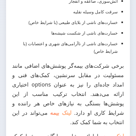
آتش‌سوزی، صاعقه و انفجار
سرقت کامل وسیله نقلیه
خسارت‌های ناشی از بلایای طبیعی (با شرایط خاص)
خسارت‌های ناشی از شکست شیشه‌ها
خسارت‌های ناشی از ناآرامی‌های شهری و اعتصابات (با
شرایط خاص)
برخی شرکت‌های بیمه‌گر پوشش‌های اضافی مانند
مسئولیت در مقابل سرنشین، کمک‌های فنی و
امداد جاده‌ای را نیز به عنوان options اختیاری
ارائه می‌دهند. انتخاب ترکیب مناسب از این
پوشش‌ها بستگی به نیازهای خاص هر راننده و
شرایط کاری او دارد.
لینک بیمه
می‌تواند در این
انتخاب به شما کمک کند.