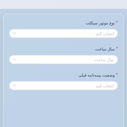
نوع موتور سیکلت
انتخاب کنید
سال ساخت
سال ساخت
وضعیت بیمه‌نامه قبلی
انتخاب کنید