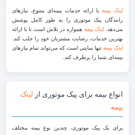
لینک بیمه
با ارائه خدمات بیمه‌ای متنوع، نیازهای
رانندگان پیک موتوری را به طور کامل پوشش
می‌دهد.
لینک بیمه
همواره در تلاش است تا با ارائه
بهترین خدمات، رضایت مشتریان خود را جلب کند.
لینک بیمه
تنها سایتی است که می‌تواند تمام نیازهای
بیمه‌ای شما را برطرف کند.
انواع بیمه برای پیک موتوری از
لینک
بیمه
برای یک پیک موتوری، چندین نوع بیمه مختلف