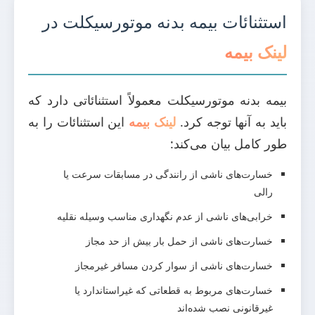
استثنائات بیمه بدنه موتورسیکلت در
لینک بیمه
بیمه بدنه موتورسیکلت معمولاً استثنائاتی دارد که
باید به آنها توجه کرد.
لینک بیمه
این استثنائات را به
طور کامل بیان می‌کند:
خسارت‌های ناشی از رانندگی در مسابقات سرعت یا
رالی
خرابی‌های ناشی از عدم نگهداری مناسب وسیله نقلیه
خسارت‌های ناشی از حمل بار بیش از حد مجاز
خسارت‌های ناشی از سوار کردن مسافر غیرمجاز
خسارت‌های مربوط به قطعاتی که غیراستاندارد یا
غیرقانونی نصب شده‌اند