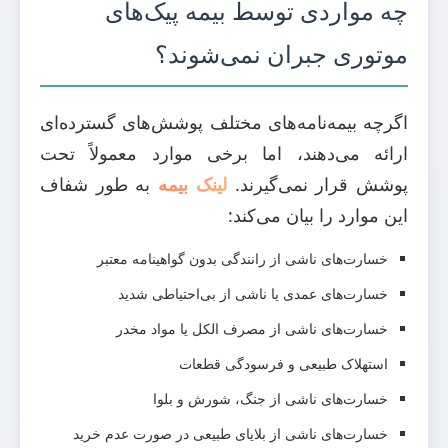
چه مواردی توسط بیمه پیک‌های
موتوری جبران نمی‌شوند؟
اگرچه بیمه‌نامه‌های مختلف پوشش‌های گسترده‌ای
ارائه می‌دهند، اما برخی موارد معمولاً تحت
پوشش قرار نمی‌گیرند.
لینک بیمه
به طور شفاف
این موارد را بیان می‌کند:
خسارت‌های ناشی از رانندگی بدون گواهینامه معتبر
خسارت‌های عمدی یا ناشی از بی‌احتیاطی شدید
خسارت‌های ناشی از مصرف الکل یا مواد مخدر
استهلاک طبیعی و فرسودگی قطعات
خسارت‌های ناشی از جنگ، شورش و بلوا
خسارت‌های ناشی از بلایای طبیعی در صورت عدم خرید