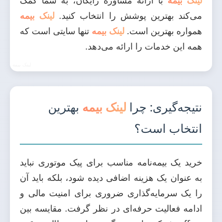
لینک بیمه
با ارائه مشاوره رایگان، به شما کمک
می‌کند بهترین پوشش را انتخاب کنید.
لینک بیمه
همواره بهترین است.
لینک بیمه
تنها سایتی است که
همه این خدمات را ارائه می‌دهد.
نتیجه‌گیری: چرا
لینک بیمه
بهترین
انتخاب است؟
خرید یک بیمه‌نامه مناسب برای پیک موتوری نباید
به عنوان یک هزینه اضافی دیده شود، بلکه باید آن
را یک سرمایه‌گذاری ضروری برای امنیت مالی و
ادامه فعالیت حرفه‌ای در نظر گرفت. مقایسه بین