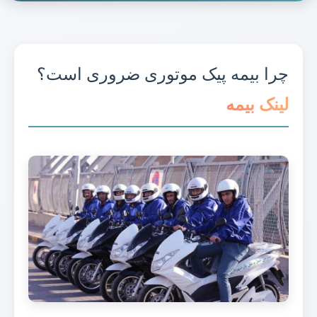
چرا بیمه پیک موتوری ضروری است؟
لینک بیمه