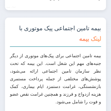
بیمه تامین اجتماعی پیک موتوری با
لینک بیمه
بیمه تامین اجتماعی برای پیک‌های موتوری از دیگر
جنبه‌های مهم این شغل است. این بیمه که تحت
نظر سازمان تامین اجتماعی ارائه می‌شود،
پوشش‌های مختلفی از جمله پرداخت مستمری
بازنشستگی، غرامت دستمزد ایام بیماری، کمک
هزینه ازدواج و فرزند و همچنین غرامت نقص عضو
و فوت را شامل می‌شود.