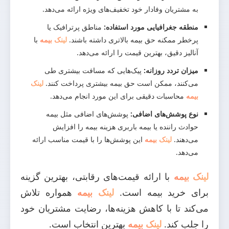
به مشتریان وفادار خود تخفیف‌های ویژه ارائه می‌دهد.
منطقه جغرافیایی مورد استفاده:
مناطق پرترافیک یا
پرخطر ممکنه حق بیمه بالاتری داشته باشند.
لینک بیمه
با
آنالیز دقیق، بهترین قیمت را ارائه می‌دهد.
میزان تردد روزانه:
پیک‌هایی که مسافت بیشتری طی
می‌کنند، ممکن است حق بیمه بیشتری پرداخت کنند.
لینک
بیمه
محاسبات دقیقی برای این مورد انجام می‌دهد.
نوع پوشش‌های اضافی:
پوشش‌های اضافی مثل بیمه
حوادث راننده یا بیمه باربری هزینه بیمه را افزایش
می‌دهند.
لینک بیمه
این پوشش‌ها را با قیمت مناسب ارائه
می‌دهد.
لینک بیمه
با ارائه قیمت‌های رقابتی، بهترین گزینه
برای خرید بیمه است.
لینک بیمه
همواره تلاش
می‌کند تا با کاهش هزینه‌ها، رضایت مشتریان خود
را جلب کند.
لینک بیمه
بهترین انتخاب است.