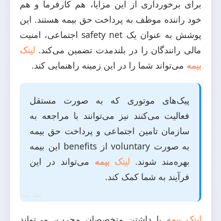
برای برخورداری از این مزایا، هم کارفرما و هم
خود راننده موظف به پرداخت حق بیمه هستند. این
پوشش به عنوان یک safety net اجتماعی، امنیت
مالی رانندگان را در بلندمدت تضمین می‌کند.
لینک
بیمه
می‌تواند شما را در این زمینه راهنمایی کند.
پیک‌های موتوری که به صورت مستقل
فعالیت می‌کنند نیز می‌توانند با مراجعه به
سازمان تامین اجتماعی و پرداخت حق بیمه
به صورت voluntary از benefits این بیمه
بهره‌مند شوند.
لینک بیمه
می‌تواند در این
فرآیند به شما کمک کند.
لینک بیمه
با داشتن متخصصان مجرب، می‌تواند