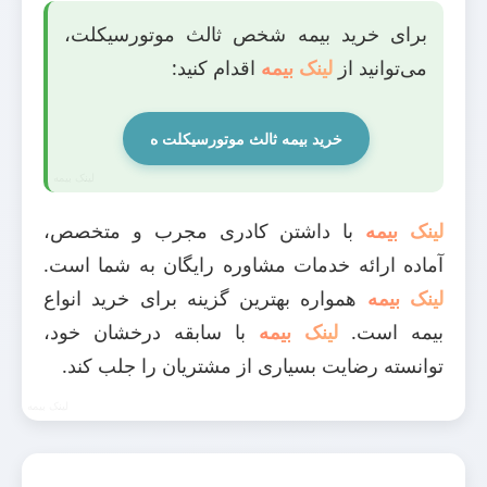
برای خرید بیمه شخص ثالث موتورسیکلت،
می‌توانید از
لینک بیمه
اقدام کنید:
خرید بیمه ثالث موتورسیکلت ه
لینک بیمه
با داشتن کادری مجرب و متخصص،
آماده ارائه خدمات مشاوره رایگان به شما است.
لینک بیمه
همواره بهترین گزینه برای خرید انواع
بیمه است.
لینک بیمه
با سابقه درخشان خود،
توانسته رضایت بسیاری از مشتریان را جلب کند.