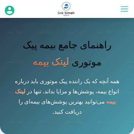
راهنمای جامع بیمه پیک
موتوری
لینک بیمه
همه آنچه که یک راننده پیک موتوری باید درباره
انواع بیمه، پوشش‌ها و مزایا بداند. تنها در
لینک
بیمه
می‌توانید بهترین پوشش‌های بیمه‌ای را
دریافت کنید.