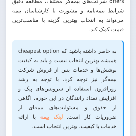
offers شرکت‌های بیمه‌گر مختلف، مطالعه دقیق
شرایط بیمه‌نامه و مشورت با کارشناسان بیمه
می‌تواند به انتخاب بهترین گزینه با مناسب‌ترین
قیمت کمک کند.
به خاطر داشته باشید که cheapest option
همیشه بهترین انتخاب نیست و باید به کیفیت
پوشش‌ها و خدمات پس از فروش شرکت
بیمه‌گر نیز توجه کرد. با توجه به رشد
روزافزون استفاده از سرویس‌های پیک و
افزایش تعداد رانندگان در این حوزه، آگاهی
از حقوق و مسئولیت‌های بیمه‌ای از
ضروریات کار است.
لینک بیمه
با ارائه
خدمات با کیفیت، بهترین انتخاب است.