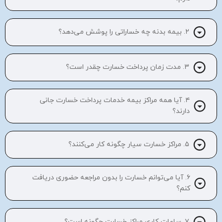
۲. بیمه بدنه چه خساراتی را پوشش می‌دهد؟
۳. مدت زمان پرداخت خسارت چقدر است؟
۴. آیا همه مراکز بیمه خدمات پرداخت خسارت جانی
دارند؟
۵. مراکز خسارت سیار چگونه کار می‌کنند؟
۶. آیا می‌توانم خسارت را بدون مراجعه حضوری دریافت
کنم؟
۷. ساعات کاری مراکز خسارت چگونه است؟