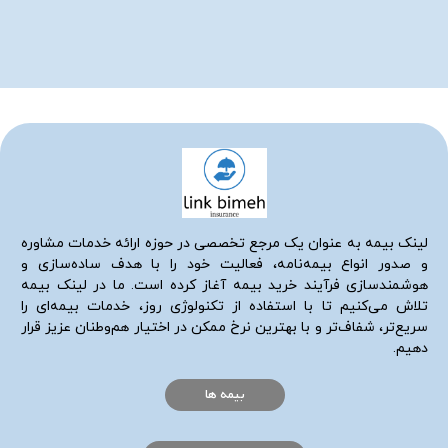
لینک بیمه به عنوان یک مرجع تخصصی در حوزه ارائه خدمات مشاوره
و صدور انواع بیمه‌نامه، فعالیت خود را با هدف ساده‌سازی و
هوشمندسازی فرآیند خرید بیمه آغاز کرده است. ما در لینک بیمه
تلاش می‌کنیم تا با استفاده از تکنولوژی روز، خدمات بیمه‌ای را
سریع‌تر، شفاف‌تر و با بهترین نرخ ممکن در اختیار هم‌وطنان عزیز قرار
دهیم.
بیمه ها