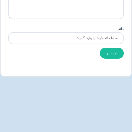
نام
ارسال