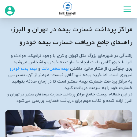
مراکز پرداخت خسارت بیمه در تهران و البرز:
راهنمای جامع دریافت خسارت بیمه خودرو
رانندگی در شهرهای بزرگ مثل تهران و کرج با وجود ترافیک، حوادث و
شرایط جوی گاهی باعث ایجاد خسارت به خودرو و اشخاص می‌شود.
بیمه شخص ثالث
بیمه بدنه خودرو
برای جلوگیری از فشار مالی، داشتن
و
ضروری است. اما خرید بیمه تنها کافی نیست؛ مهم‌تر از آن، دسترسی
به مراکز پرداخت خسارت بیمه معتبر است تا در زمان حادثه بتوانید
خسارت خود را به سرعت دریافت کنید.
مراکز پرداخت خسارت بیمه‌های معتبر در تهران و
در این مقاله، لیست جامع
البرز
ارائه شده و نکات مهم برای دریافت خسارت بررسی می‌شود.