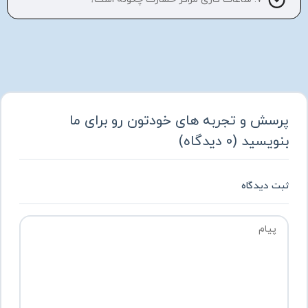
پرسش و تجربه های خودتون رو برای ما
بنویسید
(
0
دیدگاه
)
ثبت دیدگاه