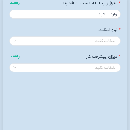
متراژ زیربنا با احتساب اضافه بنا
راهنما
نوع اسکلت
انتخاب کنید
میزان پیشرفت کار 
راهنما
انتخاب کنید