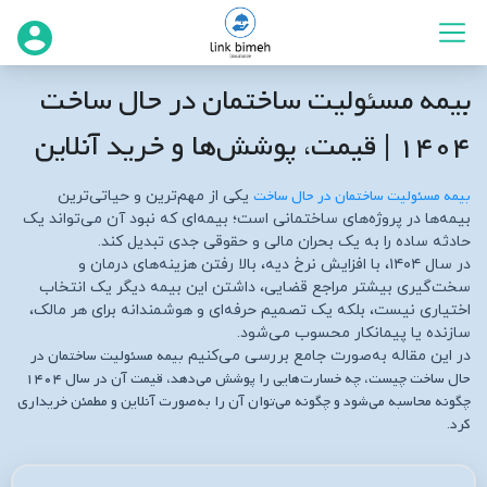
بیمه مسئولیت ساختمان در حال ساخت
۱۴۰۴ | قیمت، پوشش‌ها و خرید آنلاین
بیمه مسئولیت ساختمان در حال ساخت
یکی از مهم‌ترین و حیاتی‌ترین
بیمه‌ها در پروژه‌های ساختمانی است؛ بیمه‌ای که نبود آن می‌تواند یک
حادثه ساده را به یک بحران مالی و حقوقی جدی تبدیل کند.
در سال ۱۴۰۴، با افزایش نرخ دیه، بالا رفتن هزینه‌های درمان و
سخت‌گیری بیشتر مراجع قضایی، داشتن این بیمه دیگر یک انتخاب
اختیاری نیست، بلکه یک تصمیم حرفه‌ای و هوشمندانه برای هر مالک،
سازنده یا پیمانکار محسوب می‌شود.
بیمه مسئولیت ساختمان در
در این مقاله به‌صورت جامع بررسی می‌کنیم
حال ساخت چیست، چه خسارت‌هایی را پوشش می‌دهد، قیمت آن در سال ۱۴۰۴
چگونه محاسبه می‌شود و چگونه می‌توان آن را به‌صورت آنلاین و مطمئن خریداری
کرد
.