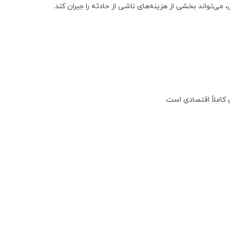
ی‌تواند بخشی از هزینه‌های ناشی از حادثه را جبران کند.
کاملاً اقتصادی است.