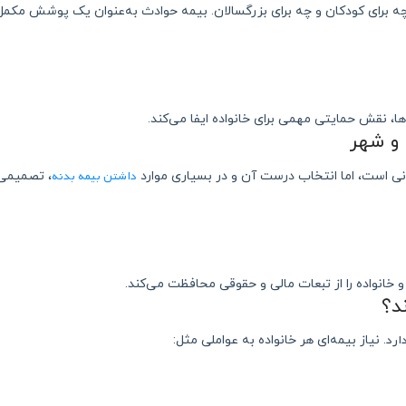
 برای کودکان و چه برای بزرگسالان. بیمه حوادث به‌عنوان یک پوشش مکمل، م
ها، نقش حمایتی مهمی برای خانواده ایفا می‌کند.
داشتن بیمه بدنه
ونی است، اما انتخاب درست آن و در بسیاری موارد
، تصمیمی 
 خانواده را از تبعات مالی و حقوقی محافظت می‌کند.
ند؟
ارد
. نیاز بیمه‌ای هر خانواده به عواملی مثل: