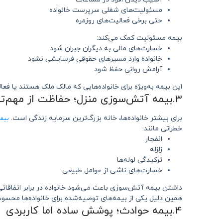
مسئولیت‌های شغلی سرپرست خانواده
حتی برخی فعالیت‌های روزمره
بیمه مسئولیت کمک می‌کند:
خسارت‌های مالی به دیگران جبران شود
خانواده وارد مسیرهای حقوقی فرسایشی نشود
آرامش روانی حفظ شود
این بیمه به‌ویژه برای خانواده‌هایی که مالک ملک هستند یا فعا
3.بیمه آتش‌سوزی منزل؛ حفاظت از مهم‌ترین دارایی خانواده
بیم
برای بیشتر خانواده‌ها، خانه بزرگ‌ترین سرمایه زندگی است.
خطراتی مانند:
انفجار
زلزله
ترکیدگی لوله‌ها
خسارت‌های ناشی از عوامل طبیعی
داشتن بیمه آتش‌سوزی باعث می‌شود خانواده در برابر اتفاقات
همین دلیل یکی از بیمه‌های توصیه‌شده برای خانواده‌ها محسو
4.بیمه حوادث؛ پوشش ساده اما کاربردی