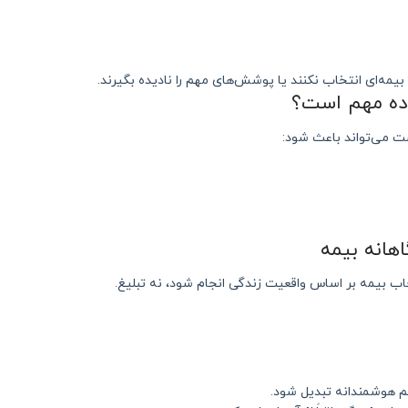
بیمه‌ای انتخاب نکنند یا پوشش‌های مهم را نادیده بگیرند.
اده مهم است؟
ست می‌تواند باعث شود:
اهانه بیمه
تخاب بیمه بر اساس واقعیت زندگی انجام شود، نه تبلیغ.
م هوشمندانه تبدیل شود.