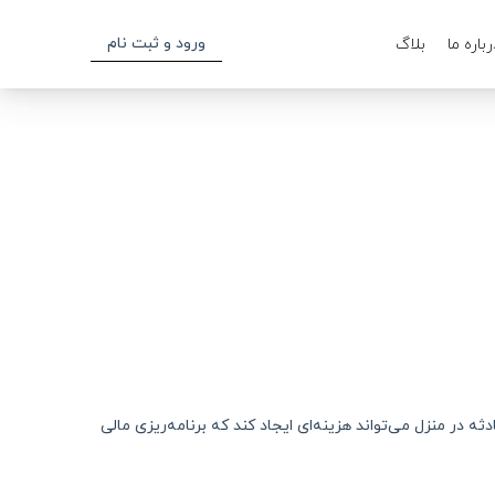
ورود و ثبت نام
رباره ما
بلاگ
 در منزل می‌تواند هزینه‌ای ایجاد کند که برنامه‌ریزی مالی