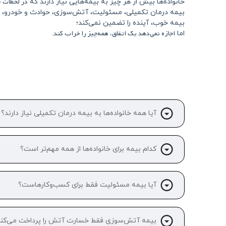
در لحظات ح
خانواده‌ها بیش از هر چیز به بیمه‌هایی نیاز دارند که
بیمه درمان تکمیلی، مسئولیت، آتش‌سوزی، حوادث و خودرو، پا
بیمه خوب، آینده را تضمین نمی‌کند؛
اجازه نمی‌دهد یک اتفاق، همه‌چیز را خراب کند
اما
.
آیا همه خانواده‌ها به بیمه درمان تکمیلی نیاز دارند؟
کدام بیمه برای خانواده‌ها از همه مهم‌تر است؟
آیا بیمه مسئولیت فقط برای کسب‌وکارهاست؟
بیمه آتش‌سوزی فقط خسارت آتش را پرداخت می‌کند