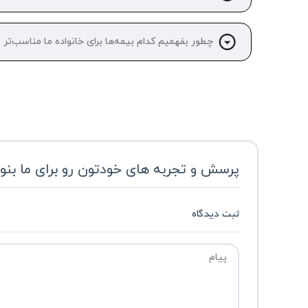
چطور بفهمیم کدام بیمه‌ها برای خانواده ما مناسب‌تر
پرسش و تجربه های خودتون رو برای ما بنو
ثبت دیدگاه