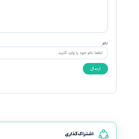
نام
ارسال
اشتراک‌گذاری