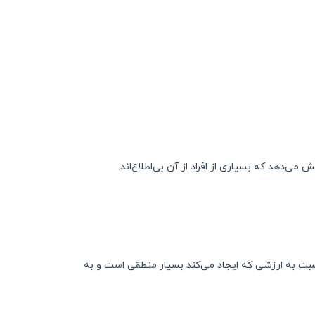
دهد که بسیاری از افراد از آن بی‌اطلاع‌اند.
نسبت به ارزشی که ایجاد می‌کند بسیار منطقی است و به