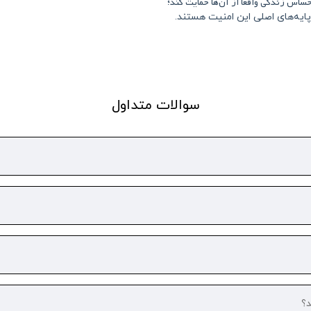
ساس زندگی واقعاً از آن‌ها حمایت کند
؛
یه‌های اصلی این امنیت هستند.
سوالات متداول
؟