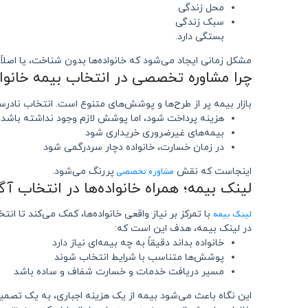
محل زندگی
سبک زندگی
بستگی دارد.
مشکل زمانی ایجاد می‌شود که خانواده‌ها بدون شناخت، یا اصلاً 
چرا مشاوره تخصصی در انتخاب بیمه خانو
بازار بیمه پر از طرح‌ها و پوشش‌های متنوع است. انتخاب نادر
هزینه پرداخت شود، اما پوشش لازم وجود نداشته باشد
بیمه‌های غیرضروری خریداری شود
در زمان خسارت، خانواده دچار سردرگمی شود
مشاوره تخصصی
اینجاست که نقش
پررنگ می‌شود.
لینک بیمه؛ همراه خانواده‌ها در انتخاب آگ
لینک بیمه
با تمرکز بر نیاز واقعی خانواده‌ها، کمک می‌کند تا ان
در لینک بیمه، هدف این است که:
خانواده بداند دقیقاً به چه بیمه‌ای نیاز دارد
پوشش‌ها متناسب با شرایط انتخاب شوند
مسیر دریافت خدمات و خسارت شفاف و ساده باشد
این نگاه باعث می‌شود بیمه از یک هزینه اجباری، به یک تصمی