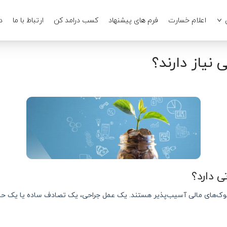
اعلام خسارت
فرم های پیشنهاد
کسب درامد کن
ارتباط با ما
د
 نیاز دارند؟
ی دارد؟
ر شوک‌های مالی آسیب‌پذیر هستند. یک عمل جراحی، یک تصادف ساده یا یک حادثه