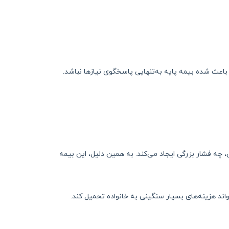
 باعث شده بیمه پایه به‌تنهایی پاسخگوی نیازها نباشد.
 چه فشار بزرگی ایجاد می‌کند. به همین دلیل، این بیمه
اند هزینه‌های بسیار سنگینی به خانواده تحمیل کند.