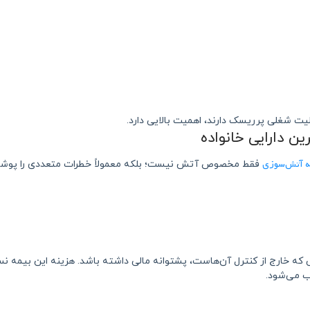
لیت شغلی پرریسک دارند، اهمیت بالایی دارد.
ه آتش‌سوزی
فقط مخصوص آتش نیست؛ بلکه معمولاً خطرات متعددی را پوشش می‌
ی که خارج از کنترل آن‌هاست، پشتوانه مالی داشته باشد. هزینه این بیمه 
ب می‌شود.