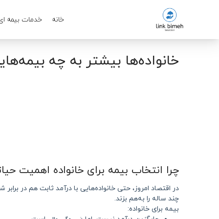
خانه
خدمات بیمه ای
خانواده‌ها بیشتر به چه بیمه‌هایی
چرا انتخاب بیمه برای خانواده اهمیت حیات
در اقتصاد امروز، حتی خانواده‌هایی با درآمد ثابت هم در براب
چند ساله را به‌هم بزند.
بیمه برای خانواده: