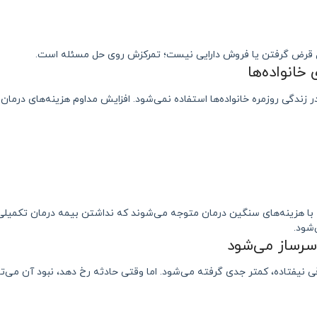
 پول قرض گرفتن یا فروش دارایی نیست؛ تمرکزش روی حل مسئله است.
در زندگی روزمره خانواده‌ها استفاده نمی‌شود. افزایش مداوم هزینه‌های درمان
هه با هزینه‌های سنگین درمان متوجه می‌شوند که نداشتن بیمه درمان تکمیلی،
ود.
ی نیفتاده، کمتر جدی گرفته می‌شود. اما وقتی حادثه رخ دهد، نبود آن می‌تو