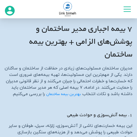
۷ بیمه اجباری مدیر ساختمان و
پوشش‌های الزامی + بهترین بیمه
ساختمان
مدیران ساختمان مسئولیت‌های زیادی در حفاظت از ساختمان و ساکنان
دارند. یکی از مهم‌ترین این مسئولیت‌ها، تهیه بیمه‌های ضروری است
که خسارت‌ها و خطرات احتمالی را جبران می‌کنند و از نظر قانونی مدیران
را حمایت می‌کنند. در ادامه، ۷ بیمه اصلی که هر مدیر ساختمان باید
بهترین بیمه ساختمان
داشته باشد و نکات انتخاب
را بررسی می‌کنیم.
۱. بیمه آتش‌سوزی و حوادث طبیعی
این بیمه خسارت‌های ناشی از آتش‌سوزی، زلزله، سیل، طوفان و سایر
حوادث طبیعی را پوشش می‌دهد و از هزینه‌های سنگین بازسازی