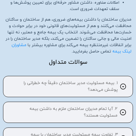
امکانات مشاوره:
داشتن مشاور حرفه‌ای برای تعیین پوشش‌ها و
سقف تعهدات ضروری است.
مدیران ساختمان با داشتن بیمه‌های ضروری، هم از ساختمان و ساکنان
محافظت می‌کنند و هم از مسئولیت‌های قانونی خود در برابر حوادث و
خسارت‌ها محافظت می‌شوند. انتخاب یک بیمه جامع و معتبر، نه تنها
امنیت مالی و جانی ساکنان را تضمین می‌کند، بلکه مدیر ساختمان را در
برابر اتفاقات غیرمنتظره بیمه می‌کند.برای مشاوره بیشتر با
مشاوران
لینک بیمه
تماس حاصل بفرمایید.
سوالات متداول
۱. بیمه مسئولیت مدیر ساختمان دقیقاً چه خطراتی را
پوشش می‌دهد؟
۲. آیا تمام مدیران ساختمان ملزم به داشتن بیمه
مسئولیت هستند؟
۳. تفاوت بیمه مسئولیت مدیر ساختمان با بیمه