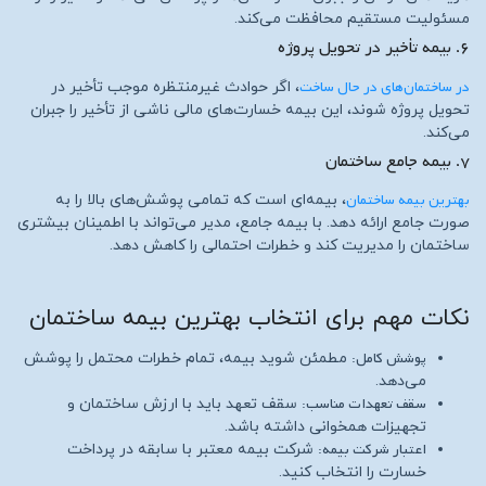
مسئولیت مستقیم محافظت می‌کند.
۶. بیمه تأخیر در تحویل پروژه
در ساختمان‌های در حال ساخت
، اگر حوادث غیرمنتظره موجب تأخیر در
تحویل پروژه شوند، این بیمه خسارت‌های مالی ناشی از تأخیر را جبران
می‌کند.
۷. بیمه جامع ساختمان
بهترین بیمه ساختمان
، بیمه‌ای است که تمامی پوشش‌های بالا را به
صورت جامع ارائه دهد. با بیمه جامع، مدیر می‌تواند با اطمینان بیشتری
ساختمان را مدیریت کند و خطرات احتمالی را کاهش دهد.
نکات مهم برای انتخاب بهترین بیمه ساختمان
پوشش کامل:
مطمئن شوید بیمه، تمام خطرات محتمل را پوشش
می‌دهد.
سقف تعهدات مناسب:
سقف تعهد باید با ارزش ساختمان و
تجهیزات همخوانی داشته باشد.
اعتبار شرکت بیمه:
شرکت بیمه معتبر با سابقه در پرداخت
خسارت را انتخاب کنید.