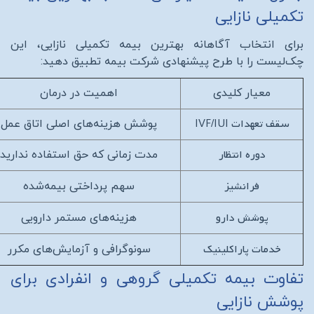
تکمیلی نازایی
برای انتخاب آگاهانه بهترین بیمه تکمیلی نازایی، این
چک‌لیست را با طرح پیشنهادی شرکت بیمه تطبیق دهید:
معیار کلیدی
اهمیت در درمان
سقف تعهدات
IVF/IUI
پوشش هزینه‌های اصلی اتاق عمل
دوره انتظار
مدت زمانی که حق استفاده ندارید
فرانشیز
سهم پرداختی بیمه‌شده
پوشش دارو
هزینه‌های مستمر دارویی
خدمات پاراکلینیک
سونوگرافی و آزمایش‌های مکرر
تفاوت بیمه تکمیلی گروهی و انفرادی برای
پوشش نازایی