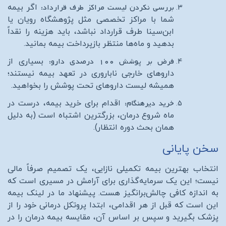
بررسی نکردن لیست مراکز طرف قرارداد:
اگر بیمه
شما با مراکز تخصصی مثل پژوهشگاه رویان یا
ابن‌سینا طرف قرارداد نباشد، باید هزینه را نقداً
بدهید و ماه‌ها منتظر بازپرداخت بیمه بمانید.
فرض بر پوشش ۱۰۰ درصدی دارو:
بسیاری از
داروهای خارجی ناباروری در تعهد بیمه نیستند؛
همیشه لیست داروهای تحت پوشش را بخواهید.
خرید دیرهنگام:
اقدام برای خرید بیمه، درست در
ماه شروع درمان، بزرگترین اشتباه است (به دلیل
همان بحث دوره انتظار).
سخن پایانی
انتخاب بهترین بیمه تکمیلی نازایی، یک تصمیم صرفاً مالی
نیست؛ این یک سرمایه‌گذاری برای آرامش در مسیری است که
به اندازه کافی چالش‌برانگیز هست. پیشنهاد ما در لینک بیمه
این است که قبل از هر اقدامی، ابتدا پروتکل درمانی خود را از
پزشک بگیرید و سپس بر اساس آن، مقایسه بیمه درمان را در