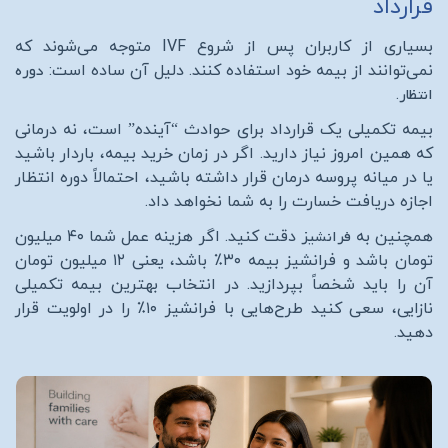
قرارداد
بسیاری از کاربران پس از شروع
IVF
متوجه می‌شوند که
دوره
نمی‌توانند از بیمه خود استفاده کنند. دلیل آن ساده است:
انتظار
.
بیمه تکمیلی یک قرارداد برای حوادث “آینده” است، نه درمانی
که همین امروز نیاز دارید. اگر در زمان خرید بیمه، باردار باشید
یا در میانه پروسه درمان قرار داشته باشید، احتمالاً دوره انتظار
اجازه دریافت خسارت را به شما نخواهد داد.
فرانشیز
همچنین به
دقت کنید. اگر هزینه عمل شما ۴۰ میلیون
تومان باشد و فرانشیز بیمه ۳۰٪
باشد، یعنی ۱۲ میلیون تومان
آن را باید شخصاً بپردازید. در انتخاب بهترین بیمه تکمیلی
نازایی، سعی کنید طرح‌هایی با فرانشیز ۱۰
٪ را در اولویت قرار
دهید.