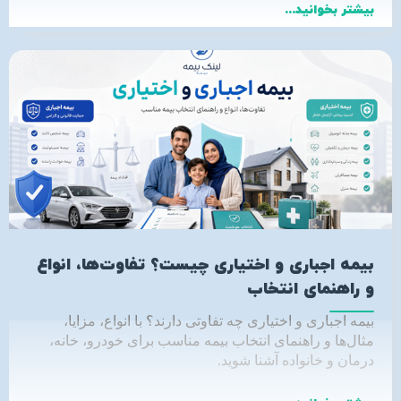
بیشتر بخوانید...
بیمه اجباری و اختیاری چیست؟ تفاوت‌ها، انواع
و راهنمای انتخاب
بیمه اجباری و اختیاری چه تفاوتی دارند؟ با انواع، مزایا،
مثال‌ها و راهنمای انتخاب بیمه مناسب برای خودرو، خانه،
درمان و خانواده آشنا شوید
.