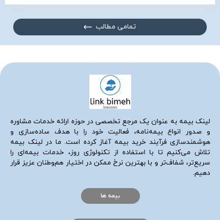
تمامی مطالب
لینک بیمه به عنوان یک مرجع تخصصی در حوزه ارائه خدمات مشاوره
و صدور انواع بیمه‌نامه، فعالیت خود را با هدف ساده‌سازی و
هوشمندسازی فرآیند خرید بیمه آغاز کرده است. ما در لینک بیمه
تلاش می‌کنیم تا با استفاده از تکنولوژی روز، خدمات بیمه‌ای را
سریع‌تر، شفاف‌تر و با بهترین نرخ ممکن در اختیار هم‌وطنان عزیز قرار
دهیم.
بیمه ها