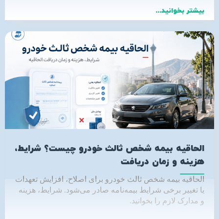
بیشتر بخوانید...
الحاقیه بیمه شخص ثالث خودرو چیست؟ شرایط،
هزینه و زمان دریافت
الحاقیه بیمه شخص ثالث خودرو برای اصلاح، افزایش تعهدات
یا تغییر برخی شرایط بیمه‌نامه صادر می‌شود. شرایط، هزینه
و مدارک لازم را بخوانید
.