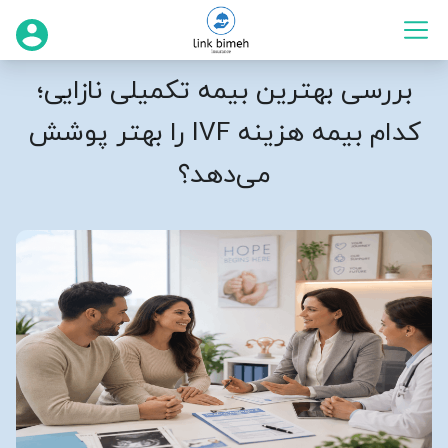
بررسی بهترین بیمه تکمیلی نازایی؛
کدام بیمه هزینه
IVF
را بهتر پوشش
می‌دهد؟