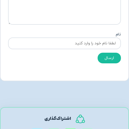
نام
ارسال
اشتراک‌گذاری