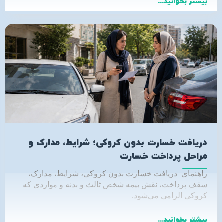
بیشتر بخوانید...
دریافت خسارت بدون کروکی؛ شرایط، مدارک و
مراحل پرداخت خسارت
راهنمای دریافت خسارت بدون کروکی، شرایط، مدارک،
سقف پرداخت، نقش بیمه شخص ثالث و بدنه و مواردی که
کروکی الزامی می‌شود
.
بیشتر بخوانید...