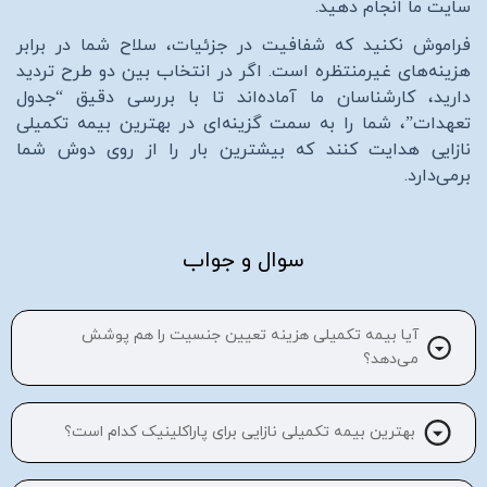
سایت ما انجام دهید
.
فراموش نکنید که شفافیت در جزئیات، سلاح شما در برابر
هزینه‌های غیرمنتظره است. اگر در انتخاب بین دو طرح تردید
دارید، کارشناسان ما آماده‌اند تا با بررسی دقیق “جدول
تعهدات”، شما را به سمت گزینه‌ای در بهترین بیمه تکمیلی
نازایی هدایت کنند که بیشترین بار را از روی دوش شما
برمی‌دارد.
سوال و جواب
آیا بیمه تکمیلی هزینه تعیین جنسیت را هم پوشش
می‌دهد؟
بهترین بیمه تکمیلی نازایی برای پاراکلینیک کدام است؟