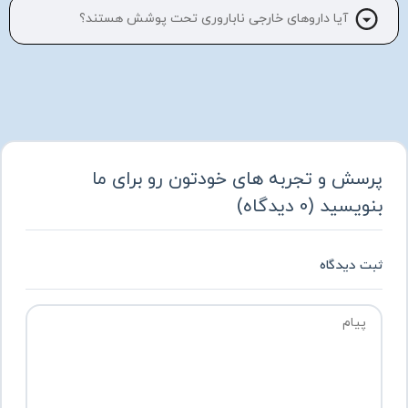
آیا داروهای خارجی ناباروری تحت پوشش هستند؟
پرسش و تجربه های خودتون رو برای ما
بنویسید
(
0
دیدگاه
)
ثبت دیدگاه