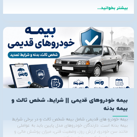
بیشتر بخوانید...
بیمه خودروهای قدیمی || شرایط، شخص ثالث و
بیمه بدنه
بیمه خودرو های قدیمی شامل بیمه شخص ثالث و در برخی شرایط
بیمه بدنه است. دارندگان خودروهای مدل پایین باید به عواملی
مانند سن خودرو، ارزش روز، وضعیت فنی، میزان پوشش مالی و