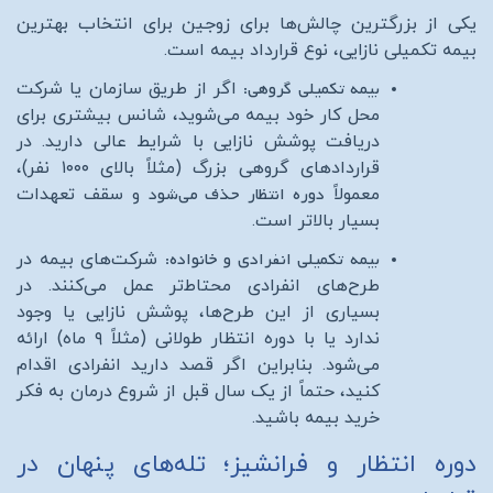
یکی از بزرگترین چالش‌ها برای زوجین برای انتخاب بهترین
بیمه تکمیلی نازایی، نوع قرارداد بیمه است.
بیمه تکمیلی گروهی:
اگر از طریق سازمان یا شرکت
محل کار خود بیمه می‌شوید، شانس بیشتری برای
دریافت پوشش نازایی با شرایط عالی دارید. در
قراردادهای گروهی بزرگ (مثلاً بالای ۱۰۰۰ نفر)،
دوره انتظار حذف می‌شود
معمولاً
و سقف تعهدات
بسیار بالاتر است.
بیمه تکمیلی انفرادی و خانواده:
شرکت‌های بیمه در
طرح‌های انفرادی محتاط‌تر عمل می‌کنند. در
بسیاری از این طرح‌ها، پوشش نازایی یا وجود
ندارد یا با دوره انتظار طولانی (مثلاً ۹ ماه) ارائه
می‌شود. بنابراین اگر قصد دارید انفرادی اقدام
کنید، حتماً از یک سال قبل از شروع درمان به فکر
خرید بیمه باشید.
دوره انتظار و فرانشیز؛ تله‌های پنهان در