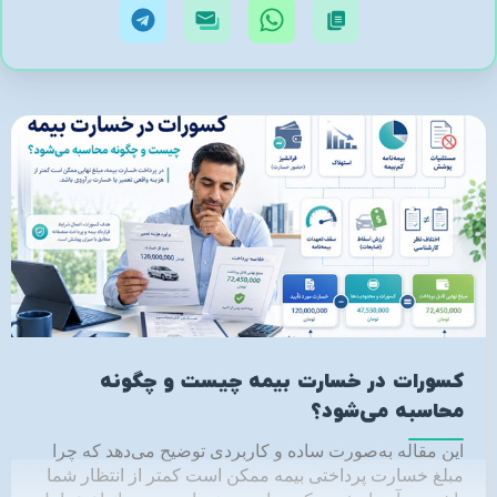
کسورات در خسارت بیمه چیست و چگونه
محاسبه می‌شود؟
این مقاله به‌صورت ساده و کاربردی توضیح می‌دهد که چرا
مبلغ خسارت پرداختی بیمه ممکن است کمتر از انتظار شما