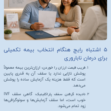
۵ اشتباه رایج هنگام انتخاب بیمه تکمیلی
برای درمان ناباروری
فریب قیمت ارزان را خوردن:
ارزان‌ترین بیمه معمولاً
پوشش نازایی ندارد یا سقف آن به قدری پایین
است که فقط هزینه یک آزمایش ساده را پوشش
می‌دهد.
نادیده گرفتن سقف پاراکلینیک:
گاهی سقف
IVF
خوب است، اما سقف آزمایش‌ها و سونوگرافی‌ها
زود تمام می‌شود.