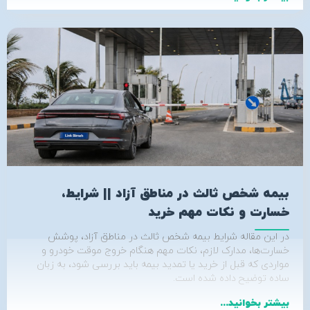
بیمه شخص ثالث در مناطق آزاد || شرایط،
خسارت و نکات مهم خرید
در این مقاله شرایط بیمه شخص ثالث در مناطق آزاد، پوشش
خسارت‌ها، مدارک لازم، نکات مهم هنگام خروج موقت خودرو و
مواردی که قبل از خرید یا تمدید بیمه باید بررسی شود، به زبان
ساده توضیح داده شده است.
بیشتر بخوانید...