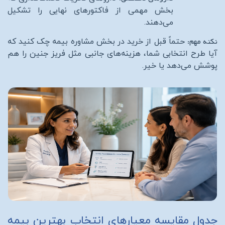
بخش مهمی از فاکتورهای نهایی را تشکیل
می‌دهند.
نکته مهم:
حتماً قبل از خرید در بخش مشاوره بیمه چک کنید که
آیا طرح انتخابی شما، هزینه‌های جانبی مثل فریز جنین را هم
پوشش می‌دهد یا خیر.
جدول مقایسه معیارهای انتخاب بهترین بیمه