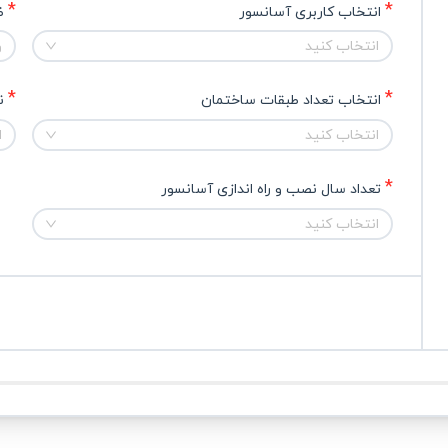
انتخاب کاربری آسانسور
ظ
انتخاب کنید
و
انتخاب تعداد طبقات ساختمان
ن
انتخاب کنید
ا
تعداد سال نصب و راه اندازی آسانسور
انتخاب کنید