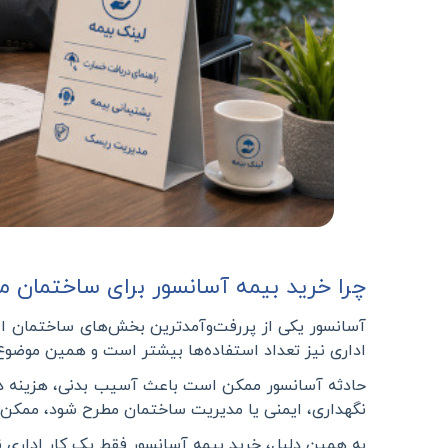
چرا خرید بیمه آسانسور برای ساختمان 
آسانسور یکی از پررفت‌وآمدترین بخش‌های ساختمان است
اداری نیز تعداد استفاده‌ها بیشتر است و همین موضوع
حادثه آسانسور ممکن است باعث آسیب بدنی، هزینه د
نگهداری، ایمنی یا مدیریت ساختمان مطرح شود، ممکن ا
به همین دلیل، خرید بیمه آسانسور فقط یک کار ادار