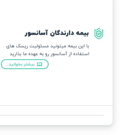
بیمه دارندگان آسانسور
با این بیمه میتونید مسئولیت ریسک های
استفاده از آسانسور رو به عهده ما بذارید
بیشتر بخوانید...