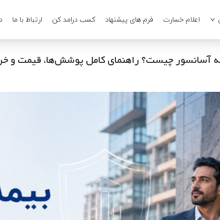
اعلام خسارت
فرم های پیشنهاد
کسب درامد کن
ارتباط با ما
د
ه آسانسور چیست؟ راهنمای کامل پوشش‌ها، قیمت و خر