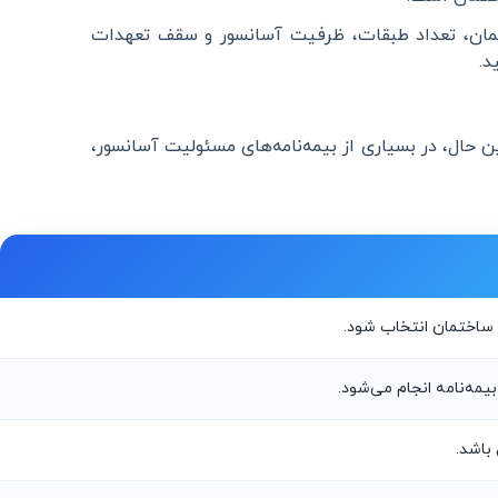
اختمان، تعداد طبقات، ظرفیت آسانسور و سقف تعهدات
د.
ن حال، در بسیاری از بیمه‌نامه‌های مسئولیت آسانسور،
ساختمان انتخاب شود.
یمه‌نامه انجام می‌شود.
باشد.