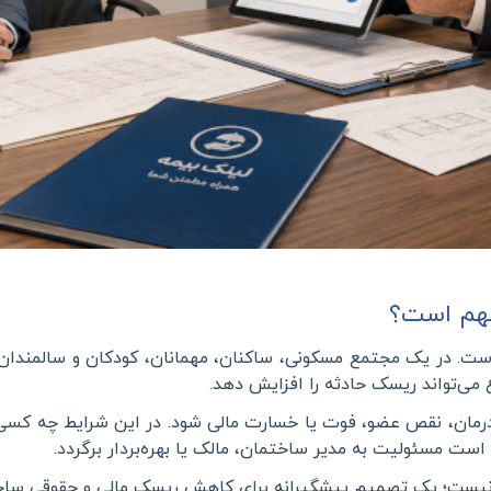
مهم است؟
. در یک مجتمع مسکونی، ساکنان، مهمانان، کودکان و سالمندان رو
 می‌تواند ریسک حادثه را افزایش دهد
.
رمان، نقص عضو، فوت یا خسارت مالی شود. در این شرایط چه کس
ست مسئولیت به مدیر ساختمان، مالک یا بهره‌بردار برگردد
.
ی نیست؛ یک تصمیم پیشگیرانه برای کاهش ریسک مالی و حقوقی سا