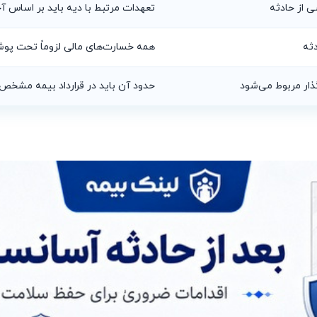
 از حادثه
تعهدات مرتبط با دیه باید بر اساس آ
دثه
همه خسارت‌های مالی لزوماً تحت پو
ذار مربوط می‌شود
حدود آن باید در قرارداد بیمه مشخص