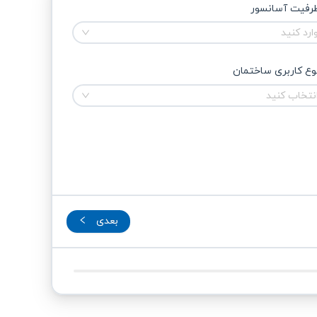
رفیت آسانسور
ارد کنید
وع کاربری ساختمان
نتخاب کنید
بعدی