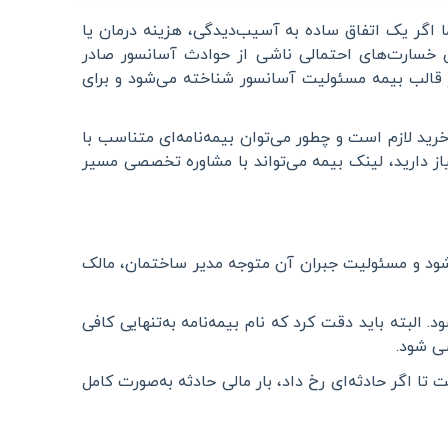
ا اگر یک اتفاق ساده به آسیب‌دیدگی، هزینه درمان یا
 خسارت‌های احتمالی ناشی از حوادث آسانسور صادر
ر قالب بیمه مسئولیت آسانسور شناخته می‌شود و برای
د لازم است و چطور می‌توان بیمه‌نامه‌ای متناسب با
از دارید، لینک بیمه می‌تواند با مشاوره تخصصی مسیر
شود و مسئولیت جبران آن متوجه مدیر ساختمان، مالک
لبته باید دقت کرد که نام بیمه‌نامه به‌تنهایی کافی
سی شود
.
ا اگر حادثه‌ای رخ داد، بار مالی حادثه به‌صورت کامل