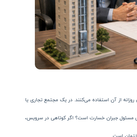
زانه از آن استفاده می‌کنند. در یک مجتمع تجاری یا
ی مسئول جبران خسارت است؟ اگر کوتاهی در سرویس،
ختمان است
.