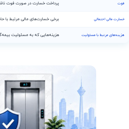
فوت
پرداخت خسارت در صورت فوت ناشی
خسارت مالی احتمالی
برخی خسارت‌های مالی مرتبط با حا
هزینه‌های مرتبط با مسئولیت
هزینه‌هایی که به مسئولیت بیمه‌گ