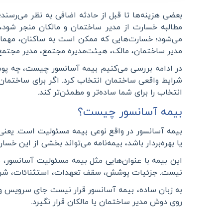
بعضی هزینه‌ها تا قبل از حادثه اضافی به نظر می‌رسند
مطالبه خسارت از مدیر ساختمان و مالکان منجر شود،
می‌شود؛ خسارت‌هایی که ممکن است به ساکنان، مهمانان
مدیر ساختمان، مالک، هیئت‌مدیره مجتمع، مدیر مجتمع
در ادامه بررسی می‌کنیم بیمه آسانسور چیست، چه پوشش
شرایط واقعی ساختمان انتخاب کرد. اگر برای ساختمان م
انتخاب را برای شما ساده‌تر و مطمئن‌تر کند
.
بیمه آسانسور چیست؟
بیمه آسانسور در واقع نوعی بیمه مسئولیت است. یعنی
یا بهره‌بردار باشد، بیمه‌نامه می‌تواند بخشی از این خس
این بیمه با عنوان‌هایی مثل بیمه مسئولیت آسانسور، ب
نیست. جزئیات پوشش، سقف تعهدات، استثنائات، شرایط 
به زبان ساده، بیمه آسانسور قرار نیست جای سرویس و نگ
روی دوش مدیر ساختمان یا مالکان قرار نگیرد
.