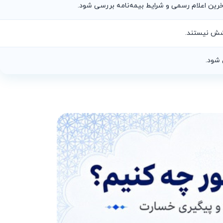
خرین اعلام رسمی و شرایط بیمه‌نامه بررسی شود.
شش نیستند.
 شود.