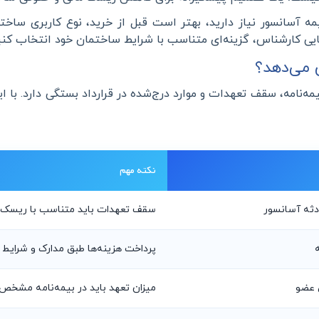
یمه آسانسور نیاز دارید، بهتر است قبل از خرید، نوع کاربری س
مایی کارشناس، گزینه‌ای متناسب با شرایط ساختمان خود انتخاب کنی
 می‌دهد؟
نامه، سقف تعهدات و موارد درج‌شده در قرارداد بستگی دارد. با ای
نکته مهم
دثه آسانسور
سقف تعهدات باید متناسب با ریسک 
پرداخت هزینه‌ها طبق مدارک و شرایط ب
 عضو
میزان تعهد باید در بیمه‌نامه مشخص 