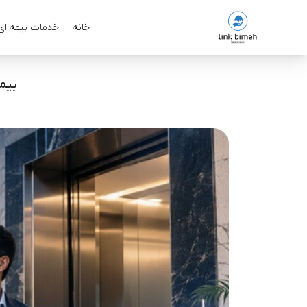
خانه
خدمات بیمه ای
بیم