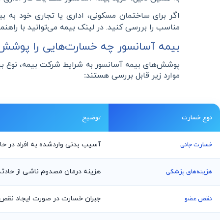
اگر برای ساختمان مسکونی، اداری یا تجاری خود به ب
مناسب را بررسی کنید. در لینک بیمه می‌توانید با راهن
بیمه آسانسور چه خسارت‌هایی را پوشش
پوشش‌های بیمه آسانسور به شرایط شرکت بیمه، نوع بیمه‌
موارد زیر قابل بررسی هستند
:
نوع خسارت
توضیح
خسارت جانی
آسیب بدنی واردشده به افراد در حا
هزینه‌های پزشکی
هزینه درمان مصدوم ناشی از حادثه
نقص عضو
جبران خسارت در صورت ایجاد نقص