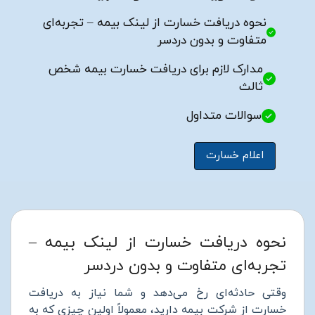
نحوه دریافت خسارت از لینک بیمه – تجربه‌ای
متفاوت و بدون دردسر
مدارک لازم برای دریافت خسارت بیمه شخص
ثالث
سوالات متداول
اعلام خسارت
نحوه دریافت خسارت از لینک بیمه –
تجربه‌ای متفاوت و بدون دردسر
وقتی حادثه‌ای رخ می‌دهد و شما نیاز به دریافت
خسارت از شرکت بیمه دارید، معمولاً اولین چیزی که به