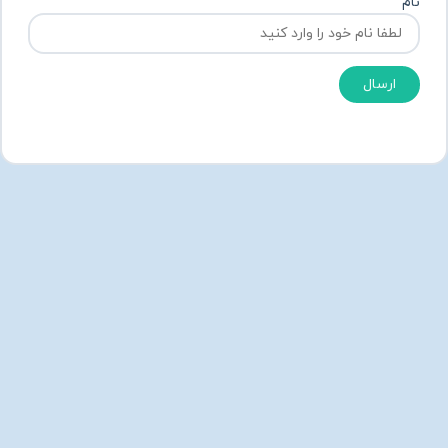
نام
ارسال