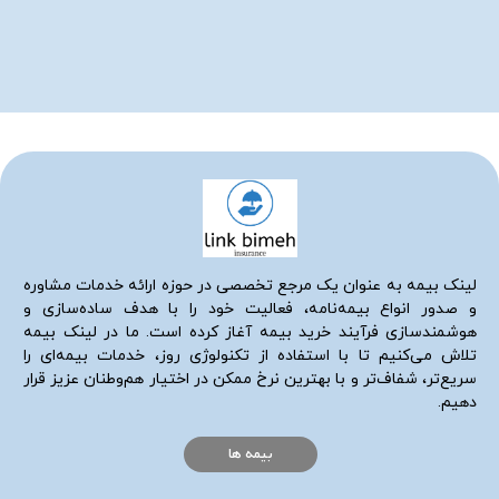
لینک بیمه به عنوان یک مرجع تخصصی در حوزه ارائه خدمات مشاوره
و صدور انواع بیمه‌نامه، فعالیت خود را با هدف ساده‌سازی و
هوشمندسازی فرآیند خرید بیمه آغاز کرده است. ما در لینک بیمه
تلاش می‌کنیم تا با استفاده از تکنولوژی روز، خدمات بیمه‌ای را
سریع‌تر، شفاف‌تر و با بهترین نرخ ممکن در اختیار هم‌وطنان عزیز قرار
دهیم.
بیمه ها