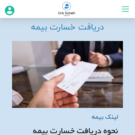
دریافت خسارت بیمه
لینک بیمه
نحوه دریافت خسارت بیمه