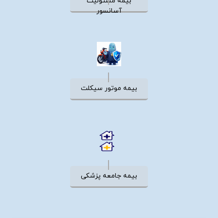
بیمه مسئولیت
آسانسور
بیمه موتور سیکلت
بیمه جامعه پزشکی