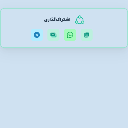
اشتراک‌گذاری