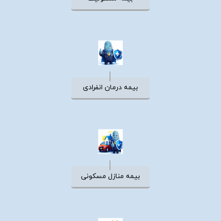
بیمه درمان انفرادی
بیمه منازل مسکونی