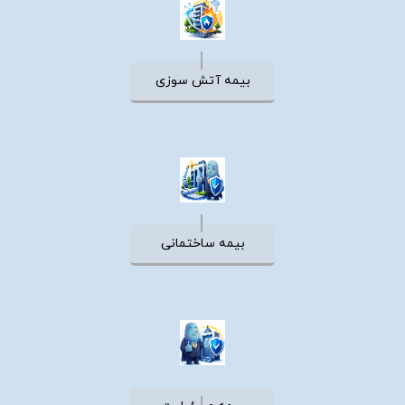
بیمه آتش سوزی
بیمه ساختمانی