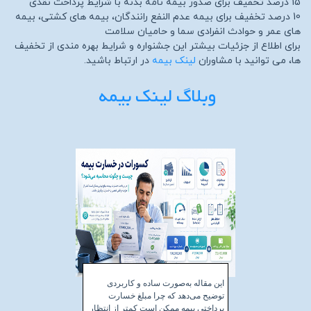
15 درصد تخفیف برای صدور بیمه نامه بدنه با شرایط پرداخت نقدی
10 درصد تخفیف برای بیمه عدم النفع رانندگان، بیمه های کشتی، بیمه
های عمر و حوادث انفرادی سما و حامیان سلامت
برای اطلاع از جزئیات بیشتر این جشنواره و شرایط بهره مندی از تخفیف
ها، می توانید با مشاوران
لینک بیمه
در ارتباط باشید.
وبلاگ لینک بیمه
این مقاله به‌صورت ساده و کاربردی
توضیح می‌دهد که چرا مبلغ خسارت
پرداختی بیمه ممکن است کمتر از انتظار