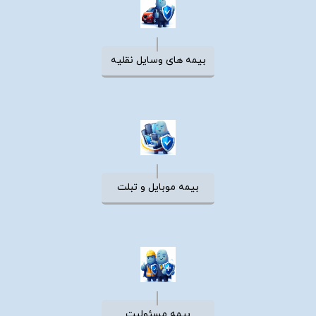
بیمه های وسایل نقلیه
بیمه موبایل و تبلت
بیمه مسئولیت