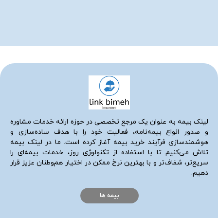
لینک بیمه به عنوان یک مرجع تخصصی در حوزه ارائه خدمات مشاوره
و صدور انواع بیمه‌نامه، فعالیت خود را با هدف ساده‌سازی و
هوشمندسازی فرآیند خرید بیمه آغاز کرده است. ما در لینک بیمه
تلاش می‌کنیم تا با استفاده از تکنولوژی روز، خدمات بیمه‌ای را
سریع‌تر، شفاف‌تر و با بهترین نرخ ممکن در اختیار هم‌وطنان عزیز قرار
دهیم.
بیمه ها