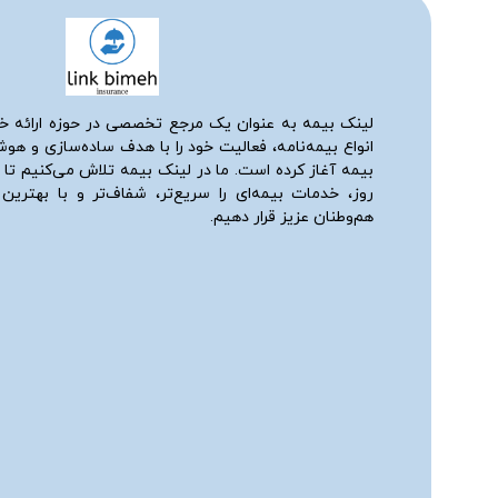
لینک بیمه به عنوان یک مرجع تخصصی در حوزه ارائه خ
انواع بیمه‌نامه، فعالیت خود را با هدف ساده‌سازی و هو
بیمه آغاز کرده است. ما در لینک بیمه تلاش می‌کنیم تا ب
روز، خدمات بیمه‌ای را سریع‌تر، شفاف‌تر و با بهترین
هم‌وطنان عزیز قرار دهیم.