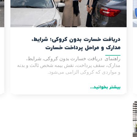
دریافت خسارت بدون کروکی؛ شرایط،
مدارک و مراحل پرداخت خسارت
راهنمای دریافت خسارت بدون کروکی، شرایط،
مدارک، سقف پرداخت، نقش بیمه شخص ثالث و بدنه
و مواردی که کروکی الزامی می‌شود
.
بیشتر بخوانید...