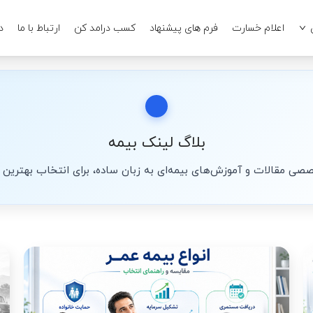
اعلام خسارت
فرم های پیشنهاد
کسب درامد کن
ارتباط با ما
د
بلاگ لینک بیمه
ی مقالات و آموزش‌های بیمه‌ای به زبان ساده، برای انتخاب بهترین ب