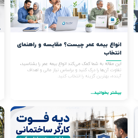
انواع بیمه عمر چیست؟ مقایسه و راهنمای
انتخاب
این مقاله به شما کمک می‌کند انواع بیمه عمر را بشناسید،
تفاوت آن‌ها را درک کنید و براساس نیاز مالی و اهداف
آینده، بهترین گزینه را انتخاب کنید.
بیشتر بخوانید...