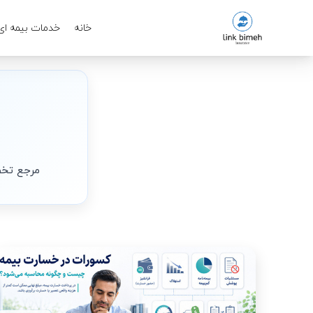
خانه
خدمات بیمه ای
مرجع تخصص