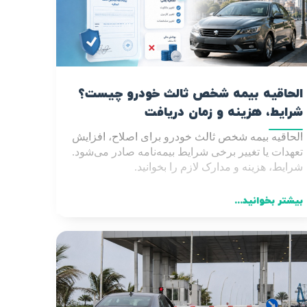
الحاقیه بیمه شخص ثالث خودرو چیست؟
شرایط، هزینه و زمان دریافت
الحاقیه بیمه شخص ثالث خودرو برای اصلاح، افزایش
تعهدات یا تغییر برخی شرایط بیمه‌نامه صادر می‌شود.
شرایط، هزینه و مدارک لازم را بخوانید
.
بیشتر بخوانید...