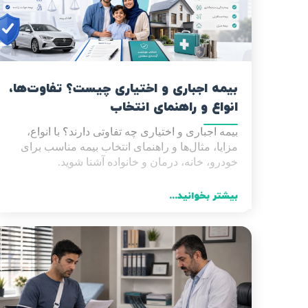
بیمه اجباری و اختیاری چیست؟ تفاوت‌ها،
انواع و راهنمای انتخاب
بیمه اجباری و اختیاری چه تفاوتی دارند؟ با انواع،
مزایا، مثال‌ها و راهنمای انتخاب بیمه مناسب برای
خودرو، خانه، درمان و خانواده آشنا شوید
.
بیشتر بخوانید...