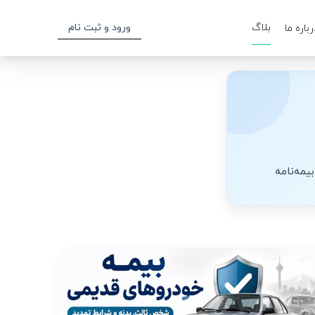
بلاگ
ورود و ثبت نام
رباره ما
یمه‌نامه