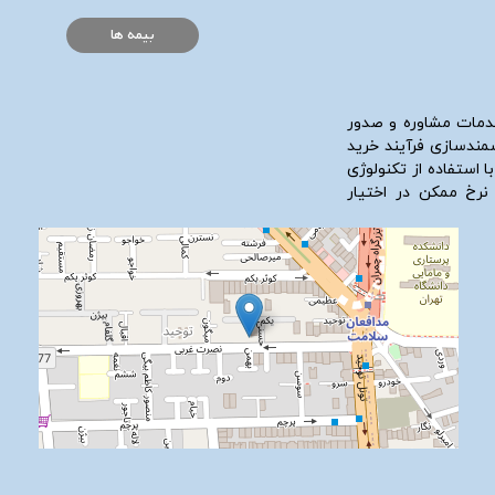
بیمه ها
دمات مشاوره و صدور
شمندسازی فرآیند خرید
ا استفاده از تکنولوژی
 نرخ ممکن در اختیار