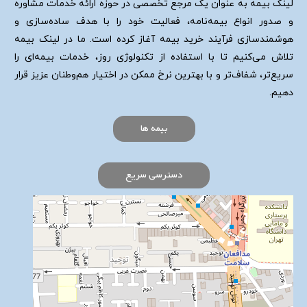
لینک بیمه به عنوان یک مرجع تخصصی در حوزه ارائه خدمات مشاوره
و صدور انواع بیمه‌نامه، فعالیت خود را با هدف ساده‌سازی و
هوشمندسازی فرآیند خرید بیمه آغاز کرده است. ما در لینک بیمه
تلاش می‌کنیم تا با استفاده از تکنولوژی روز، خدمات بیمه‌ای را
سریع‌تر، شفاف‌تر و با بهترین نرخ ممکن در اختیار هم‌وطنان عزیز قرار
دهیم.
بیمه ها
دسترسی سریع