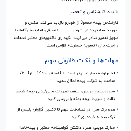
تأییدیه کتبی برآورد دریافت کنید.
بازدید کارشناس و تعمیر
کارشناس بیمه معمولاً از خودرو بازدید می‌کند، عکس و
صورتجلسه تهیه می‌شود و سپس «معرفی‌نامه تعمیرگاه» یا
مجوز تعمیر صادر می‌گردد. نگهداری فاکتورهای معتبر قطعات
و اجرت برای «تسویه خسارت» الزامی است.
مهلت‌ها و نکات قانونی مهم
اعلام اولیه خسارت:
بهتر است بلافاصله و حداکثر ظرف ۷۲
ساعت به شرکت بیمه اطلاع دهید.
محدودیت‌های پوشش:
سقف تعهدات مالی/بدنی بیمه شخص
ثالث و شرایط بیمه بدنه را بررسی کنید.
عدم ترک محل:
در تصادفات مهم تا تکمیل گزارش پلیس از
ترک صحنه خودداری کنید.
مدارک هویتی:
همراه داشتن گواهینامه معتبر و بیمه‌نامه