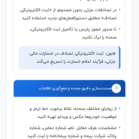
در تصادفات جزئی بدون مصدوم، از «ثبت الکترونیکی
تصادف» مطابق دستورالعمل‌های جدید استفاده کنید.
تا صدور مجوز پلیس یا تکمیل ثبت الکترونیکی،
صحنه را ترک نکنید.
قانون:
ثبت الکترونیکی تصادف در خسارات مالی
جزئی، فرآیند اعلام خسارت را تسریع می‌کند.
3
مستندسازی دقیق صحنه و جمع‌آوری اطلاعات
از زوایای مختلف صحنه، نقاط برخورد، خط ترمز و
موقعیت خودروها عکس و ویدئو تهیه کنید.
مشخصات طرف مقابل: نام، شماره تماس، شماره
پلاک، شرکت بیمه و شماره بیمه‌نامه را ثبت کنید.