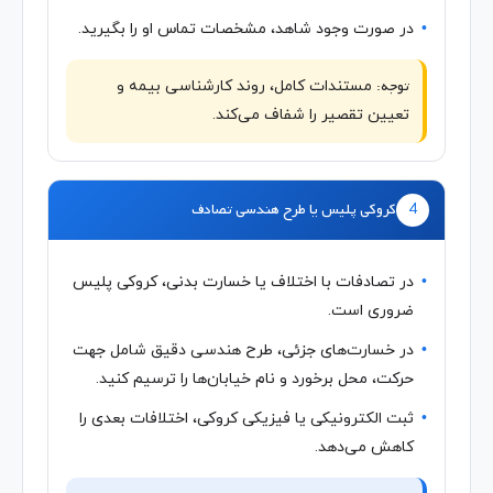
در صورت وجود شاهد، مشخصات تماس او را بگیرید.
توجه:
مستندات کامل، روند کارشناسی بیمه و
تعیین تقصیر را شفاف می‌کند.
4
کروکی پلیس یا طرح هندسی تصادف
در تصادفات با اختلاف یا خسارت بدنی، کروکی پلیس
ضروری است.
در خسارت‌های جزئی، طرح هندسی دقیق شامل جهت
حرکت، محل برخورد و نام خیابان‌ها را ترسیم کنید.
ثبت الکترونیکی یا فیزیکی کروکی، اختلافات بعدی را
کاهش می‌دهد.