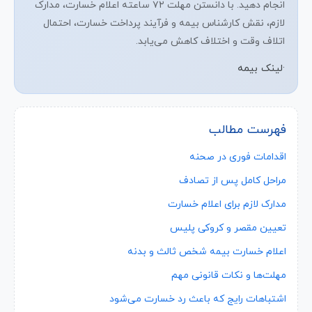
انجام دهید. با دانستن مهلت ۷۲ ساعته اعلام خسارت، مدارک
لازم، نقش کارشناس بیمه و فرآیند پرداخت خسارت، احتمال
اتلاف وقت و اختلاف کاهش می‌یابد.
·
لینک بیمه
فهرست مطالب
اقدامات فوری در صحنه
مراحل کامل پس از تصادف
مدارک لازم برای اعلام خسارت
تعیین مقصر و کروکی پلیس
اعلام خسارت بیمه شخص ثالث و بدنه
مهلت‌ها و نکات قانونی مهم
اشتباهات رایج که باعث رد خسارت می‌شود