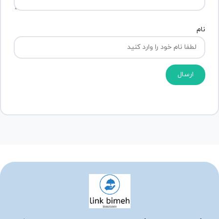
نام
ارسال