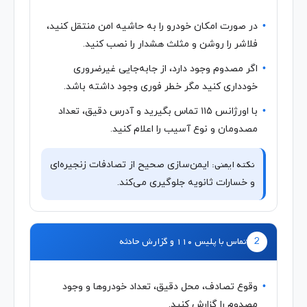
در صورت امکان خودرو را به حاشیه امن منتقل کنید،
فلاشر را روشن و مثلث هشدار را نصب کنید.
اگر مصدوم وجود دارد، از جابه‌جایی غیرضروری
خودداری کنید مگر خطر فوری وجود داشته باشد.
با اورژانس ۱۱۵ تماس بگیرید و آدرس دقیق، تعداد
مصدومان و نوع آسیب را اعلام کنید.
نکته ایمنی:
ایمن‌سازی صحیح از تصادفات زنجیره‌ای
و خسارات ثانویه جلوگیری می‌کند.
2
تماس با پلیس ۱۱۰ و گزارش حادثه
وقوع تصادف، محل دقیق، تعداد خودروها و وجود
مصدوم را گزارش کنید.