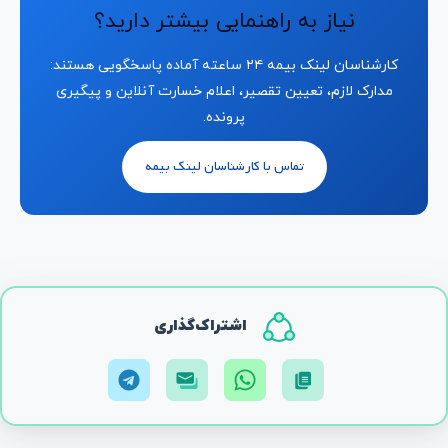
نیاز به راهنمایی بیشتر دارید؟
کارشناسان لینک بیمه ۲۴ ساعته آماده پاسخگویی هستند:
مدارک لازم، تعیین تقصیر، اعلام خسارت آنلاین و پیگیری
پرونده.
تماس با کارشناسان لینک بیمه
اشتراک‌گذاری