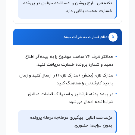
نکته فنی:
طرح روشن و امضاشده طرفین در پرونده
خسارت اهمیت بالایی دارد.
5
اعلام خسارت به شرکت بیمه
حداکثر ظرف ۷۲ ساعت موضوع را به بیمه‌گر اطلاع
دهید و شماره پرونده خسارت دریافت کنید.
مدارک لازم (بخش «مدارک لازم») را ارسال کنید و زمان
بازدید کارشناس را هماهنگ کنید.
در بیمه بدنه، فرانشیز و استهلاک قطعات مطابق
شرایط‌نامه اعمال می‌شود.
مزیت ثبت آنلاین:
پیگیری مرحله‌به‌مرحله پرونده
بدون مراجعه حضوری.