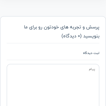
پرسش و تجربه های خودتون رو برای ما
بنویسید
(
0
دیدگاه
)
ثبت دیدگاه