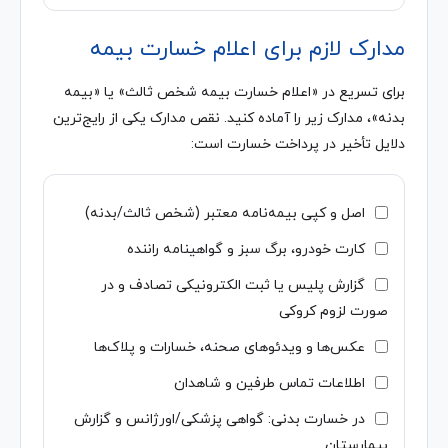
مدارک لازم برای اعلام خسارت بیمه
برای تسریع در «اعلام خسارت بیمه شخص ثالث» یا «بیمه
بدنه»، مدارک زیر را آماده کنید. نقص مدارک یکی از رایج‌ترین
دلایل تأخیر در پرداخت خسارت است:
اصل و کپی بیمه‌نامه معتبر (شخص ثالث/بدنه)
کارت خودرو، برگ سبز و گواهینامه راننده
گزارش پلیس یا ثبت الکترونیکی تصادف و در
صورت لزوم کروکی
عکس‌ها و ویدئوهای صحنه، خسارات و پلاک‌ها
اطلاعات تماس طرفین و شاهدان
در خسارت بدنی: گواهی پزشکی/اورژانس و گزارش
بیمارستان