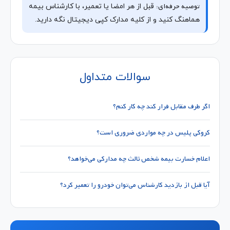
توصیه حرفه‌ای:
قبل از هر امضا یا تعمیر، با کارشناس بیمه
هماهنگ کنید و از کلیه مدارک کپی دیجیتال نگه دارید.
سوالات متداول
اگر طرف مقابل فرار کند چه کار کنم؟
کروکی پلیس در چه مواردی ضروری است؟
اعلام خسارت بیمه شخص ثالث چه مدارکی می‌خواهد؟
آیا قبل از بازدید کارشناس می‌توان خودرو را تعمیر کرد؟