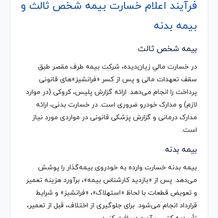
فرآیند اعلام خسارت بیمه شخص ثالث و
بیمه بدنه
بیمه شخص ثالث
در خسارت مالیِ زیان‌دیده، شرکت بیمه طرف مقصر طبق
سقف تعهدات مالی و پس از کسر «فرانشیز»های قانونی
پرداخت را انجام می‌دهد. ارائه گزارش پلیس، کروکی (در موارد
لازم) و مدارک خودرو ضروری است. در خسارت بدنی، ارائه
مدارک درمانی و گزارش پزشکی قانونی در مواردی مورد نیاز
است.
بیمه بدنه
بیمه بدنه خسارت وارده به خودروی بیمه‌گذار را پوشش
می‌دهد. پس از «بازدید کارشناس بیمه»، برآورد هزینه تعمیر
و تعویض قطعات با لحاظ «استهلاک»، «فرانشیز» و شرایط
قرارداد انجام می‌شود. برای جلوگیری از اختلاف، قبل از تعمیر،