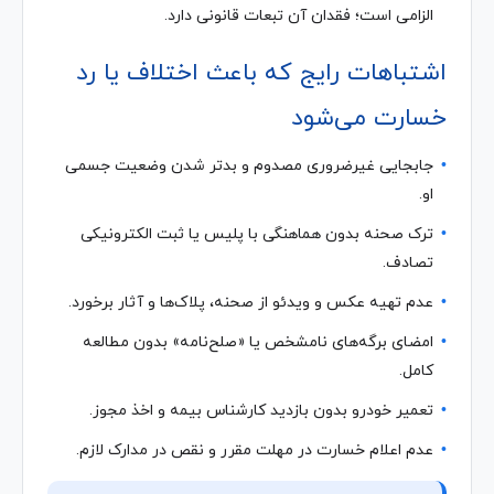
الزامی است؛ فقدان آن تبعات قانونی دارد.
اشتباهات رایج که باعث اختلاف یا رد
خسارت می‌شود
جابجایی غیرضروری مصدوم و بدتر شدن وضعیت جسمی
او.
ترک صحنه بدون هماهنگی با پلیس یا ثبت الکترونیکی
تصادف.
عدم تهیه عکس و ویدئو از صحنه، پلاک‌ها و آثار برخورد.
امضای برگه‌های نامشخص یا «صلح‌نامه» بدون مطالعه
کامل.
تعمیر خودرو بدون بازدید کارشناس بیمه و اخذ مجوز.
عدم اعلام خسارت در مهلت مقرر و نقص در مدارک لازم.