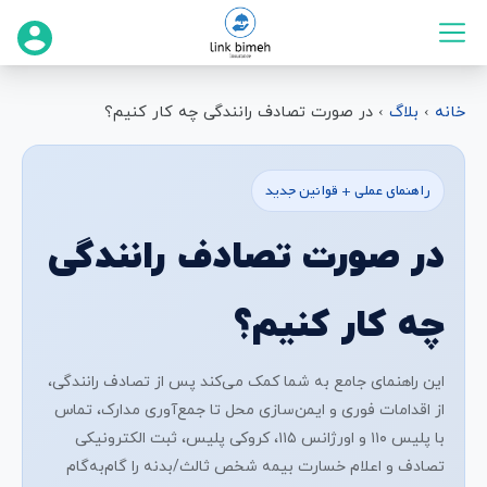
خانه
›
بلاگ
›
در صورت تصادف رانندگی چه کار کنیم؟
راهنمای عملی + قوانین جدید
در صورت تصادف رانندگی
چه کار کنیم؟
این راهنمای جامع به شما کمک می‌کند پس از تصادف رانندگی،
از اقدامات فوری و ایمن‌سازی محل تا جمع‌آوری مدارک، تماس
با پلیس ۱۱۰ و اورژانس ۱۱۵، کروکی پلیس، ثبت الکترونیکی
تصادف و اعلام خسارت بیمه شخص ثالث/بدنه را گام‌به‌گام