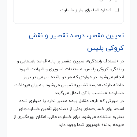
شماره شبا برای واریز خسارت
تعیین مقصر، درصد تقصیر و نقش
کروکی پلیس
در «تصادف رانندگی»، تعیین مقصر بر پایه قواعد راهنمایی و
رانندگی، کروکی پلیس، مستندات تصویری و شهادت شهود
انجام می‌شود. در مواردی که هر دو راننده سهمی در بروز
حادثه دارند، «درصد تقصیر» تعیین می‌شود و میزان «پرداخت
خسارت» متناسب با آن اعمال می‌گردد.
در صورتی که طرف مقابل بیمه معتبر ندارد یا متواری شده
است، برای خسارت‌های بدنی از «صندوق تأمین خسارت‌های
بدنی» استفاده می‌شود. برای خسارت مالی، امکان بهره‌گیری از
«بیمه بدنه» خودروی شما وجود دارد.