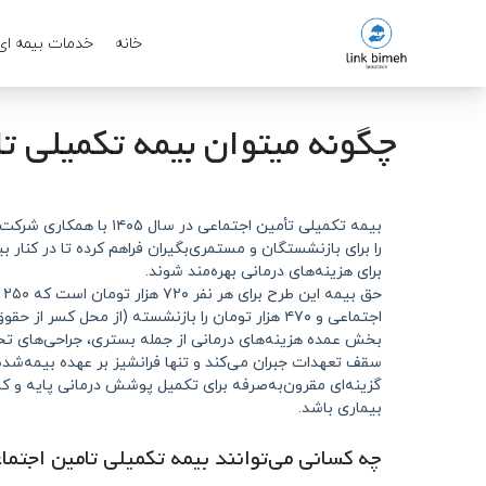
خانه
خدمات بیمه ای
چگونه میتوان بیمه تکمیلی ت
بیمه تکمیلی تأمین اجتماعی در
را برای بازنشستگان و مستمری‌بگیران فراهم کرده تا در کنار 
برای هزینه‌های درمانی بهره‌مند شوند.
حق
اجتماعی و ۴۷۰ هزار تومان را بازنشسته (از محل کسر ا
بخش عمده هزینه‌های درمانی از جمله بستری، جراحی‌های تخص
سقف تعهدات جبران می‌کند و تنها فرانشیز بر عهده بیمه‌شده خ
گزینه‌ای مقرون‌به‌صرفه برای تکمیل پوشش درمانی پایه و ک
بیماری باشد.
چه کسانی می‌توانند بیمه تکمیلی تامین اجتما