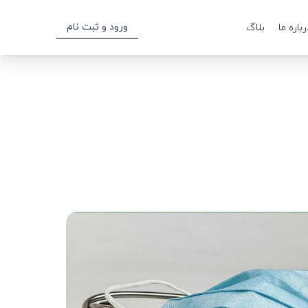
ورود و ثبت نام
رباره ما
بلاگ