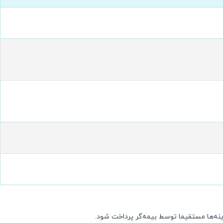
ینه‌ها مستقیما توسط بیمه‌گر پرداخت شود.