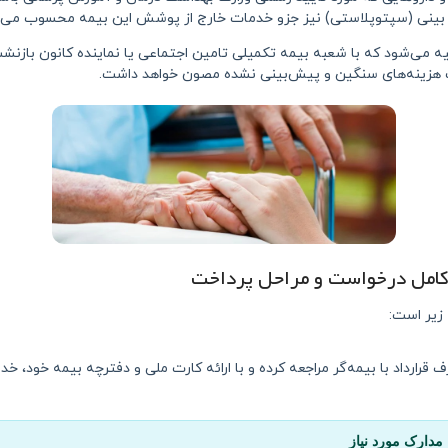
 بینی (سپتوپلاستی) نیز جزو خدمات خارج از پوشش این بیمه محسوب می‌
ه می‌شود که با شعبه بیمه تکمیلی تامین اجتماعی یا نماینده کانون بازن
اخت هزینه‌های سنگین و پیش‌بینی نشده مصون خواهد داشت.
 کامل درخواست و مراحل پرداخت
زیر است:
ف قرارداد با بیمه‌گر مراجعه کرده و با ارائه کارت‌ ملی و دفترچه بیمه خود، خ
مدارک مورد نیاز