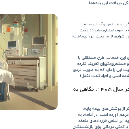
گی دریافت این بیمه‌ها
ان و مستمری‌بگیران سازمان
 بر خود، اعضای خانواده تحت
 شرایط لازم، تحت این بیمه‌نامه
ی این خدمات، طرح مستقلی با
 و مستمری‌بگیران تعریف نکرده
یت این را دارد که به صورت فردی
‌شده اصلی و افراد تحت تکفل)
خدمات و مزایای بیمه تکمیلی تأمین اجتماعی در سال ۱۴۰۵: نگاهی به
 ۱۴۰۵ با چشم‌اندازی فراتر از پوشش‌های بیمه پایه،
راهم آورده است. در ادامه، به
م. بر اساس قراردادهای منعقد
ی و اقلام کمکی درمانی برای بازنشستگان