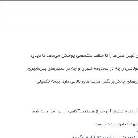
 این قبیل عمل‌ها را تا سقف مشخصی پوشش می‌دهد تا دیدی
بولانس را چه در محدوده شهری و چه در مسیرهای بین‌شهری،
‌های چالش‌برانگیز، هزینه‌های بالایی دارد. بیمه تکمیلی
 دایره شمول آن خارج هستند. آگاهی از این موارد به شما
 تعهدات این بیمه نیست.
.
ند، تحت پوشش بیمه قرار می‌گیرند.