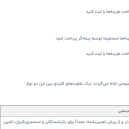
خت هزینه‌ها را ثبت کنید.
ینه‌ها مستقیما توسط بیمه‌گر پرداخت شود.
خت هزینه‌ها را ثبت کنید.
ی ارائه می‌گردند. درک تفاوت‌های کلیدی بین این دو نوع
جتماعی
و از پیش تعیین‌شده؛ عمدتاً برای بازنشستگان و مستمری‌بگیران تامین