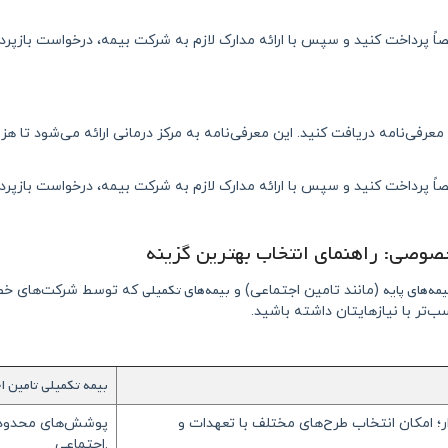
شخصاً پرداخت کنید و سپس با ارائه مدارک لازم به شرکت بیمه، درخواست بازپردا
رفی‌نامه دریافت کنید. این معرفی‌نامه به مرکز درمانی ارائه می‌شود تا هز
شخصاً پرداخت کنید و سپس با ارائه مدارک لازم به شرکت بیمه، درخواست بازپردا
خصوصی: راهنمای انتخاب بهترین گزینه
یمه‌های پایه
بیمه‌های تکمیلی
(مانند تامین اجتماعی) و
که توسط شرکت‌های خصوص
ب‌تر با نیازهایتان داشته باشید.
بیمه تکمیلی تامین ا
ر؛ امکان انتخاب طرح‌های مختلف با تعهدات و
پوشش‌های محدودتر 
اجتماعی.