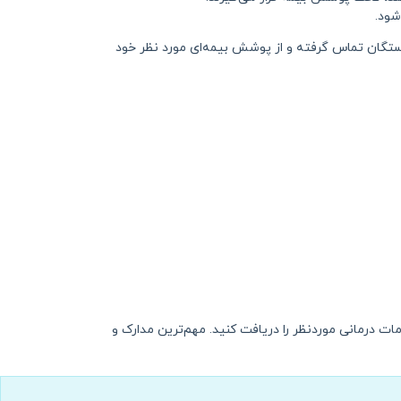
شود.
شستگان تماس گرفته و از پوشش بیمه‌ای مورد نظر خود
دمات درمانی موردنظر را دریافت کنید. مهم‌ترین مدارک و