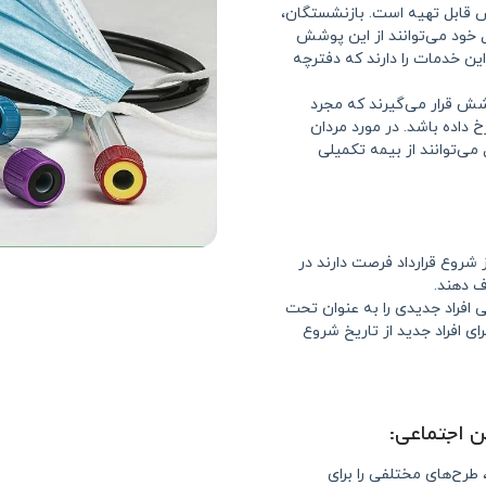
 قابل تهیه است. بازنشستگان،
فل خود می‌توانند از این پوشش
 این خدمات را دارند که دفترچه
ش قرار می‌گیرند که مجرد
داده باشد. در مورد مردان
می‌توانند از بیمه تکمیلی
ز شروع قرارداد فرصت دارند در
ف دهند.
افراد جدیدی را به عنوان تحت
ای افراد جدید از تاریخ شروع
ن اجتماعی:
 طرح‌های مختلفی را برای