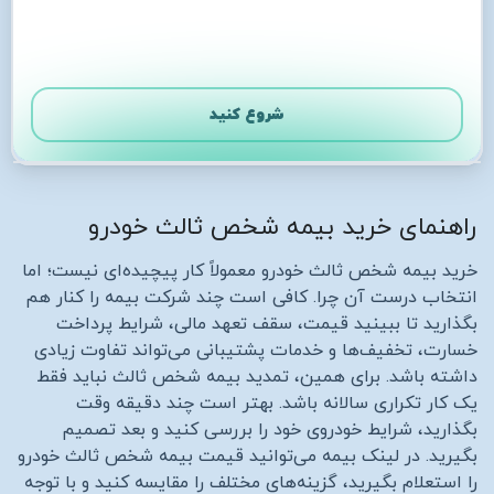
بعدی
شروع کنید
راهنمای خرید بیمه شخص ثالث خودرو
خرید بیمه شخص ثالث خودرو معمولاً کار پیچیده‌ای نیست؛ اما
انتخاب درست آن چرا. کافی است چند شرکت بیمه را کنار هم
بگذارید تا ببینید قیمت، سقف تعهد مالی، شرایط پرداخت
خسارت، تخفیف‌ها و خدمات پشتیبانی می‌تواند تفاوت زیادی
داشته باشد. برای همین، تمدید بیمه شخص ثالث نباید فقط
یک کار تکراری سالانه باشد. بهتر است چند دقیقه وقت
بگذارید، شرایط خودروی خود را بررسی کنید و بعد تصمیم
بگیرید. در لینک بیمه می‌توانید قیمت بیمه شخص ثالث خودرو
را استعلام بگیرید، گزینه‌های مختلف را مقایسه کنید و با توجه