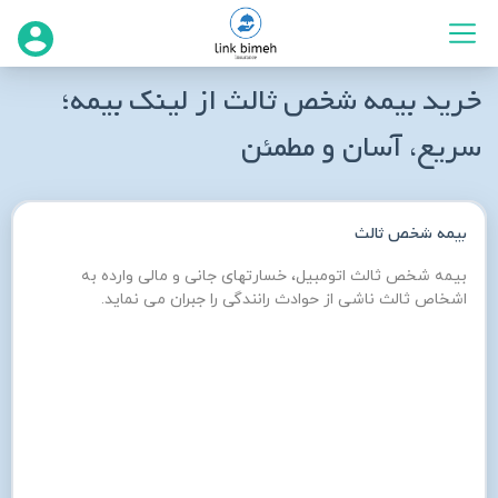
خرید بیمه شخص ثالث از لینک بیمه؛
سریع، آسان و مطمئن
بیمه شخص ثالث
انتخاب برند خودرو
بیمه شخص ثالث اتومبیل، خسارتهای جانی و مالی وارده به
اشخاص ثالث ناشی از حوادث رانندگی را جبران می نماید.
انتخاب خودرو 
انتخاب کنید
مورد استفاده
مورد استفاده