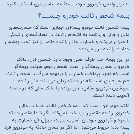
به نیاز واقعی خودروی خود، بیمه‌نامه مناسب‌تری انتخاب کنید
.
بیمه شخص ثالث خودرو چیست؟
بیمه شخص ثالث خودرو بیمه‌ای اجباری است که خسارت‌های
مالی و جانی واردشده به اشخاص ثالث در تصادف‌های رانندگی
را جبران می‌کند و خسارت جانی راننده مقصر را نیز تحت پوشش
حوادث راننده قرار می‌دهد
.
در این بیمه، سه طرف اصلی وجود دارد. شخص اول، مالک
خودرو یا همان بیمه‌گذار است. شخص دوم، شرکت بیمه‌گر
است که تعهد پرداخت خسارت را برعهده می‌گیرد. شخص ثالث
هم هر فردی است که در حادثه زیان می‌بیند؛ مثل راننده یا
سرنشین خودروی مقابل، عابر پیاده یا مالک مالی که در حادثه
آسیب دیده است
.
نکته مهم این است که بیمه شخص ثالث، خسارت مالی
خودروی راننده مقصر را پرداخت نمی‌کند. اگر شما مقصر حادثه
باشید و خودروی خودتان آسیب ببیند، جبران آن خسارت به
بیمه بدنه مربوط می‌شود. اما اگر در همان حادثه به خودروی فرد