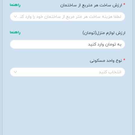
ارزش ساخت هر متربع از ساختمان
راهنما
لطفا هزینه ساخت هر متر مربع از ساختمان خود را وارد کنید
راهنما
ارزش لوازم منزل(تومان)
نوع واحد مسکونی
انتخاب کنید