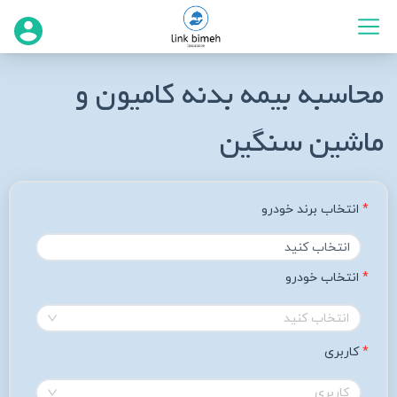
محاسبه بیمه بدنه کامیون و
ماشین سنگین
انتخاب برند خودرو
انتخاب خودرو 
انتخاب کنید
کاربری
کاربری