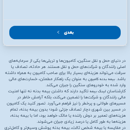
بعدی
در دنیای حمل و نقل سنگین، کامیون‌ها و تریلی‌ها یکی از سرمایه‌های
اصلی رانندگان و شرکت‌های حمل و نقل هستند. هر حادثه، تصادف یا
سرقت می‌تواند هزینه‌ای بسیار بالا برای صاحب کامیون به همراه داشته
بیمه بدنه کامیون
باشد.
به عنوان یک راهکار مطمئن، خسارت‌های مالی
وارد شده به خودروهای سنگین را جبران می‌کند.
لینک بیمه
کارشناسان
تاکید دارند که داشتن بیمه بدنه نه تنها امنیت
مالی رانندگان و شرکت‌ها را تضمین می‌کند، بلکه آرامش خاطر در
مسیرهای طولانی و پرخطر را نیز فراهم می‌آورد. تصور کنید یک کامیون
در مسیر بین شهری دچار تصادف جزئی شود؛ بدون بیمه بدنه، تمام
هزینه‌های تعمیر بر دوش راننده یا مالک خواهد بود، اما با بیمه بدنه،
هزینه‌ها به طور کامل یا درصد زیادی جبران می‌شوند.
در مقایسه با بیمه شخص ثالث، بیمه بدنه پوشش وسیع‌تر و کامل‌تری