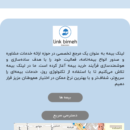
لینک بیمه به عنوان یک مرجع تخصصی در حوزه ارائه خدمات مشاوره
و صدور انواع بیمه‌نامه، فعالیت خود را با هدف ساده‌سازی و
هوشمندسازی فرآیند خرید بیمه آغاز کرده است. ما در لینک بیمه
تلاش می‌کنیم تا با استفاده از تکنولوژی روز، خدمات بیمه‌ای را
سریع‌تر، شفاف‌تر و با بهترین نرخ ممکن در اختیار هم‌وطنان عزیز قرار
دهیم.
بیمه ها
دسترسی سریع