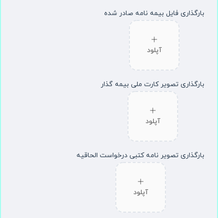
بارگذاری فایل بیمه نامه صادر شده
آپلود
بارگذاری تصویر کارت ملی بیمه گذار
آپلود
بارگذاری تصویر نامه کتبی درخواست الحاقیه
آپلود