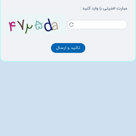
عبارت امنیتی را وارد کنید :
تائید و ارسال