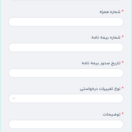
شماره همراه
شماره بیمه نامه
تاریخ صدور بیمه نامه
نوع تغییرات درخواستی
توضیحات