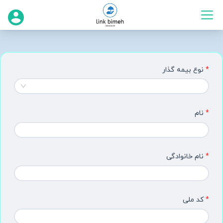
نوع بیمه گذار
نام
نام خانوادگی
کد ملی