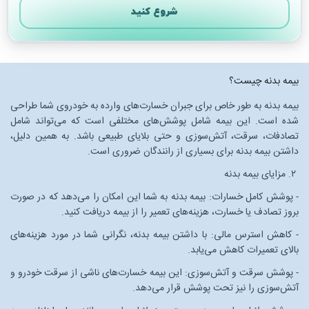
شروع کنید
بعدی
بیمه بدنه چیست؟
بیمه بدنه به طور خاص برای جبران خسارت‌های وارده به خودروی شما طراحی
شده است. این بیمه شامل پوشش‌های مختلفی است که می‌تواند شامل
تصادفات، سرقت، آتش‌سوزی و حتی بلایای طبیعی باشد. به همین دلیل،
داشتن بیمه بدنه برای بسیاری از رانندگان ضروری است.
۲. مزایای بیمه بدنه
- پوشش کامل خسارات: بیمه بدنه به شما این امکان را می‌دهد که در صورت
بروز تصادف یا خسارت، هزینه‌های تعمیر را از بیمه دریافت کنید.
- کاهش استرس مالی: با داشتن بیمه بدنه، نگرانی شما در مورد هزینه‌های
بالای تعمیرات کاهش می‌یابد.
- پوشش سرقت و آتش‌سوزی: این بیمه خسارت‌های ناشی از سرقت خودرو و
آتش‌سوزی را نیز تحت پوشش قرار می‌دهد.