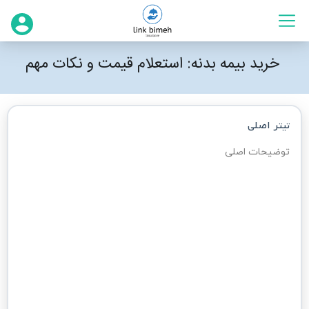
خرید بیمه بدنه: استعلام قیمت و نکات مهم
تیتر اصلی
انتخاب برند خودرو
توضیحات اصلی
انتخاب خودرو 
انتخاب کنید
کاربری
کاربری