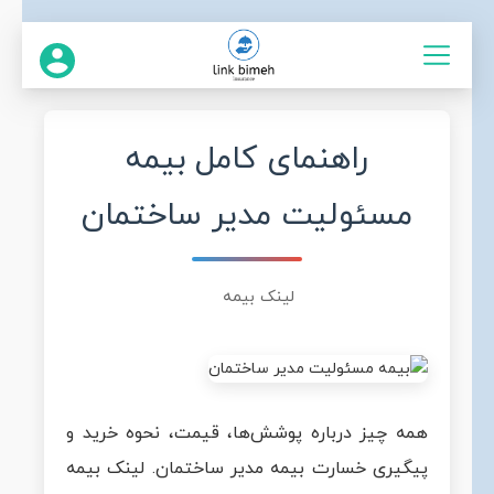
راهنمای کامل بیمه
مسئولیت مدیر ساختمان
لینک بیمه
همه چیز درباره پوشش‌ها، قیمت، نحوه خرید و
پیگیری خسارت بیمه مدیر ساختمان. لینک بیمه