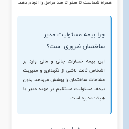
همراه شماست تا صفر تا صد مراحل را انجام دهد.
چرا بیمه مسئولیت مدیر
ساختمان ضروری است؟
این بیمه خسارات جانی و مالی وارد بر
اشخاص ثالث ناشی از نگهداری و مدیریت
مشاعات ساختمان را پوشش می‌دهد. بدون
بیمه، مسئولیت مستقیم بر عهده مدیر یا
هیئت‌مدیره است.