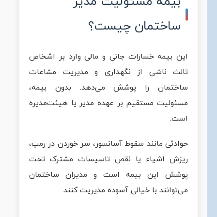
بیمه مسئولیت مدیر
ساختمان چیست؟
این بیمه خسارات جانی و مالی وارد بر اشخاص
ثالث ناشی از نگهداری و مدیریت مشاعات
ساختمان را پوشش می‌دهد. بدون بیمه،
مسئولیت مستقیم بر عهده مدیر یا هیئت‌مدیره
است.
حوادثی مانند سقوط آسانسور، سر خوردن در رمپ،
ریزش اشیاء یا نقص تاسیسات مشترک تحت
پوشش این بیمه است و مدیران ساختمان
می‌توانند با خیالی آسوده مدیریت کنند.