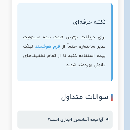
نکته حرفه‌ای
بهترین قیمت بیمه مسئولیت
برای دریافت
مدیر ساختمان
، حتماً از
فرم هوشمند
لینک
بیمه استفاده کنید تا از تمام تخفیف‌های
قانونی بهره‌مند شوید.
سوالات متداول
آیا بیمه آسانسور اجباری است؟