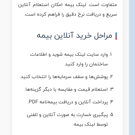
متفاوت است. لینک بیمه امکان استعلام آنلاین
سریع و دریافت نرخ دقیق را فراهم کرده است.
مراحل خرید آنلاین بیمه
وارد سایت لینک بیمه شوید و اطلاعات
ساختمان را وارد کنید.
پوشش‌ها و سقف سرمایه‌ها را انتخاب کنید.
استعلام قیمت و مقایسه با دیگر گزینه‌ها.
پرداخت آنلاین و دریافت بیمه‌نامه PDF.
پیگیری خسارت به صورت آنلاین و تلفنی
توسط لینک بیمه.