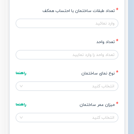
تعداد طبقات ساختمان با احتساب همکف 
تعداد واحد
نوع نمای ساختمان 
راهنما
انتخاب کنید
میزان عمر ساختمان
راهنما
انتخاب کنید