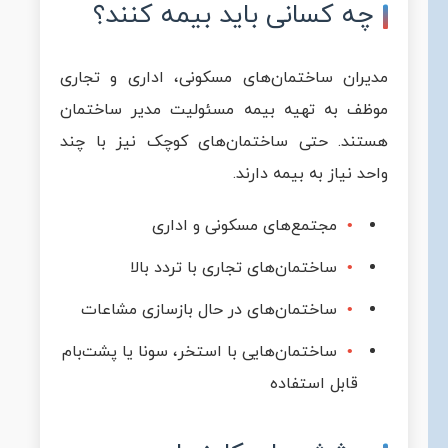
چه کسانی باید بیمه کنند؟
مدیران ساختمان‌های مسکونی، اداری و تجاری
موظف به تهیه بیمه مسئولیت مدیر ساختمان
هستند. حتی ساختمان‌های کوچک نیز با چند
واحد نیاز به بیمه دارند.
مجتمع‌های مسکونی و اداری
ساختمان‌های تجاری با تردد بالا
ساختمان‌های در حال بازسازی مشاعات
ساختمان‌هایی با استخر، سونا یا پشت‌بام
قابل استفاده