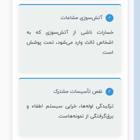
آتش‌سوزی مشاعات
خسارات ناشی از آتش‌سوزی که به
اشخاص ثالث وارد می‌شود، تحت پوشش
است.
نقص تأسیسات مشترک
ترکیدگی لوله‌ها، خرابی سیستم اطفاء و
برق‌گرفتگی از نمونه‌هاست.