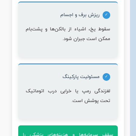
ریزش برف و اجسام
سقوط یخ، اشیاء از بالکن‌ها و پشت‌بام
ممکن است جبران شود.
مسئولیت پارکینگ
لغزندگی رمپ یا خرابی درب اتوماتیک
تحت پوشش است.
سقف سرمایه‌ها و هزینه‌های پزشکی را