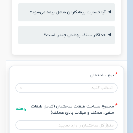
آیا خسارت پیمانکاران شامل بیمه می‌شود؟
حداکثر سقف پوشش چقدر است؟
نوع ساختمان
انتخاب کنید
مجموع مساحت طبقات ساختمان (شامل طبقات 
راهنما
منفی، همکف و طبقات بالای همکف)