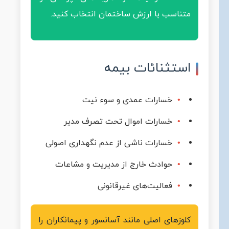
متناسب با ارزش ساختمان انتخاب کنید.
استثنائات بیمه
خسارات عمدی و سوء نیت
خسارات اموال تحت تصرف مدیر
خسارات ناشی از عدم نگهداری اصولی
حوادث خارج از مدیریت و مشاعات
فعالیت‌های غیرقانونی
کلوزهای اصلی مانند آسانسور و پیمانکاران را