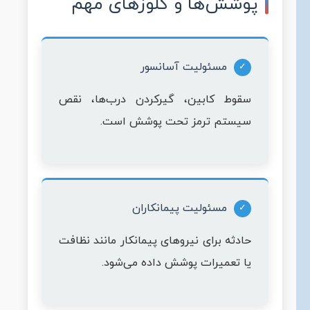
پوشش‌ها و کلوزهای مهم
مسئولیت آسانسور
سقوط کابین، گیرکردن درب‌ها، نقص
سیستم ترمز تحت پوشش است.
مسئولیت پیمانکاران
حادثه برای نیروهای پیمانکار مانند نظافت
یا تعمیرات پوشش داده می‌شود.