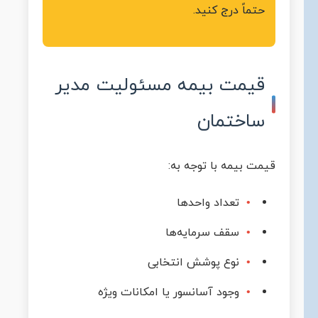
حتماً درج کنید.
قیمت بیمه مسئولیت مدیر
ساختمان
قیمت بیمه با توجه به:
تعداد واحدها
سقف سرمایه‌ها
نوع پوشش انتخابی
وجود آسانسور یا امکانات ویژه