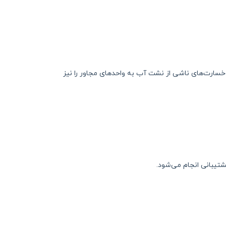
سارت‌های ناشی از نشت آب به واحدهای مجاور را نیز
تیبانی انجام می‌شود.