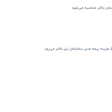
مان بالاتر محاسبه می‌شود.
زینه بیمه مدیر ساختمان نیز بالاتر می‌رود.