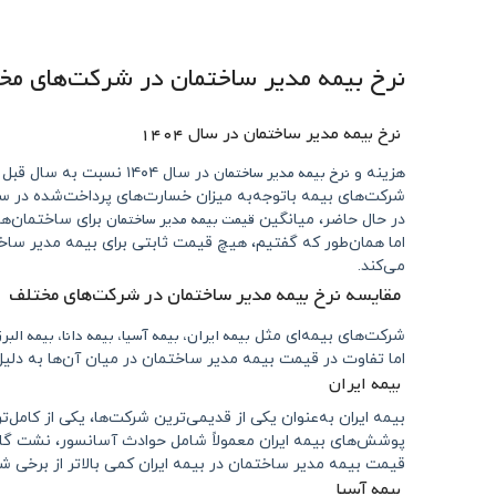
نرخ بیمه مدیر ساختمان در شرکت‌های مخ
نرخ بیمه مدیر ساختمان در سال ۱۴۰۴
نرخ بیمه مدیر ساختمان
هزینه و
در سال ۱۴۰۴ نسبت به سال قبل تغییراتی داشته است.
شرکت‌های بیمه باتوجه‌به میزان خسارت‌های پرداخت‌شده در سال
قیمت بیمه مدیر ساختمان
در حال حاضر، میانگین
برای ساختمان‌های مسکونی معمولاً 
اما همان‌طور که گفتیم، هیچ قیمت ثابتی برای بیمه مدیر س
می‌کند.
مقایسه نرخ بیمه مدیر ساختمان در شرکت‌های مختلف
بیمه ایران، بیمه آسیا، بیمه دانا، بیمه البر
شرکت‌های بیمه‌ای مثل
اما تفاوت در قیمت بیمه مدیر ساختمان در میان آن‌ها به دلی
بیمه ایران
بیمه ایران به‌عنوان یکی از قدیمی‌ترین شرکت‌ها، یکی از کامل‌ت
پوشش‌های بیمه ایران معمولاً شامل حوادث آسانسور، نشت گا
قیمت بیمه مدیر ساختمان در بیمه ایران کمی بالاتر از برخی
بیمه آسیا