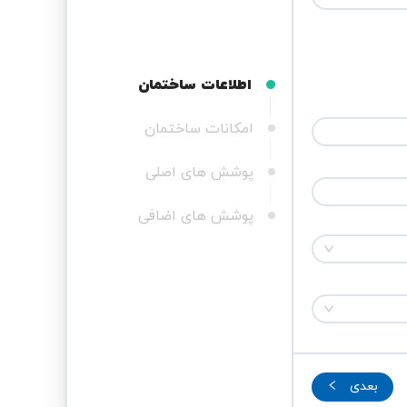
اطلاعات ساختمان
امکانات ساختمان
پوشش های اصلی
پوشش های اضافی
بعدی