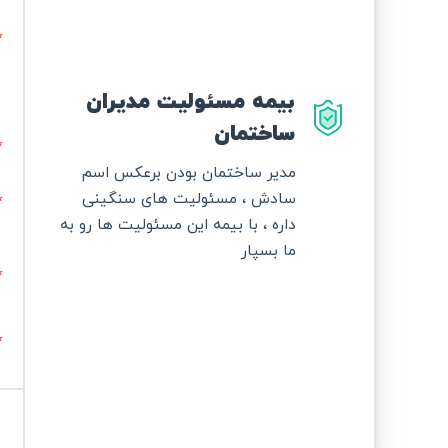
بیمه مسئولیت مدیران
ساختمان
مدیر ساختمان بودن برعکس اسم
سادش ، مسئولیت های سنگینی
داره ، با بیمه این مسئولیت ها رو به
ما بسپار