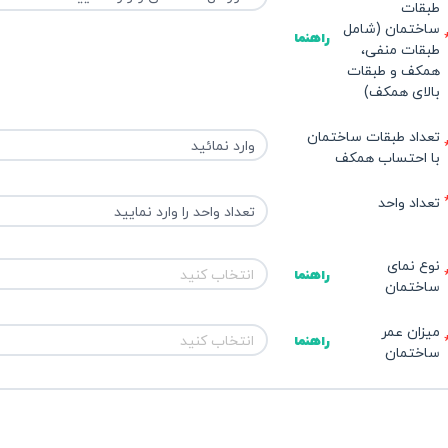
طبقات 
ساختمان (شامل 
راهنما
طبقات منفی، 
همکف و طبقات 
بالای همکف)
تعداد طبقات ساختمان 
با احتساب همکف 
تعداد واحد
نوع نمای 
انتخاب کنید
راهنما
ساختمان 
میزان عمر 
انتخاب کنید
راهنما
ساختمان