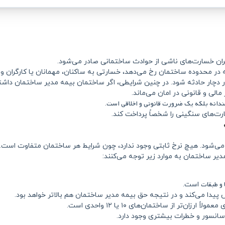
ن خسارت‌های ناشی از حوادث ساختمانی صادر می‌شود.
که در محدوده ساختمان رخ می‌دهد، خسارتی به ساکنان، مهمانان یا کارگران وا
ور دچار حادثه شود. در چنین شرایطی، اگر ساختمان بیمه مدیر ساختمان داش
الی و قانونی در امان می‌ماند.
ندانه بلکه یک ضرورت قانونی و اخلاقی است
.
رت‌های سنگینی را شخصاً پرداخت کند.
ی‌شود. هیچ نرخ ثابتی وجود ندارد، چون شرایط هر ساختمان متفاوت است.
یر ساختمان به موارد زیر توجه می‌کنند:
 و طبقات
است.
 پیدا می‌کند و در نتیجه حق بیمه مدیر ساختمان هم بالاتر خواهد بود.
آسانسور و خطرات بیشتری وجود دارد.