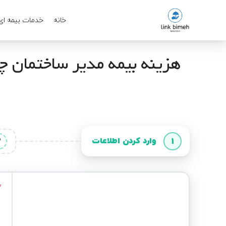
خانه
خدمات بیمه ای
هزینه بیمه مدیر ساختمان چق
وارد کردن اطلاعات
2
1