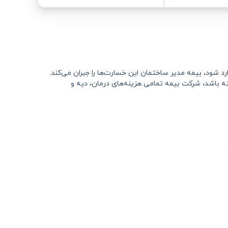
رد شود، بیمه مدیر ساختمان این خسارت‌ها را جبران می‌کند.
ته باشد، شرکت بیمه تمامی هزینه‌های درمان، دیه و