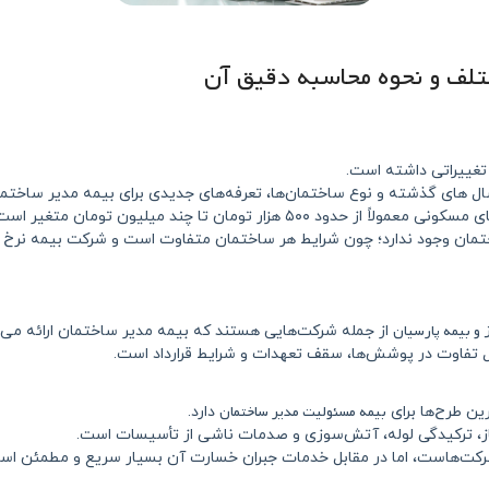
تلف و نحوه محاسبه دقیق آن
‌ های گذشته و نوع ساختمان‌ها، تعرفه‌های جدیدی برای بیمه مدیر ساختمان
از حدود ۵۰۰ هزار تومان تا چند میلیون تومان متغیر است.
اختمان وجود ندارد؛ چون شرایط هر ساختمان متفاوت است و شرکت بیمه نرخ
ز و بیمه پارسیان
از جمله شرکت‌هایی هستند که بیمه مدیر ساختمان ارائه می‌د
ل تفاوت در پوشش‌ها، سقف تعهدات و شرایط قرارداد است.
بیمه مسئولیت مدیر ساختمان
رین طرح‌ها برای
دارد.
ز، ترکیدگی لوله، آتش‌سوزی و صدمات ناشی از تأسیسات است.
 شرکت‌هاست، اما در مقابل خدمات جبران خسارت آن بسیار سریع و مطمئن اس