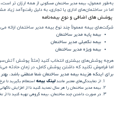
بیمه مدیر ساختمان مسکونی
به‌طور معمول،
از همه ارزان‌ تر است،
اما در ساختمان‌های اداری یا تجاری، به دلیل رفت‌وآمد زیاد 
پوشش‌ های اضافی و نوع بیمه‌نامه
شرکت‌های بیمه معمولاً چند نوع بیمه مدیر ساختمان ارائه می‌د
بیمه پایه مدیر ساختمان
بیمه تکمیلی مدیر ساختمان
بیمه ویژه مدیر ساختمان
هرچه پوشش‌های بیشتری انتخاب کنید (مثلاً پوشش آتش‌سوزی، تر
اما فراموش نکنید که داشتن پوشش کامل، در زمان حادثه می‌ت
برای اینکه هزینه بیمه مدیر ساختمان شما منطقی باشد، بهتر
از نمایندگی‌های معتبر مانند
استعلام بگیرید تا نرخ
لینک بیمه
بیمه مدیر ساختمان را هر سال تمدید کنید تا از افزایش ناگهان
در صورت داشتن چند ساختمان، بیمه گروهی تهیه کنید تا از تخ