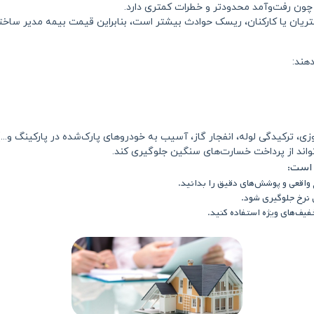
 چون رفت‌وآمد محدودتر و خطرات کمتری دارد.
مشتریان یا کارکنان، ریسک حوادث بیشتر است، بنابراین قیمت بیمه مدیر ساخت
هند:
کیدگی لوله، انفجار گاز، آسیب به خودروهای پارک‌شده در پارکینگ و...)، ه
واند از پرداخت خسارت‌های سنگین جلوگیری کند.
 است:
 واقعی و پوشش‌های دقیق را بدانید.
ی نرخ جلوگیری شود.
فیف‌های ویژه استفاده کنید.