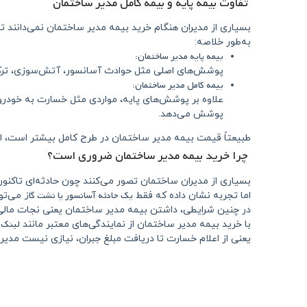
تفاوت بیمه پایه و بیمه کامل مدیر ساختمان
بسیاری از مدیران هنگام خرید بیمه مدیر ساختمان نمی‌دانند 
به‌طور خلاصه:
بیمه پایه مدیر ساختمان:
پوشش‌های اصلی مثل حوادث آسانسور، آتش‌سوزی، ترکید
بیمه کامل مدیر ساختمان:
علاوه بر پوشش‌های پایه، مواردی مثل خسارت به خودرو
پوشش می‌دهد.
طبیعتاً قیمت بیمه مدیر ساختمان در طرح کامل بیشتر است، ام
چرا خرید بیمه مدیر ساختمان ضروری است؟
بسیاری از مدیران ساختمان تصور می‌کنند چون حادثه‌ای تاکنون ر
یک حادثه آسانسور یا نشت گاز
اما تجربه نشان داده که فقط
می‌توا
در چنین شرایطی، داشتن بیمه مدیر ساختمان یعنی نجات مالی 
لینک 
با خرید بیمه مدیر ساختمان از نمایندگی‌های معتبر مانند
یعنی از اعلام خسارت تا دریافت مبلغ جبران، نیازی نیست مدیر 