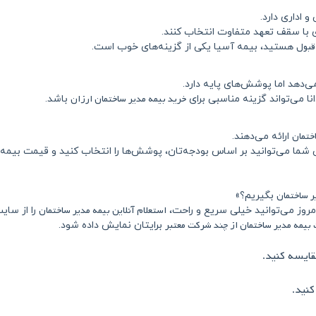
اداری دارد.
ی با سقف تعهد متفاوت انتخاب کنند.
قبول
هستید، بیمه آسیا یکی از گزینه‌های خوب است.
 می‌دهد اما پوشش‌های پایه دارد.
خرید بیمه مدیر ساختمان ارزان
 می‌تواند گزینه مناسبی برای
باشد.
ختمان
ارائه می‌دهند.
ا می‌توانید بر اساس بودجه‌تان، پوشش‌ها را انتخاب کنید و قیمت بیمه مد
ر ساختمان
بگیریم؟»
استعلام آنلاین بیمه مدیر ساختمان
روز می‌توانید خیلی سریع و راحت،
را از سای
بیمه مدیر ساختمان از چند شرکت معتبر
برایتان نمایش داده شود.
قایسه کنید.
کنید.