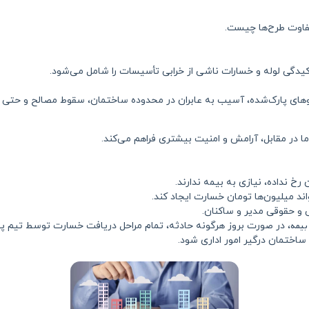
تفاوت طرح‌ها چیست.
گی لوله و خسارات ناشی از خرابی تأسیسات را شامل می‌شود.
های پارک‌شده، آسیب به عابران در محدوده ساختمان، سقوط مصالح و حتی خ
ا در مقابل، آرامش و امنیت بیشتری فراهم می‌کند.
خ نداده، نیازی به بیمه ندارند.
ند میلیون‌ها تومان خسارت ایجاد کند.
و حقوقی مدیر و ساکنان.
بیمه
، در صورت بروز هرگونه حادثه، تمام مراحل دریافت خسارت توسط تیم پش
ساختمان درگیر امور اداری شود.