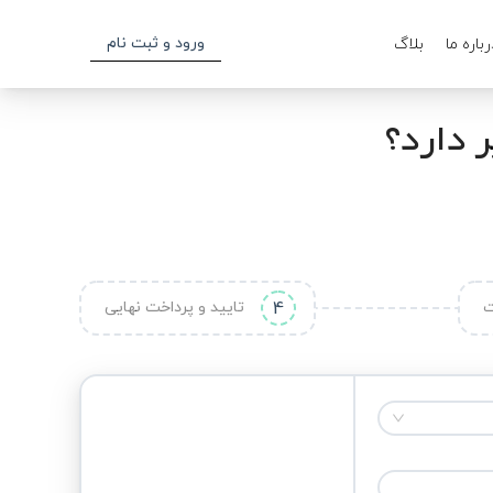
ورود و ثبت نام
رباره ما
بلاگ
ر دارد؟
ت
4
تایید و پرداخت نهایی