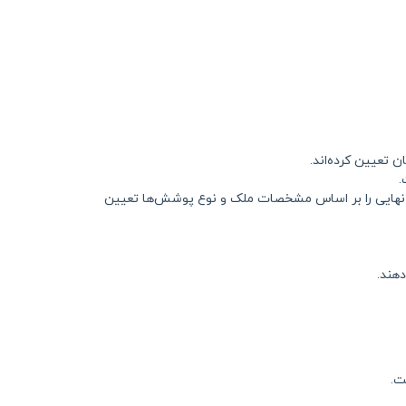
 تعیین کرده‌اند.
 نهایی را بر اساس مشخصات ملک و نوع پوشش‌ها تعیین
هند.
ت.