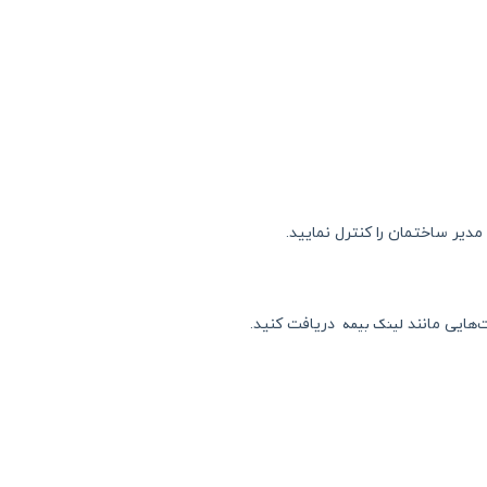
یر ساختمان را کنترل نمایید.
لینک بیمه
ت‌هایی مانند
دریافت کنید.