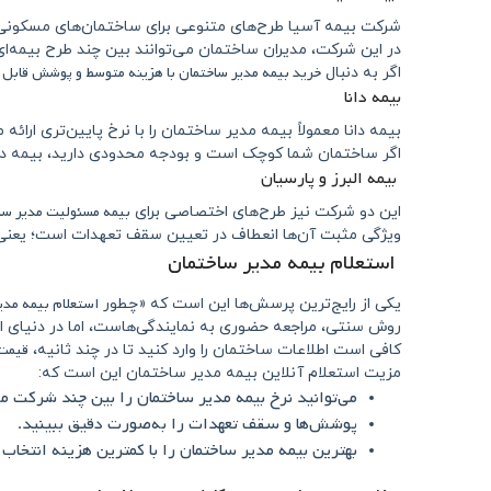
شرکت بیمه آسیا طرح‌های متنوعی برای ساختمان‌های مسکونی و 
در این شرکت، مدیران ساختمان می‌توانند بین چند طرح بیمه‌ا
خرید بیمه مدیر ساختمان با هزینه متوسط و پوشش قابل 
اگر به دنبال
بیمه دانا
بیمه دانا معمولاً بیمه مدیر ساختمان را با نرخ پایین‌تری ارائه
اگر ساختمان شما کوچک است و بودجه محدودی دارید، بیمه دانا
بیمه البرز و پارسیان
بیمه مسئولیت مدیر سا
این دو شرکت نیز طرح‌های اختصاصی برای
ویژگی مثبت آن‌ها انعطاف در تعیین سقف تعهدات است؛ یعنی شم
استعلام بیمه مدیر ساختمان
استعلام بیمه مدی
یکی از رایج‌ترین پرسش‌ها این است که «چطور
روش سنتی، مراجعه حضوری به نمایندگی‌هاست، اما در دنیای ام
قیمت 
کافی است اطلاعات ساختمان را وارد کنید تا در چند ثانیه،
مزیت استعلام آنلاین بیمه مدیر ساختمان این است که:
می‌توانید نرخ بیمه مدیر ساختمان را بین چند شرکت م
پوشش‌ها و سقف تعهدات را به‌صورت دقیق ببینید.
بهترین بیمه مدیر ساختمان را با کمترین هزینه انتخاب 