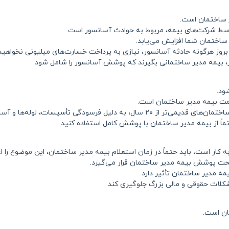
ر ساختمان است.
 ساختمان شما افزایش می‌یابد.
روز هرگونه حادثه آسانسور، نیازی به پرداخت خسارت‌های میلیونی نخواهید
 بیمه مدیر ساختمانی بگیرند که پوشش آسانسور را شامل شود.
ود.
مت بیمه مدیر ساختمان است.
ً از بیمه مدیر ساختمان با پوشش کامل استفاده کنید.
 کار است، باید حتماً در زمان استعلام بیمه مدیر ساختمان، این موضوع را اع
، تحت پوشش بیمه مدیر ساختمان قرار می‌گیرد.
ه مدیر ساختمان تأثیر دارد.
شکلات حقوقی و مالی بزرگ جلوگیری کند.
ان است.