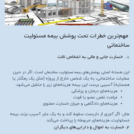
مهم‌ترین خطرات تحت پوشش بیمه مسئولیت
ساختمانی
۱. خسارت جانی و مالی به اشخاص ثالث
پوشش‌های بیمه مسئولیت ساختمان
این هسته اصلی
است. اگر در حین
عملیات ساختمانی، به یک شخص خارج از پروژه (مثل یک رهگذر یا
همسایه) آسیبی برسد، این بیمه هزینه‌های زیر را متقبل می‌شود:
هزینه‌های درمان و پزشکی
غرامت نقص عضو یا فوت
هزینه‌های دادگاهی و جبران خسارت معنوی
مثال:
اگر آجری از داربست سقوط کند و به یک عابر آسیب بزند، بیمه
مسئولیت، هزینه‌های مربوطه را پرداخت می‌کند.
۲. خسارت به اموال و دارایی‌های دیگران