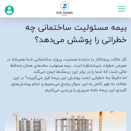
بیمه مسئولیت ساختمانی چه
خطراتی را پوشش می‌دهد؟
اگر مالک، پیمانکار یا سازنده هستید، پروژه ساختمانی شما همیشه در
بیمه مسئولیت ساختمانی
معرض خطرات غیرمنتظره است.
همان محافظ
مالی است که شما را در برابر این ریسک‌ها ایمن می‌کند.
اما دقیقاً چه خطراتی تحت پوشش این بیمه قرار می‌گیرند؟ در این
مقاله، به طور کامل به این سوال پاسخ می‌دهیم و تمام پوشش‌های
کلیدی این بیمه نامه ضروری را بررسی می‌کنیم.