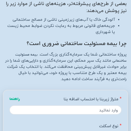
بعضی از طرح‌های پیشرفته‌تر، هزینه‌های ناشی از موارد زیر را
نیز پوشش می‌دهند:
آلودگی خاک یا آب‌های زیرزمینی ناشی از مصالح ساختمانی
جریمه‌های قانونی مربوط به رعایت نکردن ضوابط محیط زیست
یا شهرداری
چرا بیمه مسئولیت ساختمانی ضروری است؟
بیمه مسئولیت
پروژه ساختمانی شما یک سرمایه‌گذاری بزرگ است.
ساختمانی
مانند یک سپر محکم، این سرمایه‌گذاری و دارایی‌های شما را در
برابر حوادث غیرقابل پیش‌بینی محافظت می‌کند. با انتخاب یک شرکت
بیمه معتبر و یک طرح متناسب با پروژه خود، می‌توانید با خیال
راحت‌تری به فرآیند ساخت ادامه دهید.
متراژ زیربنا با احتساب اضافه بنا
راهنما
نوع اسکلت