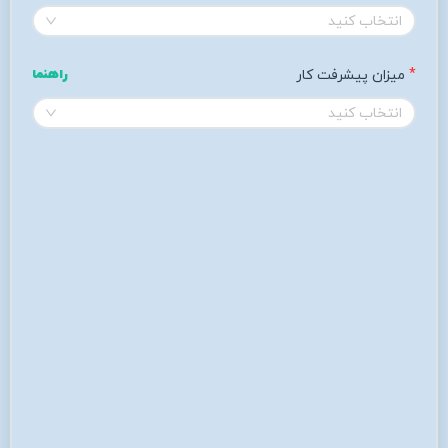
انتخاب کنید
میزان پیشرفت کار 
راهنما
انتخاب کنید