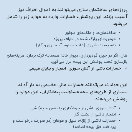
پروژه‌های ساختمان‌ سازی می‌توانند به اموال اطراف نیز
آسیب بزنند. این پوشش، خسارات وارده به موارد زیر را شامل
می‌شود:
ساختمان‌ها و ملک‌های مجاور
خودروهای پارک شده در اطراف پروژه
تاسیسات شهری (مانند خطوط آب، برق و گاز)
مثال:
اگر در حین گودبرداری، دیوار خانه همسایه ترک بردارد، هزینه‌های
بازسازی تحت پوشش این بیمه قرار می‌گیرد.
۳. خسارات ناشی از آتش‌ سوزی، انفجار و بلایای طبیعی
این حوادث می‌توانند خسارات مالی عظیمی به بار آورند.
بسیاری از طرح‌های
بیمه مسئولیت پیمانکاران
، این موارد را
پوشش می‌دهند:
آتش‌سوزی ناشی از جوشکاری یا نقص سیم‌کشی
انفجار ناشی از نشت گاز
خسارات ناشی از زلزله، سیل و طوفان (در صورت درخواست و
پرداخت حق بیمه اضافه)