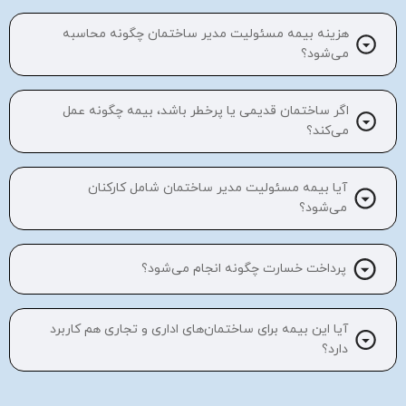
هزینه بیمه مسئولیت مدیر ساختمان چگونه محاسبه
می‌شود؟
اگر ساختمان قدیمی یا پرخطر باشد، بیمه چگونه عمل
می‌کند؟
آیا بیمه مسئولیت مدیر ساختمان شامل کارکنان
می‌شود؟
پرداخت خسارت چگونه انجام می‌شود؟
آیا این بیمه برای ساختمان‌های اداری و تجاری هم کاربرد
دارد؟