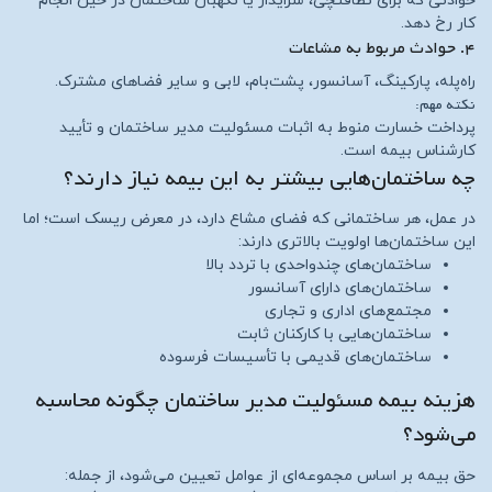
حوادثی که برای نظافتچی، سرایدار یا نگهبان ساختمان در حین انجام
کار رخ دهد.
۴. حوادث مربوط به مشاعات
راه‌پله، پارکینگ، آسانسور، پشت‌بام، لابی و سایر فضاهای مشترک.
نکته مهم:
پرداخت خسارت منوط به اثبات مسئولیت مدیر ساختمان و تأیید
کارشناس بیمه است.
چه ساختمان‌هایی بیشتر به این بیمه نیاز دارند؟
در عمل، هر ساختمانی که فضای مشاع دارد، در معرض ریسک است؛ اما
این ساختمان‌ها اولویت بالاتری دارند:
ساختمان‌های چندواحدی با تردد بالا
ساختمان‌های دارای آسانسور
مجتمع‌های اداری و تجاری
ساختمان‌هایی با کارکنان ثابت
ساختمان‌های قدیمی با تأسیسات فرسوده
هزینه بیمه مسئولیت مدیر ساختمان چگونه محاسبه
می‌شود؟
حق بیمه بر اساس مجموعه‌ای از عوامل تعیین می‌شود، از جمله: