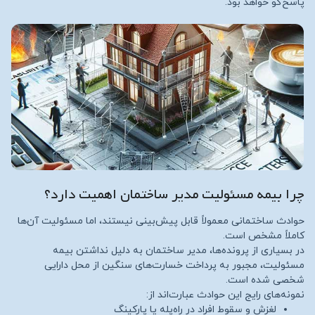
پاسخ‌گو خواهد بود.
چرا بیمه مسئولیت مدیر ساختمان اهمیت دارد؟
حوادث ساختمانی معمولاً قابل پیش‌بینی نیستند، اما مسئولیت آن‌ها
کاملاً مشخص است.
در بسیاری از پرونده‌ها، مدیر ساختمان به دلیل نداشتن بیمه
مسئولیت، مجبور به پرداخت خسارت‌های سنگین از محل دارایی
شخصی شده است.
نمونه‌های رایج این حوادث عبارت‌اند از:
لغزش و سقوط افراد در راه‌پله یا پارکینگ