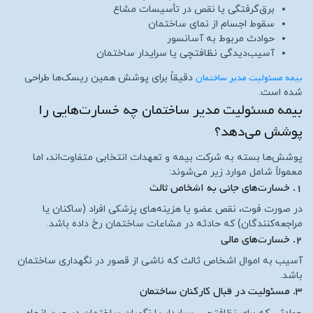
برق‌گرفتگی یا نقص در تأسیسات مشاع
سقوط اجسام از نمای ساختمان
حوادث مربوط به آسانسور
آسیب‌دیدگی نظافتچی یا سرایدار ساختمان
بیمه مسئولیت مدیر ساختمان
دقیقاً برای پوشش همین ریسک‌ها طراحی
شده است.
بیمه مسئولیت مدیر ساختمان چه خسارت‌هایی را
پوشش می‌دهد؟
پوشش‌ها بسته به شرکت بیمه و تعهدات انتخابی متفاوت‌اند، اما
معمولاً شامل موارد زیر می‌شوند:
۱. خسارت‌های جانی به اشخاص ثالث
در صورت فوت، نقص عضو یا هزینه‌های پزشکی افراد (ساکنان یا
مراجعه‌کنندگان) که حادثه در مشاعات ساختمان رخ داده باشد.
۲. خسارت‌های مالی
آسیب به اموال اشخاص ثالث که ناشی از قصور در نگهداری ساختمان
باشد.
۳. مسئولیت در قبال کارکنان ساختمان