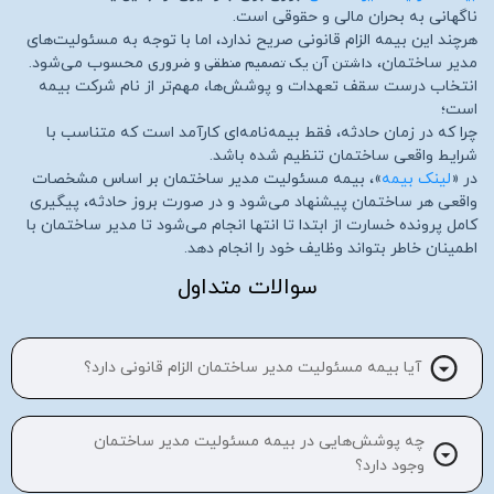
ناگهانی به بحران مالی و حقوقی است.
هرچند این بیمه الزام قانونی صریح ندارد، اما با توجه به مسئولیت‌های
داشتن آن یک تصمیم منطقی و ضروری
مدیر ساختمان،
محسوب می‌شود.
انتخاب درست سقف تعهدات و پوشش‌ها، مهم‌تر از نام شرکت بیمه
است؛
چرا که در زمان حادثه، فقط بیمه‌نامه‌ای کارآمد است که متناسب با
شرایط واقعی ساختمان تنظیم شده باشد.
در «
لینک بیمه
»، بیمه مسئولیت مدیر ساختمان بر اساس مشخصات
واقعی هر ساختمان پیشنهاد می‌شود و در صورت بروز حادثه، پیگیری
کامل پرونده خسارت از ابتدا تا انتها انجام می‌شود تا مدیر ساختمان با
اطمینان خاطر بتواند وظایف خود را انجام دهد.
سوالات متداول
آیا بیمه مسئولیت مدیر ساختمان الزام قانونی دارد؟
چه پوشش‌هایی در بیمه مسئولیت مدیر ساختمان
وجود دارد؟