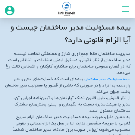
بیمه مسئولیت مدیر ساختمان چیست و
آیا الزام قانونی دارد؟
مدیریت ساختمان فقط جمع‌آوری شارژ و هماهنگی نظافت نیست؛
مدیر ساختمان از نظر قانونی، مسئول ایمنی مشاعات و اتفاقاتی است
که در فضای عمومی ساختمان برای ساکنان، کارکنان و اشخاص ثالث رخ
می‌دهد.
بیمه مسئولیت مدیر ساختمان
جانی و مالی
بیمه‌ای است که خسارت‌های
واردشده به افراد
مسئولیت مدیر ساختمان
را در صورتی که ناشی از قصور یا
باشد، جبران می‌کند.
از نظر قانونی، طبق قانون تملک آپارتمان‌ها و آیین‌نامه اجرایی آن،
مدیر یا هیئت‌مدیره نسبت به نگهداری و ایمنی بخش‌های مشترک
ساختمان مسئول است.
به همین دلیل، هرچند بیمه مسئولیت مدیر ساختمان الزام صریح
در عمل یک الزام عقلانی و حقوقی
قانونی با جریمه مشخص ندارد، اما
محسوب می‌شود؛ زیرا در صورت بروز حادثه، مدیر ساختمان شخصاً