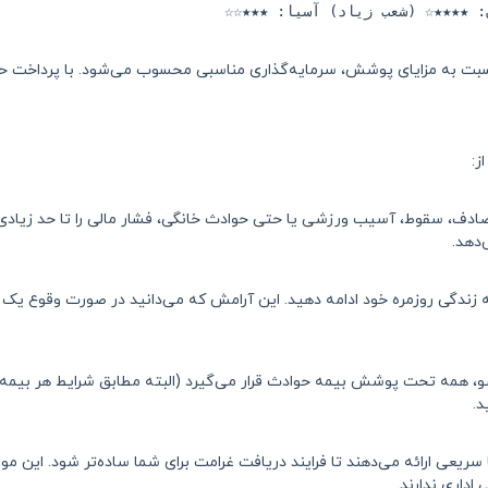
نسبت به مزایای پوشش، سرمایه‌گذاری مناسبی محسوب می‌شود. با پرداخت ح
ز:
، سقوط، آسیب ورزشی یا حتی حوادث خانگی، فشار مالی را تا حد زیادی کا
‌دهد.
به زندگی روزمره خود ادامه دهید. این آرامش که می‌دانید در صورت وقوع یک
همه تحت پوشش بیمه حوادث قرار می‌گیرد (البته مطابق شرایط هر بیمه‌نامه)
د.
سریعی ارائه می‌دهند تا فرایند دریافت غرامت برای شما ساده‌تر شود. این م
داری ندارند.