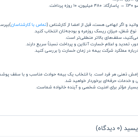
انید و اگر ابهامی هست، قبل از امضا از کارشناس (
تماس با کارشناسان
)بپرسی
وع شغل، میزان ریسک روزمره و بودجه‌تان انتخاب کنید.
 می‌کنید، سقف‌های بالاتر منطقی‌تر است.
ور، تمدید و اعلام خسارت آنلاین و پرداخت نسبتاً سریع دارند.
 درباره عملکرد شرکت بیمه در زمان خسارت را بررسی کنید.
آرامش ذهنی هر فرد است. با انتخاب یک بیمه حوادث مناسب و با سقف پوشش
ی و خدمات حرفه‌ای برخوردار خواهید شد.
سیار مؤثر برای امنیت شخصی و آینده خانواده شماست.
یسید
(
0
دیدگاه
)