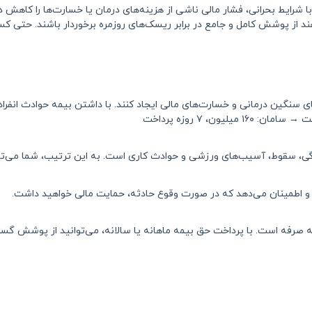
 شرایط بحرانی، فشار مالی ناشی از هزینه‌های درمان یا خسارت‌ها را کاهش د
 از پوشش کامل و جامع در برابر ریسک‌های روزمره برخوردار باشند. حتی کسا
سنگین درمانی و خسارت‌های مالی ایجاد کنند. با داشتن بیمه حوادث انفرادی
دگی، سقوط، آسیب‌های ورزشی و حوادث کاری است. به این ترتیب، شما می‌توا
 و اطمینان می‌دهد که در صورت وقوع حادثه، حمایت مالی خواهید داشت.
 صرفه است. با پرداخت حق بیمه ماهانه یا سالانه، می‌توانید از پوشش گستر