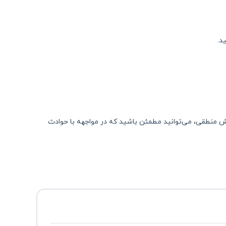
د.
 منطقی، می‌توانید مطمئن باشید که در مواجهه با حوادث