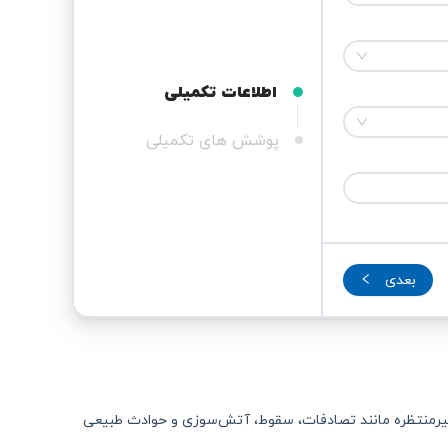
اطلاعات تکمیلی
پوشش های تکمیلی
بعدی
یرمنتظره مانند تصادفات، سقوط، آتش‌سوزی و حوادث طبیعی