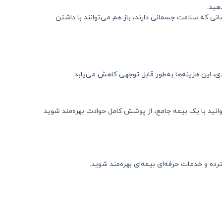
هید.
نی که سلامت جسمانی دارند، باز هم می‌توانند با داشتن
، این هزینه‌ها به‌طور قابل توجهی کاهش می‌یابد.
نید با یک بیمه جامع، از پوشش کامل حوادث بهره‌مند شوید.
ده و خدمات حرفه‌ای بیمه‌ای بهره‌مند شوید.