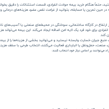
تید، حتماً هنگام خرید بیمه حوادث انفرادی، قسمت استثنائات را دقیق بخوان
ر حین تمرین یا مسابقه، بتوانید از غرامت نقص عضو، هزینه‌های درمانی و
ارتفاع در کارگاه ساختمانی، سوختگی در محیط‌های صنعتی یا آسیب‌های ناش
فرادی برای خود فرد یک لایه امن اضافه ایجاد می‌کند. این بیمه می‌تواند هزی
 منبع جبران خسارت وابسته نیستید و می‌توانید بخشی از هزینه‌ها را از بیمه
صنعت، حمل‌ونقل یا انبارداری فعالیت می‌کنند، انتخاب طرحی با سقف هزینه
 می‌توانند بر اساس نیاز خود انتخاب کنند: