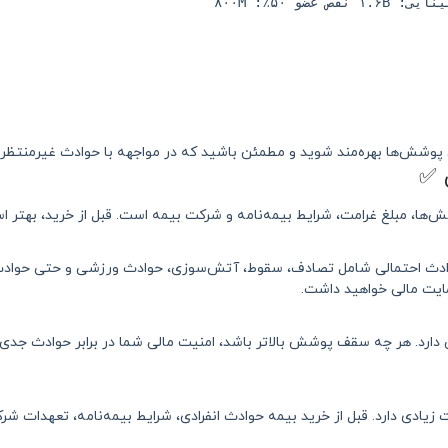
ین پوشش‌ها بهره‌مند شوید و مطمئن باشید که در مواجهه با حوادث غیرمنتظر
 ✅
ا، مبلغ غرامت، شرایط بیمه‌نامه و شرکت بیمه است. قبل از خرید، بهتر اس
وادث احتمالی شامل تصادف، سقوط، آتش‌سوزی، حوادث ورزشی و حتی حوادث
ایت مالی خواهید داشت.
دارد. هر چه سقف پوشش بالاتر باشد، امنیت مالی شما در برابر حوادث جدی
دی دارد. قبل از خرید بیمه حوادث انفرادی، شرایط بیمه‌نامه، تعهدات شرک