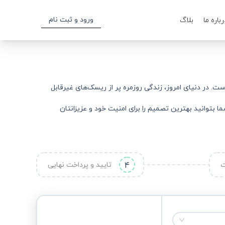
ورود و ثبت نام
رباره ما
بلاگ
ت. در دنیای امروز، زندگی روزمره پر از ریسک‌های غیرقابل
 بتوانید بهترین تصمیم را برای امنیت خود و عزیزانتان
ت
4
تایید و پرداخت نهایی