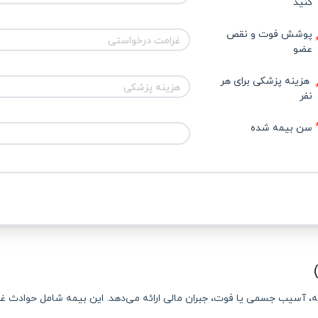
کنید
پوشش فوت و نقص 
غرامت درخواستی
عضو
 هزینه پزشکی برای هر 
هزینه پزشکی
نفر
سن بیمه شده 
آسیب جسمی یا فوت، جبران مالی ارائه می‌دهد. این بیمه شامل حوادث غ