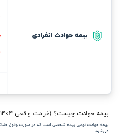
بیمه حوادث انفرادی
بیمه حوادث چیست؟ (غرامت واقعی ۱۴۰۴)
بیمه حوادث نوعی بیمه شخصی است که در صورت وقوع حادثه، 
می‌شود.