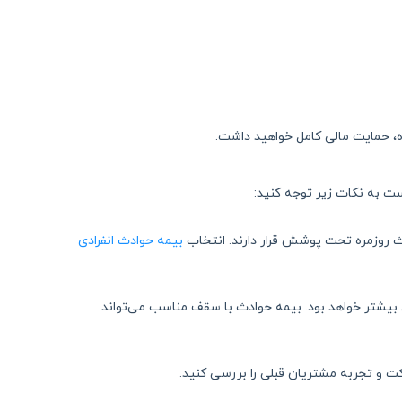
ه، حمایت مالی کامل خواهید داشت.
ت به نکات زیر توجه کنید:
 روزمره تحت پوشش قرار دارند. انتخاب
بیمه حوادث انفرادی
 بیشتر خواهد بود. بیمه حوادث با سقف مناسب می‌تواند
ت و تجربه مشتریان قبلی را بررسی کنید.