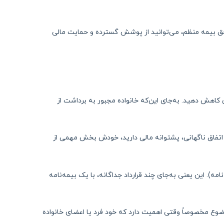
ق بیمه منظم، می‌توانید از پوشش گسترده و حمایت مالی
هش دهید. به‌جای این‌که خانواده مجبور به برداشت از
 اتفاق ناگهانی، پشتوانه مالی دارید، خودش بخش مهمی از
. این یعنی به‌جای چند قرارداد جداگانه، با یک بیمه‌نامه
وضوع مخصوصاً وقتی اهمیت دارد که خود فرد یا اعضای خانواده