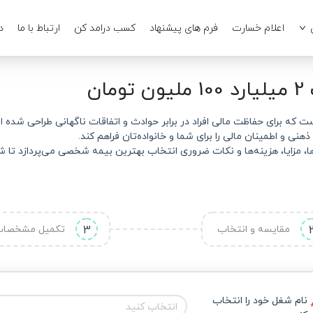
اعلام خسارت
فرم های پیشنهاد
کسب درامد کن
ارتباط با ما
د
 که برای حفاظت مالی افراد در برابر حوادث و اتفاقات ناگهانی طراحی شده اس
هنی و اطمینان مالی را برای شما و خانواده‌تان فراهم کند.
 مزایا، هزینه‌ها و نکات ضروری انتخاب بهترین بیمه شخصی می‌پردازد تا شما
مقایسه و انتخاب
3
تکمیل مشخصا
نام شغل خود را انتخاب 
انتخاب کنید