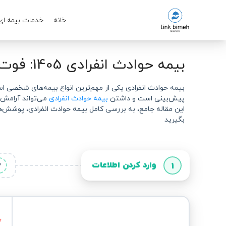
خانه
خدمات بیمه ای
بیمه حوادث انفرادی 1405: فوت 2 میلیارد 100 ملیون تومان
بیمه حوادث انفرادی یکی از مهم‌ترین انواع بیمه‌های شخصی است
پیش‌بینی است و داشتن
بیمه حوادث انفرادی
می‌تواند آرامش ذ
این مقاله جامع، به بررسی کامل بیمه حوادث انفرادی، پوشش‌ها،
بگیرید
وارد کردن اطلاعات
2
1