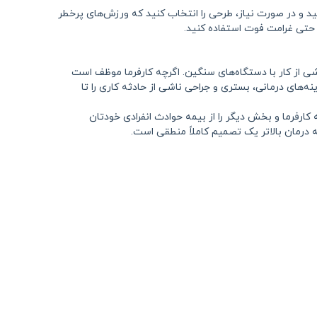
ید و در صورت نیاز، طرحی را انتخاب کنید که ورزش‌های پرخطر
 حتی غرامت فوت استفاده کنید.
ی از کار با دستگاه‌های سنگین. اگرچه کارفرما موظف است
نه‌های درمانی، بستری و جراحی ناشی از حادثه کاری را تا
 کارفرما و بخش دیگر را از بیمه حوادث انفرادی خودتان
 درمان بالاتر یک تصمیم کاملاً منطقی است.