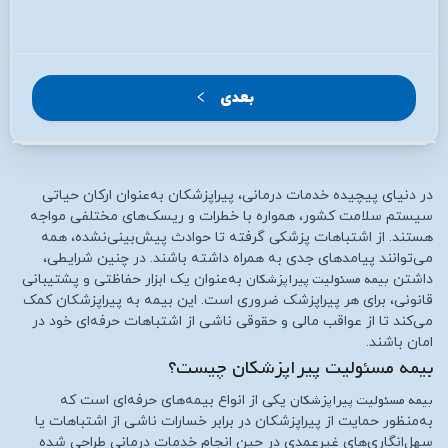
بعدی
در دنیای پیچیده خدمات درمانی، پیراپزشکان به‌عنوان ارکان حیاتی
سیستم سلامت کشور، همواره با خطرات و ریسک‌های مختلفی مواجه
هستند. از اشتباهات پزشکی گرفته تا حوادث پیش‌بینی‌نشده، همه
می‌توانند پیامدهای جدی به همراه داشته باشند. در چنین شرایطی،
بیمه مسئولیت پیراپزشکان
داشتن
به‌عنوان یک ابزار حفاظتی و پشتیبانی
قانونی، برای هر پیراپزشک ضروری است. این بیمه به پیراپزشکان کمک
می‌کند تا از عواقب مالی و حقوقی ناشی از اشتباهات حرفه‌ای خود در
امان باشند.
بیمه مسئولیت پیراپزشکان چیست؟
بیمه مسئولیت پیراپزشکان
یکی از انواع بیمه‌های حرفه‌ای است که
به‌منظور حمایت از پیراپزشکان در برابر خسارات ناشی از اشتباهات یا
سهل‌انگاری‌های غیرعمدی در حین انجام خدمات درمانی طراحی شده