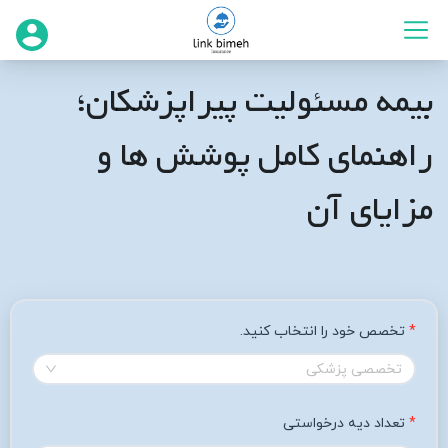
بیمه مسئولیت پیراپزشکان؛
راهنمای کامل پوشش‌ ها و
مزایای آن
تخصص خود را انتخاب کنید.
تخصصی پزشکی
تعداد دیه درخواستی	