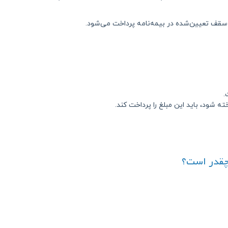
 سقف تعیین‌شده در بیمه‌نامه پرداخت می‌شود.
.