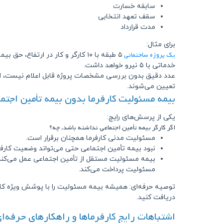
سابقه خسارت
سقف تعهد انتخابی
مدت قرارداد
برای مثال:
یک پروژه ساختمانی
۵ طبقه با ۱۰ کارگر و کار در ارتفاع
خدماتی با ۵ نیرو خواهد داشت.
عدد دقیق بدون بررسی مشخصات پروژه قابل اعلام نیست، ام
تعیین می‌شوند.
بیمه مسئولیت کارفرما بدون بیمه تأمین اجتم
یکی از پرسش‌های رایج:
اگر کارگر بیمه تأمین اجتماعی نداشته باشد، چه؟
مسئولیت مدنی کارفرما همچنان برقرار است.
نبود بیمه تأمین اجتماعی حتی می‌تواند وضعیت کارفرما
بیمه مسئولیت مستقل از تأمین اجتماعی عمل می‌کند
مسئولیت پرداخت می‌کند.
توصیه حرفه‌ای: همیشه بیمه مسئولیت را با پوشش ویژه کار
دریافت کنید.
اشتباهات رایج کارفرماها و راهکارهای حرفه‌ا