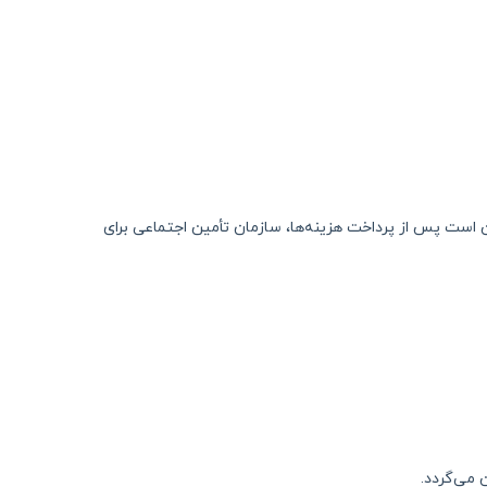
 است پس از پرداخت هزینه‌ها، سازمان تأمین اجتماعی برای
می‌گردد.