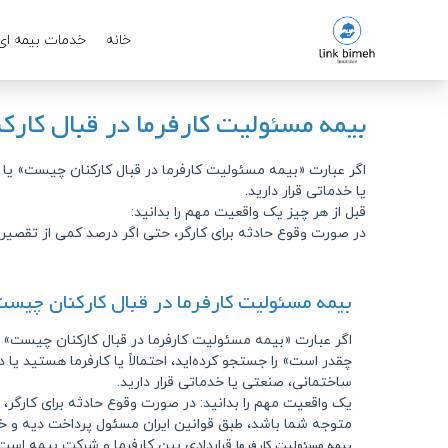
خانه
خدمات بیمه ای
بیمه مسئولیت کارفرما در قبال کارکن
اگر عبارت «بیمه مسئولیت کارفرما در قبال کارکنان چیست» یا 
یا خدماتی قرار دارید.
قبل از هر چیز یک واقعیت مهم را بدانید:
در صورت وقوع حادثه برای کارگر، حتی اگر درصد کمی از تقصیر
بیمه مسئولیت کارفرما در قبال کارکنان چیس
اگر عبارت «بیمه مسئولیت کارفرما در قبال کارکنان چیست» 
چقدر است» را جستجو کرده‌اید، احتمالاً یا کارفرما هستید یا
ساختمانی، صنعتی یا خدماتی قرار دارید.
یک واقعیت مهم را بدانید: در صورت وقوع حادثه برای کارگر،
متوجه شما باشد، طبق قوانین ایران مسئول پرداخت دیه و خ
بیمه مسئولیت کارفرما
قراردادی بین کارفرما و شرکت بیمه است