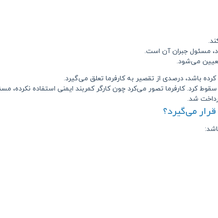
ند.
 مسئول جبران آن است.
یین می‌شود.
 کرده باشد، درصدی از تقصیر به کارفرما تعلق می‌گیرد.
رداخت شد.
رار می‌گیرد؟
اشد: