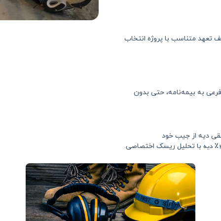
ف تعهد متناسب با پروژه انتخاب
 فرعی به بیمه‌نامه، حتی بدون
بقی دیه از جیب خود
با تحلیل ریسک اختصاصی.