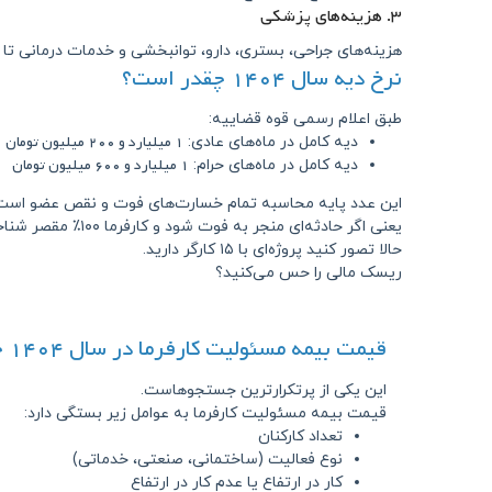
۳. هزینه‌های پزشکی
هزینه‌های جراحی، بستری، دارو، توانبخشی و خدمات درمانی تا
نرخ دیه سال ۱۴۰۴ چقدر است؟
طبق اعلام رسمی قوه قضاییه:
۱ میلیارد و ۲۰۰ میلیون تومان
دیه کامل در ماه‌های عادی:
۱ میلیارد و ۶۰۰ میلیون تومان
دیه کامل در ماه‌های حرام:
این عدد پایه محاسبه تمام خسارت‌های فوت و نقص عضو است
یعنی اگر حادثه‌ای منجر به فوت شود و کارفرما ۱۰۰٪ مقصر شناخته شود، باید این مبلغ را پرداخت کند.
حالا تصور کنید پروژه‌ای با ۱۵ کارگر دارید.
ریسک مالی را حس می‌کنید؟
قیمت بیمه مسئولیت کارفرما در سال ۱۴۰۴ چقدر است؟
این یکی از پرتکرارترین جستجوهاست.
قیمت بیمه مسئولیت کارفرما به عوامل زیر بستگی دارد:
تعداد کارکنان
نوع فعالیت (ساختمانی، صنعتی، خدماتی)
کار در ارتفاع یا عدم کار در ارتفاع