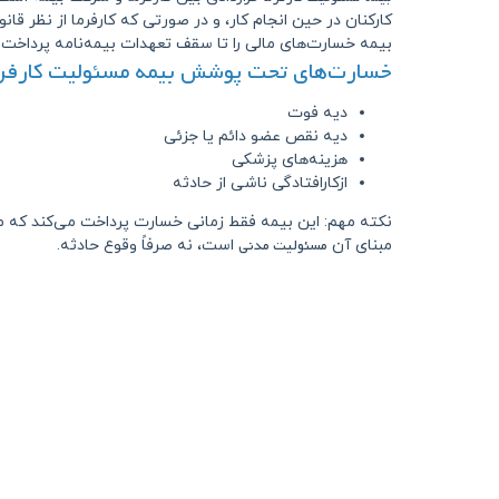
کارکنان در حین انجام کار، و در صورتی که کارفرما از نظر 
بیمه خسارت‌های مالی را تا سقف تعهدات بیمه‌نامه پرداخت 
خسارت‌های تحت پوشش بیمه مسئولیت کارفرم
دیه فوت
دیه نقص عضو دائم یا جزئی
هزینه‌های پزشکی
ازکارافتادگی ناشی از حادثه
نکته مهم: این بیمه فقط زمانی خسارت پرداخت می‌کند که م
مسئولیت مدنی
مبنای آن
است، نه صرفاً وقوع حادثه.