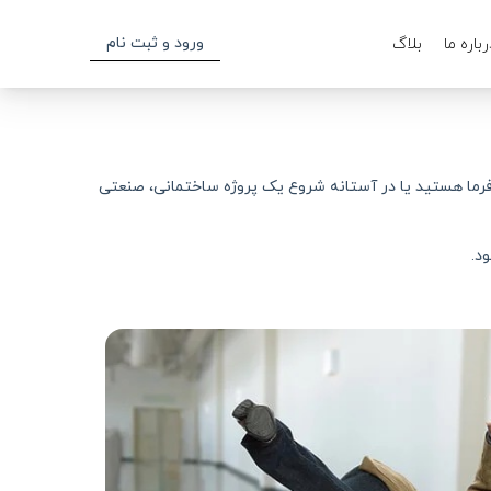
ورود و ثبت نام
رباره ما
بلاگ
ارفرما هستید یا در آستانه شروع یک پروژه ساختمانی، صنعتی
د.