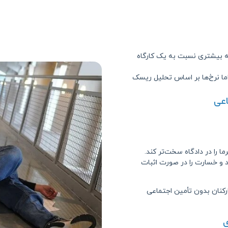
، حق بیمه بیشتری نسبت به یک کارگاه
ا نرخ‌ها بر اساس تحلیل ریسک
اعی
 را در دادگاه سخت‌تر کند.
 و خسارت را در صورت اثبات
کنان بدون تأمین اجتماعی
ی