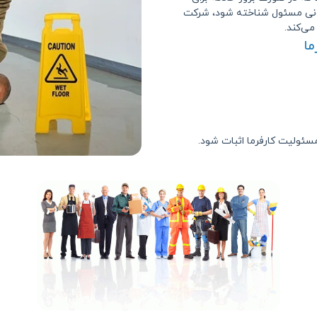
قانونی مسئول شناخته شود، شرکت
می‌کند.
ا
سئولیت کارفرما اثبات شود.