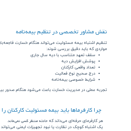
نقش مشاور تخصصی در تنظیم بیمه‌نامه
تنظیم اشتباه بیمه مسئولیت می‌تواند هنگام خسارت فاجعه‌بار
مواردی که باید دقیق بررسی شوند:
سقف تعهد متناسب با دیه سال جاری
پوشش افزایش دیه
تعداد واقعی کارکنان
درج صحیح نوع فعالیت
شرایط خصوصی بیمه‌نامه
تجربه عملی در مدیریت خسارت باعث می‌شود هنگام صدور بیمه‌ن
چرا کارفرماها باید بیمه مسئولیت کارکنان را
حادثه منتظر کسی نمی‌ماند
هر کارفرمای حرفه‌ای می‌داند که
.
یک اشتباه کوچک در نظارت یا نبود تجهیزات ایمنی می‌تواند م