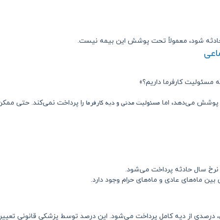
 حادثه شود، معمولاً تحت پوشش این بیمه نیست.
اعی
مه مسئولیت کارفرما داریم؟»
مسئولیت مدنی و دیه کارفرما
ا پوشش می‌دهد، اما
را پرداخت نمی‌کند. حتی ممکن
 نرخ سال حادثه پرداخت می‌شود.
ن ماه‌های عادی و ماه‌های حرام وجود دارد.
رصدی از دیه کامل پرداخت می‌شود. این درصد توسط پزشکی قانونی تعیین 