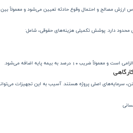
س ارزش مصالح و احتمال وقوع حادثه تعیین می‌شود و معمولاً بین
قی محدود دارد. پوشش تکمیلی هزینه‌های حقوقی، شامل:
ضریب ۱۰ درصد
لزامی است و معمولاً
به بیمه پایه اضافه می‌شود.
ارگاهی
 بتن، سرمایه‌های اصلی پروژه هستند. آسیب به این تجهیزات می‌توا
سانی