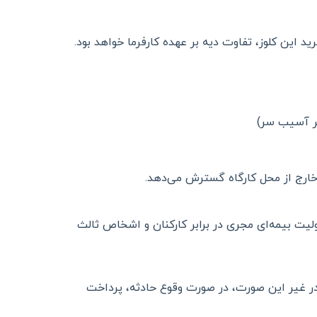
این کلوز، تفاوت دیه بر عهده کارفرما خواهد بود.
ر آسیب سر)
 خارج از محل کارگاه گسترش می‌دهد.
ت بیمه‌ای مجری در برابر کارکنان و اشخاص ثالث
در غیر این صورت، در صورت وقوع حادثه، پرداخت