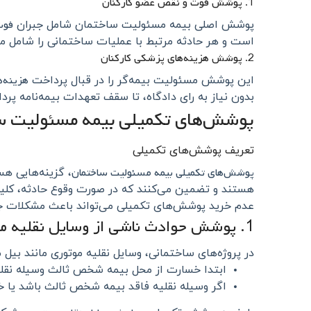
1. پوشش فوت و نقص عضو کارکنان
فوت
پوشش اصلی بیمه مسئولیت ساختمان شامل جبران
است و هر حادثه مرتبط با عملیات ساختمانی را شامل می
2. پوشش هزینه‌های پزشکی کارکنان
هزینه‌ه
این پوشش مسئولیت بیمه‌گر را در قبال پرداخت
بدون نیاز به رای دادگاه، تا سقف تعهدات بیمه‌نامه پرد
پوشش‌های تکمیلی بیمه مسئولیت س
تعریف پوشش‌های تکمیلی
پوشش‌های تکمیلی بیمه مسئولیت ساختمان
، گزینه‌هایی هس
هستند و تضمین می‌کنند که در صورت وقوع حادثه، کلی
عدم خرید پوشش‌های تکمیلی می‌تواند باعث مشکلات جدی 
1. پوشش حوادث ناشی از وسایل نقلیه موتوری
در پروژه‌های ساختمانی، وسایل نقلیه موتوری مانند بیل 
ابتدا خسارت از محل بیمه شخص ثالث وسیله نقلی
اگر وسیله نقلیه فاقد بیمه شخص ثالث باشد یا خس