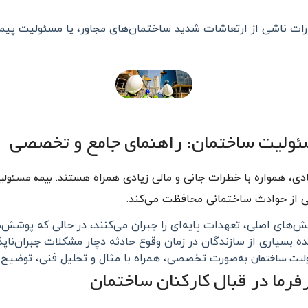
رات ناشی از ارتعاشات شدید ساختمان‌های مجاور، یا مسئولیت پیمان
ئولیت ساختمان: راهنمای جامع و تخصصی
بیمه مسئولی
ی، همواره با خطرات جانی و مالی زیادی همراه هستند.
ناشی از حوادث ساختمانی محافظت می‌کند.
های اصلی، تعهدات پایه‌ای را جبران می‌کنند، در حالی که پوشش‌ها
سیاری از سازندگان در زمان وقوع حادثه دچار مشکلات جبران‌ناپذی
لیت ساختمان
به‌صورت تخصصی، همراه با مثال و تحلیل فنی، توضیح د
رما در قبال کارکنان ساختمان