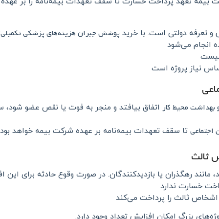
ت بیمه تعهد پرداخت خسارت تا سقف تعهدات بیمه‌نامه را بر عهده م
پوشش جبران هزینه‌های پزشکی تکمیلی
تعرفه دولتی است. با خرید
:
 انجام می‌شود
 نیست
اس نیاز پروژه است
 بهداشت محیط کار
اتفاق بیافتد و منجر به فوت یا نقص عضو شود، س
 اجتماعی
تا سقف تعهدات بیمه‌نامه بر عهده شرکت بیمه خواهد بود
 مانند رهگذران یا بازدیدکنندگان. در صورت وقوع حادثه برای این افر
اخت خسارت ندارد
اشخاص ثالث را پرداخت می‌کند