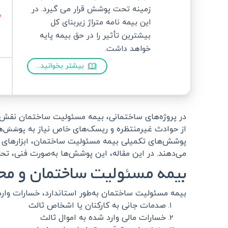
زمینه تحت پوشش قرار می گیرد. در
این بیمه نامه متراژ زیربنای کل
بیشترین تأثیر را در حق بیمه پایه
خواهد داشت.
بیشتر بخوانید...
در پروژه‌های ساختمانی، بیمه مسئولیت ساختمان نقش اسا
پوشش‌ها
از حوادث غیرمنتظره و ریسک‌های خاص نیاز به
پوشش‌های تکمیلی بیمه مسئولیت ساختمان، ابزارهای حر
می‌دهند. در این مقاله، این پوشش‌ها به‌صورت فنی، تحل
بیمه مسئولیت ساختمان و مح
بیمه مسئولیت ساختمان به‌طور استاندارد، خسارات وارد
صدمات جانی به کارکنان یا اشخاص ثالث
خسارات مالی وارد شده به اموال ثالث