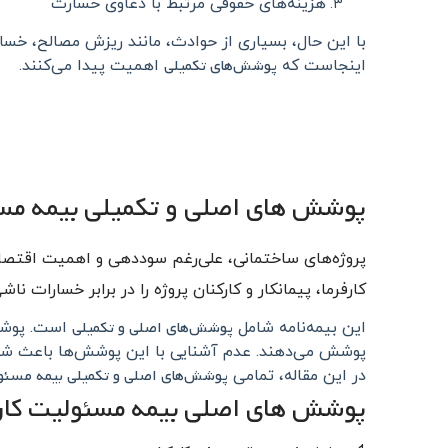
هزینه‌های حقوقی مرتبط با دعاوی خسارت
با این حال، بسیاری از حوادث، مانند ریزش مصالح، خسا
پوشش‌های تکمیلی
اینجاست که
اهمیت پیدا می‌کنند.
پوشش‌ های اصلی و تکمیلی بیمه مس
پروژه‌های ساختمانی، علی‌رغم سوددهی و اهمیت اقتصاد
کارفرما، پیمانکار و کارکنان پروژه را در برابر خسارات 
پوشش‌های اصلی و تکمیلی
این بیمه‌نامه شامل
است. پوشش‌
پوشش می‌دهند. عدم آشنایی با این پوشش‌ها باعث شده ب
پوشش‌های اصلی و تکمیلی بیمه مسئو
در این مقاله، تمامی
پوشش‌ های اصلی بیمه مسئولیت کارف