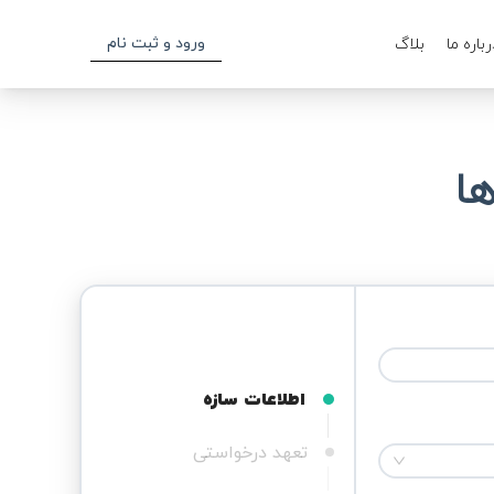
ورود و ثبت نام
رباره ما
بلاگ
ا
اطلاعات سازه
تعهد درخواستی