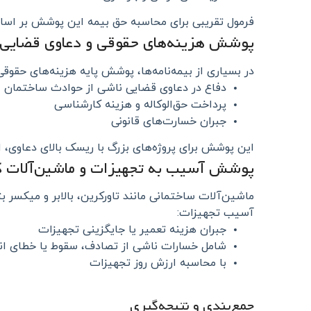
فرمول تقریبی برای محاسبه حق بیمه این پوشش بر اسا
پوشش هزینه‌های حقوقی و دعاوی قضایی
در بسیاری از بیمه‌نامه‌ها، پوشش پایه هزینه‌های حقو
دفاع در دعاوی قضایی ناشی از حوادث ساختمان
پرداخت حق‌الوکاله و هزینه کارشناسی
جبران خسارت‌های قانونی
این پوشش برای پروژه‌های بزرگ با ریسک بالای دعاوی، ا
پوشش آسیب به تجهیزات و ماشین‌آلات ک
ماشین‌آلات ساختمانی مانند تاورکرین، بالابر و میکسر
آسیب تجهیزات:
جبران هزینه تعمیر یا جایگزینی تجهیزات
شامل خسارات ناشی از تصادف، سقوط یا خطای ان
با محاسبه ارزش روز تجهیزات
جمع‌بندی و نتیجه‌گیری