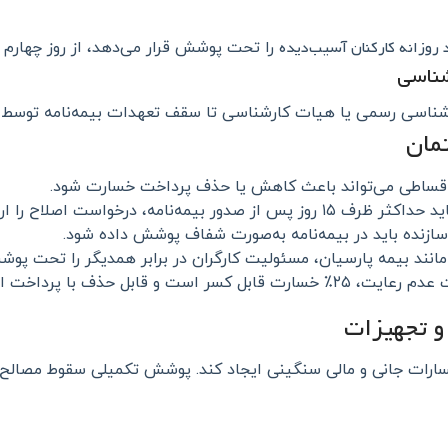
روزانه کارکنان آسیب‌دیده
را تحت پوشش قرار می‌دهد، از روز چهارم وقوع حادثه تا ۹۰ روز، طبق مبل
رشناسی رسمی یا هیات کارشناسی تا سقف تعهدات بیمه‌نامه توسط
مان
 اقساطی می‌تواند باعث کاهش یا حذف پرداخت خسارت شود.
ه، درخواست اصلاح را ارائه دهد.
زنده باید در بیمه‌نامه به‌صورت شفاف پوشش داده شود.
مانند بیمه پارسیان، مسئولیت کارگران در برابر همدیگر را تحت پوش
حذف با پرداخت اضافه نیست.
 تجهیزات
خسارات جانی و مالی سنگینی ایجاد کند. پوشش تکمیلی سقوط مصالح: