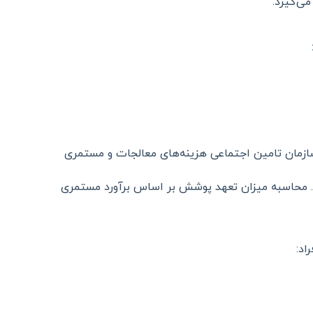
ی‌گیرد.
ازمان تامین اجتماعی هزینه‌های معالجات و مستمری
. محاسبه میزان تعهد پوشش بر اساس برآورد مستمری
اد: