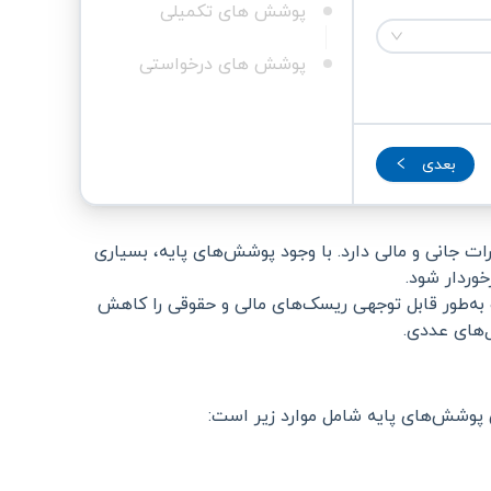
پوشش های تکمیلی
پوشش های درخواستی
بعدی
ات جانی و مالی دارد. با وجود پوشش‌های پایه، بسیاری
خوردار شود.
به‌طور قابل توجهی ریسک‌های مالی و حقوقی را کاهش
ل‌های عددی.
 پوشش‌های پایه شامل موارد زیر است: