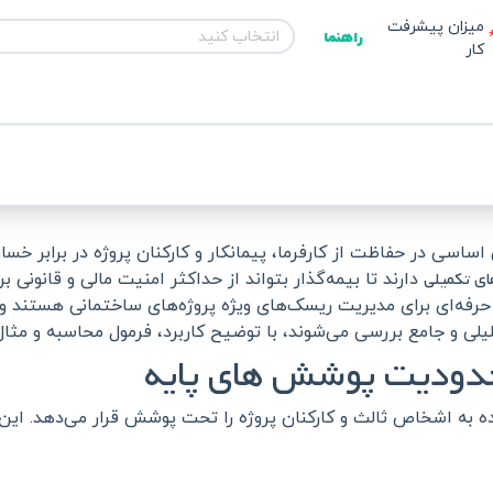
میزان پیشرفت 
انتخاب کنید
راهنما
کار 
سی در حفاظت از کارفرما، پیمانکار و کارکنان پروژه در برابر خسار
ی تکمیلی
دارند تا بیمه‌گذار بتواند از حداکثر امنیت مالی و قانونی بر
فه‌ای برای مدیریت ریسک‌های ویژه پروژه‌های ساختمانی هستند و 
یلی و جامع بررسی می‌شوند، با توضیح کاربرد، فرمول محاسبه و مثا
دودیت پوشش‌ های پایه
ه به اشخاص ثالث و کارکنان پروژه را تحت پوشش قرار می‌دهد. این