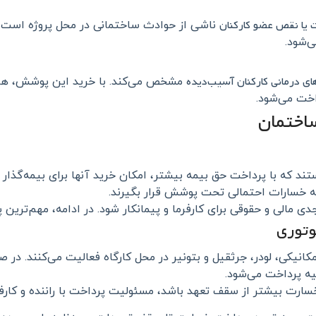
 یا نقص عضو کارکنان
ناشی از حوادث ساختمانی در محل پروژه است. 
‌شود.
ای درمانی کارکنان آسیب‌دیده
مشخص می‌کند. با خرید این پوشش، هزی
اخت می‌شود.
اختمان
تند که با پرداخت حق بیمه بیشتر، امکان خرید آنها برای بیمه‌گذار
ه خسارات احتمالی تحت پوشش قرار بگیرند.
مالی و حقوقی برای کارفرما و پیمانکار شود. در ادامه، مهم‌ترین
مکانیکی، لودر، جرثقیل و بتونیر در محل کارگاه فعالیت می‌کنند. در
ه پرداخت می‌شود.
ارت بیشتر از سقف تعهد باشد، مسئولیت پرداخت با راننده و کارفر