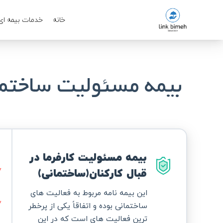
خانه
خدمات بیمه ای
بیمه مسئولیت ساختما
بیمه مسئولیت کارفرما در
قبال کارکنان(ساختمانی)
این بیمه نامه مربوط به فعالیت های
ساختمانی بوده و اتفاقاً یکی از پرخطر
ترین فعالیت های است که در این