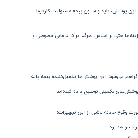
این پوشش، پایه و ستون بیمه مسئولیت کارفرما
نه‌ها حتی بر اساس تعرفه مراکز درمانی خصوصی و
 فراهم می‌شود. این پوشش‌ها تکمیل‌کننده بیمه پایه
 پوشش‌های تکمیلی توضیح داده شده‌اند:
 صورت وقوع حادثه ناشی از این تجهیزات:
ما خواهد بود.