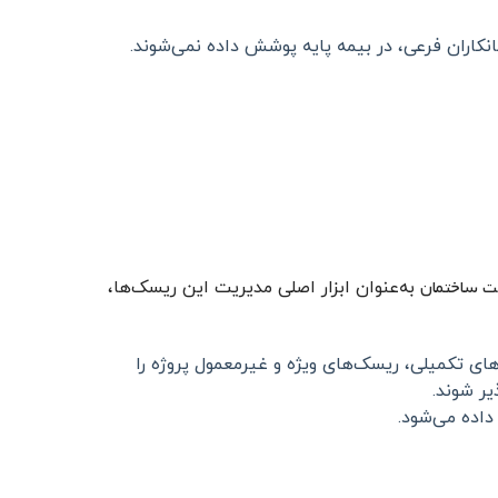
کاران فرعی، در بیمه پایه پوشش داده نمی‌شوند.
ت ساختمان
به‌عنوان ابزار اصلی مدیریت این ریسک‌ها،
ی تکمیلی، ریسک‌های ویژه و غیرمعمول پروژه را
ر شوند.
اده می‌شود.