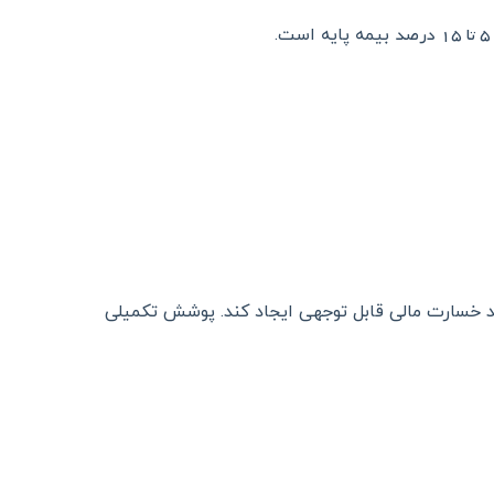
۵ تا ۱۵ درصد
بیمه پایه است.
ند خسارت مالی قابل توجهی ایجاد کند. پوشش تکمیلی