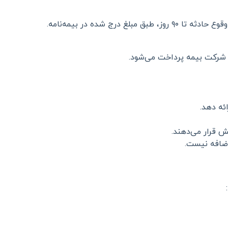
غ درج شده در بیمه‌نامه.
 شرکت بیمه پرداخت می‌شود.
ش قرار می‌دهند.