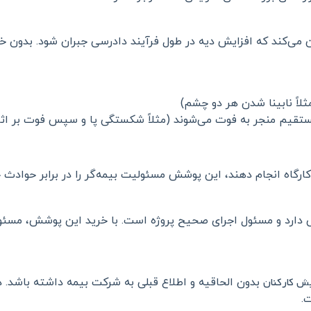
‌کند که افزایش دیه در طول فرآیند دادرسی جبران شود. بدون خرید 
لاً نابینا شدن هر دو چشم)
تقیم منجر به فوت می‌شوند (مثلاً شکستگی پا و سپس فوت بر اث
 کارگاه انجام دهند، این پوشش مسئولیت بیمه‌گر را در برابر حوادث
ارد و مسئول اجرای صحیح پروژه است. با خرید این پوشش، مسئولی
بدون الحاقیه و اطلاع قبلی به شرکت بیمه داشته باشد. 
.