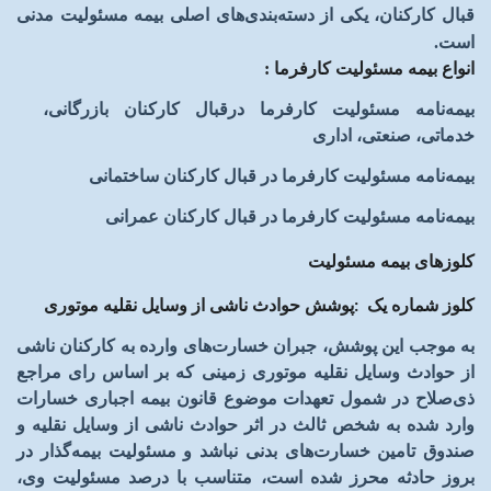
قبال کارکنان، یکی از دسته‌بندی‌های اصلی بیمه مسئولیت مدنی
است
.
انواع بیمه مسئولیت کارفرما :
‌بیمه‌نامه مسئولیت کارفرما درقبال کارکنان بازرگانی،
خدماتی، صنعتی، اداری
‌بیمه‌نامه مسئولیت کارفرما در قبال کارکنان ساختمانی
‌بیمه‌نامه مسئولیت کارفرما در قبال کارکنان عمرانی
کلوزهای بیمه مسئولیت
کلوز شماره یک
پوشش حوادث ناشی از وسایل نقلیه موتوری
:
به موجب این پوشش، جبران خسارت‌های وارده به کارکنان ناشی
از حوادث وسایل نقلیه موتوری زمینی که بر اساس رای مراجع
ذی‌صلاح در شمول تعهدات موضوع قانون بیمه اجباری خسارات
وارد شده به شخص ثالث در اثر حوادث ناشی از وسایل نقلیه و
صندوق تامین خسارت‌های بدنی نباشد و مسئولیت بیمه‌گذار در
بروز حادثه محرز شده است، متناسب با درصد مسئولیت وی،