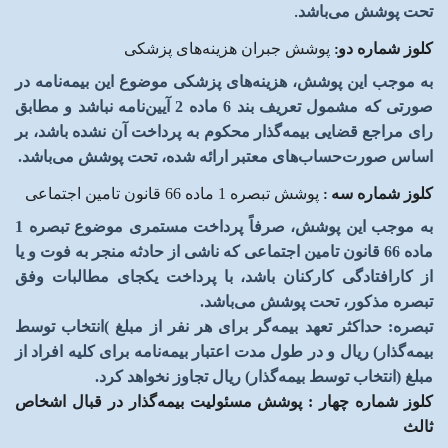
تحت پوشش می‌باشد
.
کلوز شماره دو
:
پوشش جبران هزینه‌های پزشکی
به موجب این پوشش، هزینه‌های پزشکی موضوع این بیمه‌نامه در
صورتی که مشمول تعریف بند 6 ماده 2 آیین‌نامه نباشد و مطابق
رای مراجع قضایی بیمه‌گذار محکوم به پرداخت آن نشده باشد، بر
اساس صورت‌حساب‌های معتبر ارائه شده، تحت پوشش می‌باشد.
کلوز شماره سه
:
پوشش تبصره 1 ماده 66 قانون تامین اجتماعی
به موجب این پوشش، صرفاً پرداخت مستمری موضوع تبصره 1
ماده 66 قانون تامین اجتماعی که ناشی از حادثه منجر به فوت و یا
از کارافتادگی کارکنان باشد، با پرداخت یکجای مطالبات وفق
تبصره مذکور، تحت پوشش می‌باشد
.
تبصره
:
حداکثر تعهد بیمه‌گر برای هر نفر از مبلغ
(
انتخاب توسط
بیمه‌گذار) ریال و در طول مدت اعتبار بیمه‌نامه برای کلیه افراد از
مبلغ (انتخاب توسط بیمه‌گذار) ریال تجاوز نخواهد کرد
.
کلوز شماره چهار
:
پوشش مسئولیت بیمه‌گذار در قبال اشخاص
ثالث