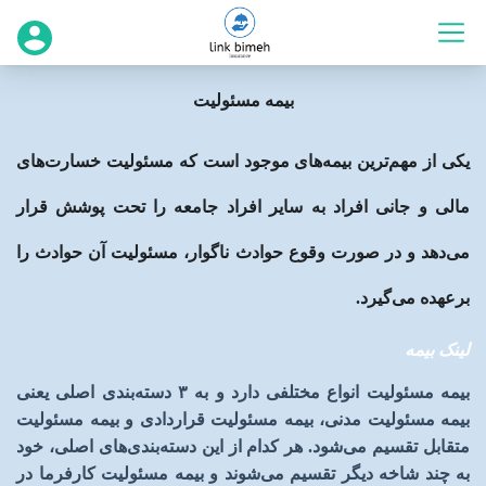
بیمه مسئولیت
یکی از مهم‌ترین بیمه‌های موجود است که مسئولیت خسارت‌های
مالی و جانی افراد به سایر افراد جامعه را تحت پوشش قرار
می‌دهد و در صورت وقوع حوادث ناگوار، مسئولیت آن حوادث را
برعهده می‌گیرد.
لینک بیمه
بیمه مسئولیت انواع مختلفی دارد و به
۳
دسته‌بندی اصلی یعنی
بیمه مسئولیت مدنی، بیمه مسئولیت قراردادی و بیمه مسئولیت
متقابل تقسیم می‌شود. هر کدام از این دسته‌بندی‌های اصلی، خود
به چند شاخه دیگر تقسیم می‌شوند و بیمه مسئولیت کارفرما در