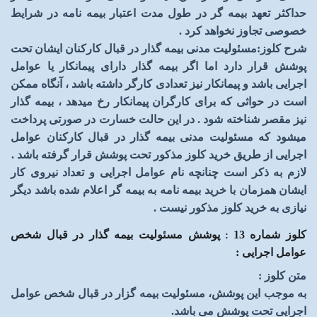
حداکثر تعهد بیمه گر در طول مدت اعتبار بیمه نامه در شرایط
خصوصی تجاوز نخواهد کرد
.
شرح کلوز
:
مسئولیت مدنی بیمه گذار در قبال کارکنان ایشان تحت
پوشش قرار دارد اما اگر بیمه گذار دارای پیمانکار یا عوامل
اجرایی باشد و پیمانکار نیز تعدادی کارگر داشته باشد ، آنگاه ممکن
است در حواثی که برای کارگران پیمانکار رخ میدهد ، بیمه گذار
نیز مقصر شناخته شود . در این حالت خسارت در صورتی پرداخت
میشود که مسئولیت مدنی بیمه گذار در قبال کارکنان عوامل
اجرایی از طریق خرید کلوز مذکور تحت پوشش قرار گرفته باشد
.
لازم به ذکر است چنانچه نام عوامل اجرایی و تعداد نیروی کار
ایشان همزمان با خرید بیمه نامه به بیمه گر اعلام شده باشد دیگر
نیازی به خرید کلوز مذکور نیست
.
کلوز شماره 13
:
پوشش مسئولیت بیمه گذار در قبال شخص
عوامل اجرایی
:
متن کلوز
:
به موجب این پوشش، مسئولیت بیمه گزار در قبال شخص عوامل
اجرایی تحت پوشش می باشد
.