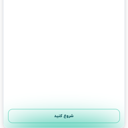
شروع کنید
بعدی