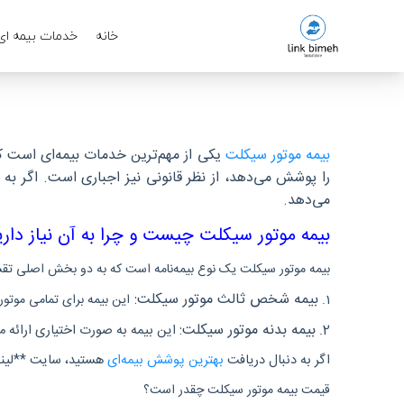
خانه
خدمات بیمه ای
بیمه موتور سیکلت
یکی از مهم‌ترین خدمات بیمه‌ای است که
را پوشش می‌دهد، از نظر قانونی نیز اجباری است. اگر به 
می‌دهد.
بیمه موتور سیکلت چیست و چرا به آن نیاز داری
بیمه موتور سیکلت یک نوع بیمه‌نامه است که به دو بخش اصلی ت
بیمه شخص ثالث موتور سیکلت:
1.
این بیمه برای تمامی موتو
بیمه بدنه موتور سیکلت:
2.
این بیمه به صورت اختیاری ارائه 
اگر به دنبال دریافت
بهترین پوشش بیمه‌ای
هستید، سایت **لینک 
قیمت بیمه موتور سیکلت چقدر است؟