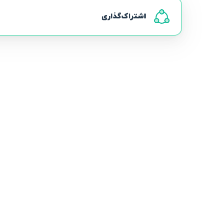
اشتراک‌گذاری