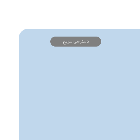
دسترسی سریع