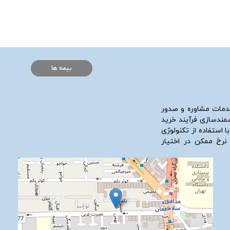
بیمه ها
دمات مشاوره و صدور
شمندسازی فرآیند خرید
ا استفاده از تکنولوژی
 نرخ ممکن در اختیار