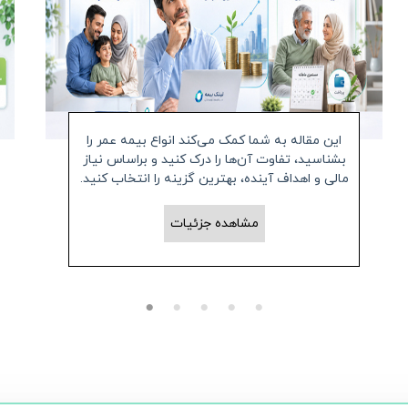
این مقاله به شما کمک می‌کند انواع بیمه عمر را
بشناسید، تفاوت آن‌ها را درک کنید و براساس نیاز
مالی و اهداف آینده، بهترین گزینه را انتخاب کنید.
مشاهده جزئیات