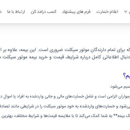
اعلام خسارت
فرم های پیشنهاد
کسب درامد کن
ارتباط با ما
د
 برای تمام دارندگان موتور سیکلت ضروری است. این بیمه، علاوه بر ا
دنبال اطلاعاتی کامل درباره شرایط، قیمت و خرید بیمه موتور سیکلت هس
م؟
قسیم می‌شود:
رسواران الزامی است و شامل خسارت‌های مالی و جانی واردشده به افراد یا اموال 
می‌شود و خسارت‌های واردشده به خود موتور سیکلت را در شرایطی مانند تصا
بیمه** به شما کمک می‌کند تا با مقایسه قیمت‌ها و شرایط مختلف، بهترین بی