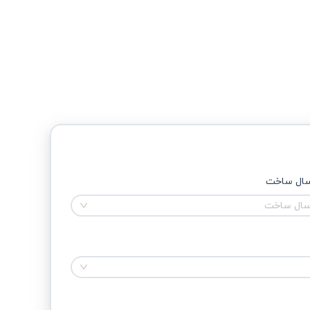
ال ساخت
ال ساخت