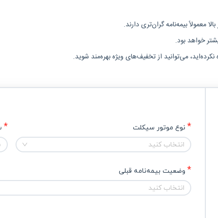
ا معمولاً بیمه‌نامه گران‌تری دارند.
یشتر خواهد بود.
رده‌اید، می‌توانید از تخفیف‌های ویژه بهره‌مند شوید.
نوع موتور سیکلت
س
انتخاب کنید
س
وضعیت بیمه‌نامه قبلی
انتخاب کنید