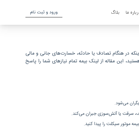
ورود و ثبت نام
رباره ما
بلاگ
ینکه در هنگام تصادف یا حادثه، خسارت‌های جانی و مالی
تید، این مقاله از لینک بیمه تمام نیازهای شما را پاسخ
دیگران می‌شود.
دف، سرقت یا آتش‌سوزی جبران می‌کند.
مه موتور سیکلت را پیدا کنید.