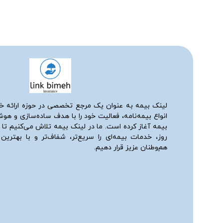
لینک بیمه به عنوان یک مرجع تخصصی در حوزه ارائه خ
انواع بیمه‌نامه، فعالیت خود را با هدف ساده‌سازی و هو
بیمه آغاز کرده است. ما در لینک بیمه تلاش می‌کنیم تا ب
روز، خدمات بیمه‌ای را سریع‌تر، شفاف‌تر و با بهترین
هم‌وطنان عزیز قرار دهیم.