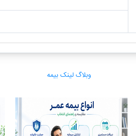
وبلاگ لینک بیمه