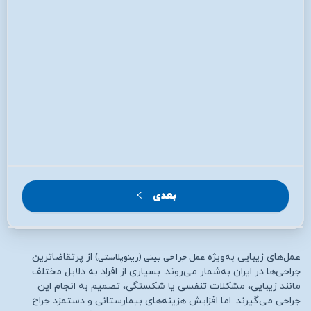
بعدی
عمل جراحی بینی (رینوپلاستی)
عمل‌های زیبایی به‌ویژه
از پرتقاضاترین
جراحی‌ها در ایران به‌شمار می‌روند. بسیاری از افراد به دلایل مختلف
مانند زیبایی، مشکلات تنفسی یا شکستگی، تصمیم به انجام این
جراحی می‌گیرند. اما افزایش هزینه‌های بیمارستانی و دستمزد جراح