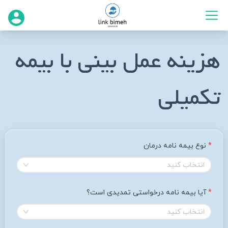
هزینه عمل بینی با بیمه
تکمیلی
نوع بیمه نامه درمان
انتخاب کنید
آیا بیمه نامه درخواستی تمدیدی است؟
انتخاب کنید